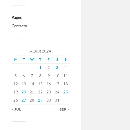
Pages
Contacto
August 2024
M
T
W
T
F
S
S
1
2
3
4
5
6
7
8
9
10
11
12
13
14
15
16
17
18
19
20
21
22
23
24
25
26
27
28
29
30
31
« JUL
SEP »