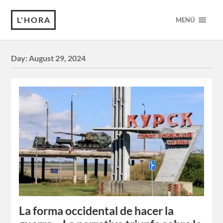
L'HORA
MENÚ
Day:
August 29, 2024
La forma occidental de hacer la