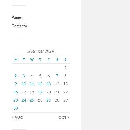
Pages
Contacto
September 2024
M
T
W
T
F
S
S
1
2
3
4
5
6
7
8
9
10
11
12
13
14
15
16
17
18
19
20
21
22
23
24
25
26
27
28
29
30
« AUG
OCT »