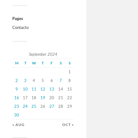
Pages
Contacto
September 2024
M
T
W
T
F
S
S
1
2
3
4
5
6
7
8
9
10
11
12
13
14
15
16
17
18
19
20
21
22
23
24
25
26
27
28
29
30
« AUG
OCT »