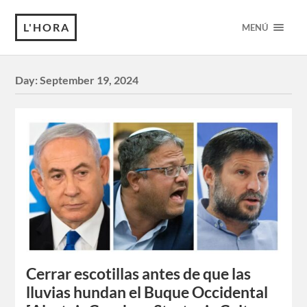
L'HORA
MENÚ
Day:
September 19, 2024
Cerrar escotillas antes de que las
lluvias hundan el Buque Occidental