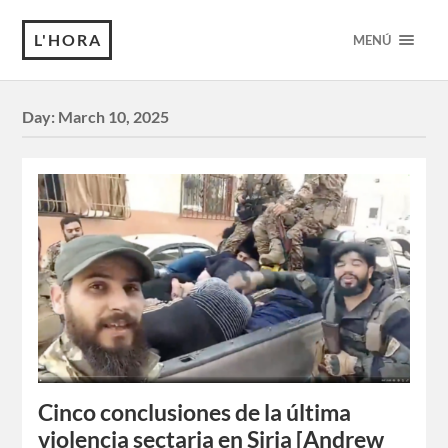
L'HORA
MENÚ
Day:
March 10, 2025
Cinco conclusiones de la última
violencia sectaria en Siria [Andrew