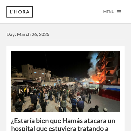
L'HORA
MENÚ
Day:
March 26, 2025
¿Estaría bien que Hamás atacara un
hospital que estuviera tratando a