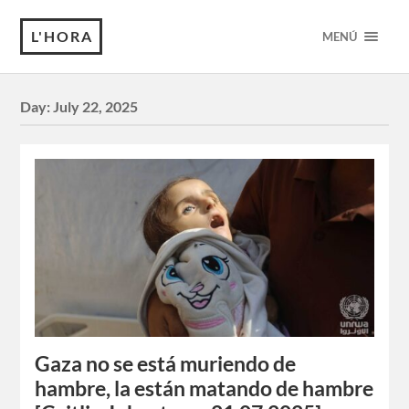
L'HORA
MENÚ
Day:
July 22, 2025
Gaza no se está muriendo de
hambre, la están matando de hambre