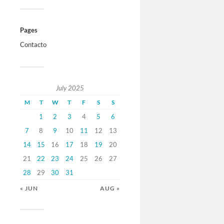
Pages
Contacto
July 2025
M
T
W
T
F
S
S
1
2
3
4
5
6
7
8
9
10
11
12
13
14
15
16
17
18
19
20
21
22
23
24
25
26
27
28
29
30
31
« JUN
AUG »