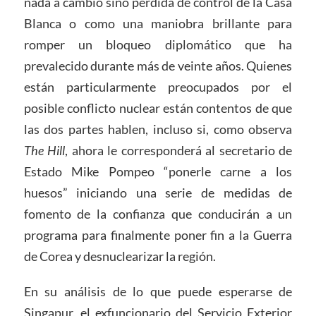
nada a cambio sino pérdida de control de la Casa
Blanca o como una maniobra brillante para
romper un bloqueo diplomático que ha
prevalecido durante más de veinte años. Quienes
están particularmente preocupados por el
posible conflicto nuclear están contentos de que
las dos partes hablen, incluso si, como observa
The Hill
, ahora le corresponderá al secretario de
Estado Mike Pompeo “ponerle carne a los
huesos” iniciando una serie de medidas de
fomento de la confianza que conducirán a un
programa para finalmente poner fin a la Guerra
de Corea y desnuclearizar la región.
En su análisis de lo que puede esperarse de
Singapur, el exfuncionario del Servicio Exterior