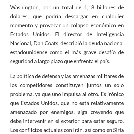
Washington, por un total de 1,18 billones de
dólares, que podría descargar en cualquier
momento y provocar un colapso económico en
Estados Unidos. El director de Inteligencia
Nacional, Dan Coats, describió la deuda nacional
estadounidense como el más grave desafío de
seguridad a largo plazo que enfrenta el país.
La política de defensa y las amenazas militares de
los competidores constituyen juntos un solo
problema, ya que uno impulsa al otro. Es irónico
que Estados Unidos, que no está relativamente
amenazado por enemigos, siga creyendo que
debe intervenir en el exterior para estar seguro.
Los conflictos actuales con Irán, así como en Siria