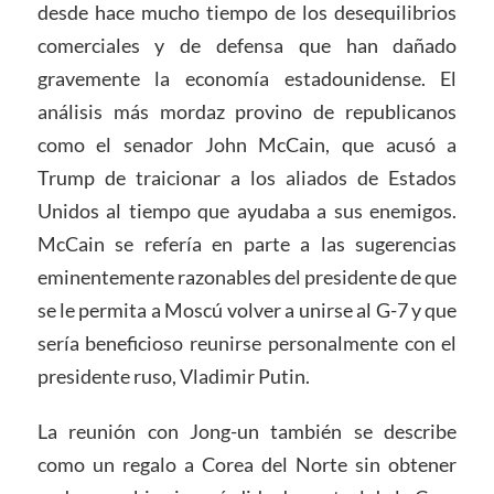
desde hace mucho tiempo de los desequilibrios
comerciales y de defensa que han dañado
gravemente la economía estadounidense. El
análisis más mordaz provino de republicanos
como el senador John McCain, que acusó a
Trump de traicionar a los aliados de Estados
Unidos al tiempo que ayudaba a sus enemigos.
McCain se refería en parte a las sugerencias
eminentemente razonables del presidente de que
se le permita a Moscú volver a unirse al G-7 y que
sería beneficioso reunirse personalmente con el
presidente ruso, Vladimir Putin.
La reunión con Jong-un también se describe
como un regalo a Corea del Norte sin obtener