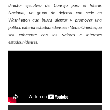
director ejecutivo del Consejo para el Interés
Nacional, un grupo de defensa con sede en
Washington que busca alentar y promover una
política exterior estadounidense en Medio Oriente que
sea coherente con los valores e intereses
estadounidenses.