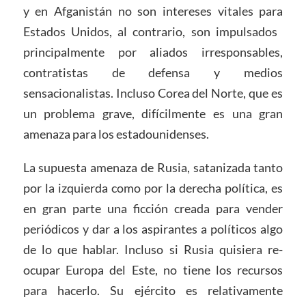
y en Afganistán no son intereses vitales para
Estados Unidos, al contrario, son impulsados ​​
principalmente por aliados irresponsables,
contratistas de defensa y medios
sensacionalistas. Incluso Corea del Norte, que es
un problema grave, difícilmente es una gran
amenaza para los estadounidenses.
La supuesta amenaza de Rusia, satanizada tanto
por la izquierda como por la derecha política, es
en gran parte una ficción creada para vender
periódicos y dar a los aspirantes a políticos algo
de lo que hablar. Incluso si Rusia quisiera re-
ocupar Europa del Este, no tiene los recursos
para hacerlo. Su ejército es relativamente