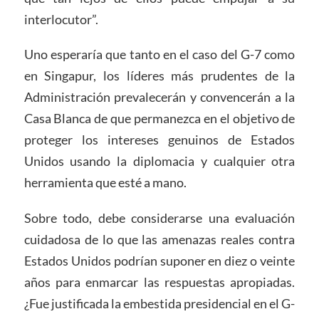
interlocutor”.
Uno esperaría que tanto en el caso del G-7 como
en Singapur, los líderes más prudentes de la
Administración prevalecerán y convencerán a la
Casa Blanca de que permanezca en el objetivo de
proteger los intereses genuinos de Estados
Unidos usando la diplomacia y cualquier otra
herramienta que esté a mano.
Sobre todo, debe considerarse una evaluación
cuidadosa de lo que las amenazas reales contra
Estados Unidos podrían suponer en diez o veinte
años para enmarcar las respuestas apropiadas.
¿Fue justificada la embestida presidencial en el G-