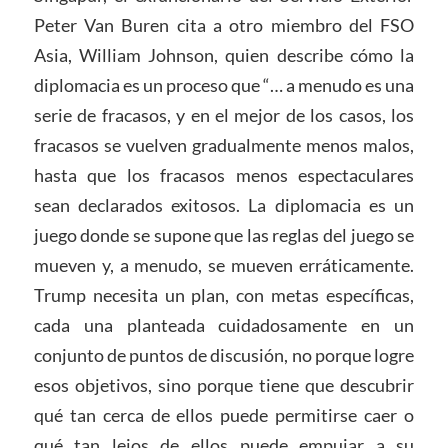
Peter Van Buren cita a otro miembro del FSO
Asia, William Johnson, quien describe cómo la
diplomacia es un proceso que “… a menudo es una
serie de fracasos, y en el mejor de los casos, los
fracasos se vuelven gradualmente menos malos,
hasta que los fracasos menos espectaculares
sean declarados exitosos. La diplomacia es un
juego donde se supone que las reglas del juego se
mueven y, a menudo, se mueven erráticamente.
Trump necesita un plan, con metas específicas,
cada una planteada cuidadosamente en un
conjunto de puntos de discusión, no porque logre
esos objetivos, sino porque tiene que descubrir
qué tan cerca de ellos puede permitirse caer o
qué tan lejos de ellos puede empujar a su