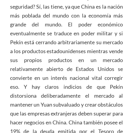
seguridad? Sí, las tiene, ya que China es la nación
más poblada del mundo con la economía más
grande del mundo. El poder económico
eventualmente se traduce en poder militar y si
Pekín está cerrando arbitrariamente su mercado
a los productos estadounidenses mientras vende
sus propios productos en un mercado
relativamente abierto de Estados Unidos se
convierte en un interés nacional vital corregir
eso. Y hay claros indicios de que Pekín
distorsiona deliberadamente el mercado al
mantener un Yuan subvaluado y crear obstáculos
que las empresas extranjeras deben superar para
hacer negocios en China. China también posee el
19% de la deuda emitida por el Tesoro de