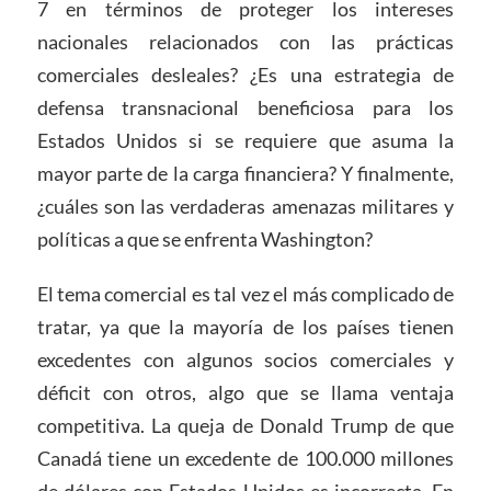
7 en términos de proteger los intereses
nacionales relacionados con las prácticas
comerciales desleales? ¿Es una estrategia de
defensa transnacional beneficiosa para los
Estados Unidos si se requiere que asuma la
mayor parte de la carga financiera? Y finalmente,
¿cuáles son las verdaderas amenazas militares y
políticas a que se enfrenta Washington?
El tema comercial es tal vez el más complicado de
tratar, ya que la mayoría de los países tienen
excedentes con algunos socios comerciales y
déficit con otros, algo que se llama ventaja
competitiva. La queja de Donald Trump de que
Canadá tiene un excedente de 100.000 millones