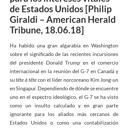
de Estados Unidos [Philip
Giraldi – American Herald
Tribune, 18.06.18]
Ha habido una gran algarabía en Washington
sobre el significado de las recientes incursiones
del presidente Donald Trump en el comercio
internacional en la reunión del G-7 en Canadá y
su
tête à tête
con el líder norcoreano Kim Jong-un
en Singapur. Dependiendo de dónde se encuentre
uno en el espectro ideológico, el G-7 se ha visto
como un insulto calculado y en gran parte
ignorante para los aliados más cercanos de
Estados Unidos o como una contabilización