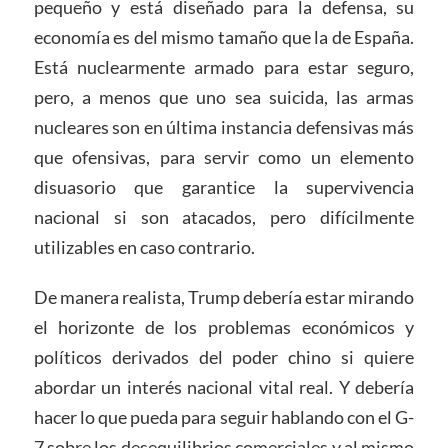
pequeño y está diseñado para la defensa, su
economía es del mismo tamaño que la de España.
Está nuclearmente armado para estar seguro,
pero, a menos que uno sea suicida, las armas
nucleares son en última instancia defensivas más
que ofensivas, para servir como un elemento
disuasorio que garantice la supervivencia
nacional si son atacados, pero difícilmente
utilizables en caso contrario.
De manera realista, Trump debería estar mirando
el horizonte de los problemas económicos y
políticos derivados del poder chino si quiere
abordar un interés nacional vital real. Y debería
hacer lo que pueda para seguir hablando con el G-
7 sobre los desequilibrios comerciales y al mismo