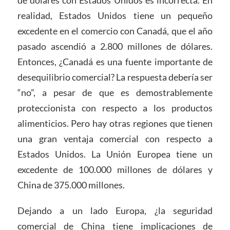
de dólares con Estados Unidos es incorrecta. En
realidad, Estados Unidos tiene un pequeño
excedente en el comercio con Canadá, que el año
pasado ascendió a 2.800 millones de dólares.
Entonces, ¿Canadá es una fuente importante de
desequilibrio comercial? La respuesta debería ser
“no”, a pesar de que es demostrablemente
proteccionista con respecto a los productos
alimenticios. Pero hay otras regiones que tienen
una gran ventaja comercial con respecto a
Estados Unidos. La Unión Europea tiene un
excedente de 100.000 millones de dólares y
China de 375.000 millones.
Dejando a un lado Europa, ¿la seguridad
comercial de China tiene implicaciones de