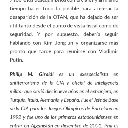
tiempo hacer todo lo posible para acelerar la
desaparición de la OTAN, que ha dejado de ser
útil tanto desde el punto de vista fiscal como de
seguridad. Y por supuesto, debería seguir
hablando con Kim Jong-un y organizarse más
pronto que tarde para reunirse con Vladimir
Putin.
Philip M. Giraldi
es un exespecialista en
antiterrorismo de la CIA y oficial de inteligencia
militar que sirvió diecinueve años en el extranjero, en
Turquía, Italia, Alemania y España. Fue el Jefe de Base
de la CIA para los Juegos Olímpicos de Barcelona en
1992 y fue uno de los primeros estadounidenses en
entrar en Afganistán en diciembre de 2001. Phil es