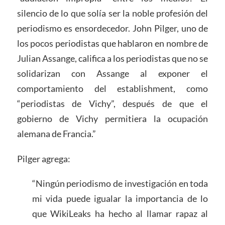
silencio de lo que solía ser la noble profesión del
periodismo es ensordecedor. John Pilger, uno de
los pocos periodistas que hablaron en nombre de
Julian Assange, califica a los periodistas que no se
solidarizan con Assange al exponer el
comportamiento del establishment, como
“periodistas de Vichy”, después de que el
gobierno de Vichy permitiera la ocupación
alemana de Francia.”
Pilger agrega:
“Ningún periodismo de investigación en toda
mi vida puede igualar la importancia de lo
que WikiLeaks ha hecho al llamar rapaz al