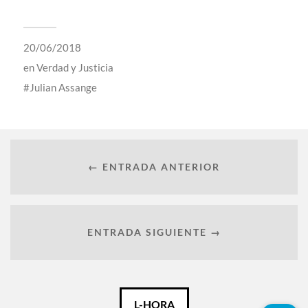
20/06/2018
en
Verdad y Justicia
Julian Assange
← ENTRADA ANTERIOR
ENTRADA SIGUIENTE →
Català
L-HORA