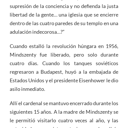
supresión de la conciencia y no defienda la justa
libertad de la gente… una iglesia que se encierre
dentro de las cuatro paredes de su templo en una
adulación indecorosa…?”
Cuando estalló la revolución húngara en 1956,
Mindszenty fue liberado, pero solo durante
cuatro días. Cuando los tanques soviéticos
regresaron a Budapest, huyó a la embajada de
Estados Unidos y el presidente Eisenhower le dio
asilo inmediato.
Allí el cardenal se mantuvo encerrado durante los
siguientes 15 años. A la madre de Mindszenty se
le permitió visitarlo cuatro veces al año, y las