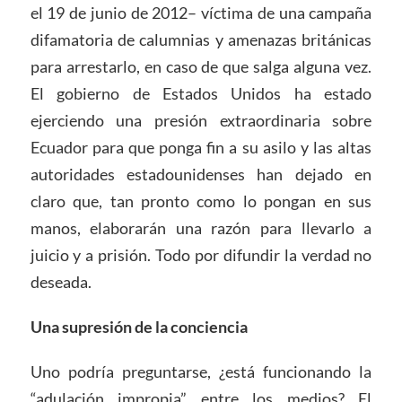
el 19 de junio de 2012– víctima de una campaña
difamatoria de calumnias y amenazas británicas
para arrestarlo, en caso de que salga alguna vez.
El gobierno de Estados Unidos ha estado
ejerciendo una presión extraordinaria sobre
Ecuador para que ponga fin a su asilo y las altas
autoridades estadounidenses han dejado en
claro que, tan pronto como lo pongan en sus
manos, elaborarán una razón para llevarlo a
juicio y a prisión. Todo por difundir la verdad no
deseada.
Una supresión de la conciencia
Uno podría preguntarse, ¿está funcionando la
“adulación impropia” entre los medios? El