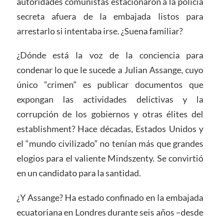
autoridades comunistas estacionaron a la policía
secreta afuera de la embajada listos para
arrestarlo si intentaba irse. ¿Suena familiar?
¿Dónde está la voz de la conciencia para
condenar lo que le sucede a Julian Assange, cuyo
único “crimen” es publicar documentos que
expongan las actividades delictivas y la
corrupción de los gobiernos y otras élites del
establishment? Hace décadas, Estados Unidos y
el “mundo civilizado” no tenían más que grandes
elogios para el valiente Mindszenty. Se convirtió
en un candidato para la santidad.
¿Y Assange? Ha estado confinado en la embajada
ecuatoriana en Londres durante seis años –desde