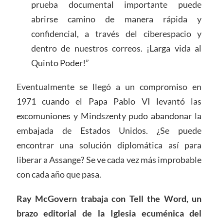
prueba documental importante puede
abrirse camino de manera rápida y
confidencial, a través del ciberespacio y
dentro de nuestros correos. ¡Larga vida al
Quinto Poder!”
Eventualmente se llegó a un compromiso en
1971 cuando el Papa Pablo VI levantó las
excomuniones y Mindszenty pudo abandonar la
embajada de Estados Unidos. ¿Se puede
encontrar una solución diplomática así para
liberar a Assange? Se ve cada vez más improbable
con cada año que pasa.
Ray McGovern trabaja con Tell the Word, un
brazo editorial de la Iglesia ecuménica del