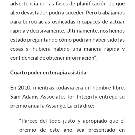
advertencia en las fases de planificación de que
algo devastador podría suceder. Pero trabajamos
para burocracias osificadas incapaces de actuar
rápida y decisivamente. Últimamente, nos hemos
estado preguntando cómo podrían haber sido las
cosas si hubiera habido una manera rápida y
confidencial de obtener información”.
Cuarto poder en terapia asistida
En 2010, mientras todavía era un hombre libre,
Sam Adams Associates for Integrity entregó su
premio anual a Assange. La cita dice:
“Parece del todo justo y apropiado que el
premio de este año sea presentado en