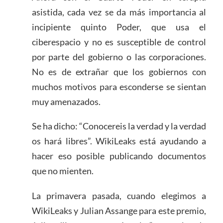
asistida, cada vez se da más importancia al
incipiente quinto Poder, que usa el
ciberespacio y no es susceptible de control
por parte del gobierno o las corporaciones.
No es de extrañar que los gobiernos con
muchos motivos para esconderse se sientan
muy amenazados.
Se ha dicho: “Conocereis la verdad y la verdad
os hará libres”. WikiLeaks está ayudando a
hacer eso posible publicando documentos
que no mienten.
La primavera pasada, cuando elegimos a
WikiLeaks y Julian Assange para este premio,