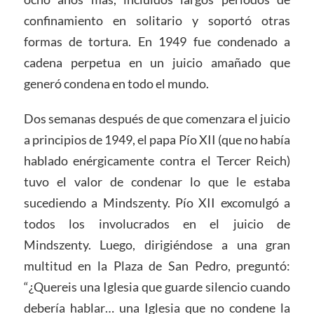
confinamiento en solitario y soportó otras
formas de tortura. En 1949 fue condenado a
cadena perpetua en un juicio amañado que
generó condena en todo el mundo.
Dos semanas después de que comenzara el juicio
a principios de 1949, el papa Pío XII (que no había
hablado enérgicamente contra el Tercer Reich)
tuvo el valor de condenar lo que le estaba
sucediendo a Mindszenty. Pío XII excomulgó a
todos los involucrados en el juicio de
Mindszenty. Luego, dirigiéndose a una gran
multitud en la Plaza de San Pedro, preguntó:
“¿Quereis una Iglesia que guarde silencio cuando
debería hablar… una Iglesia que no condene la