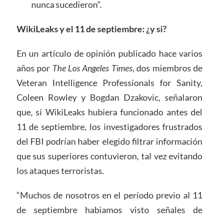
nunca sucedieron”.
WikiLeaks y el 11 de septiembre: ¿y si?
En un artículo de opinión publicado hace varios
años por
The Los Angeles Times
, dos miembros de
Veteran Intelligence Professionals for Sanity,
Coleen Rowley y Bogdan Dzakovic, señalaron
que, si WikiLeaks hubiera funcionado antes del
11 de septiembre, los investigadores frustrados
del FBI podrían haber elegido filtrar información
que sus superiores contuvieron, tal vez evitando
los ataques terroristas.
“Muchos de nosotros en el período previo al 11
de septiembre habiamos visto señales de