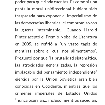
poder para que rinda cuentas. Es como si una
pantalla moral unidireccional hubiera sido
traspasada para exponer el imperialismo de
las democracias liberales: el compromiso con
la guerra interminable… Cuando Harold
Pinter aceptó el Premio Nobel de Literatura
en 2005, se refirió a “un vasto tapiz de
mentiras sobre el cual nos alimentamos”.
Preguntó por qué “la brutalidad sistemática,
las atrocidades generalizadas, la represión
implacable del pensamiento independiente”
ejercida por la Unión Soviética eran bien
conocidas en Occidente, mientras que los
crímenes imperiales de Estados Unidos
“nunca ocurrían… incluso mientras sucedían,