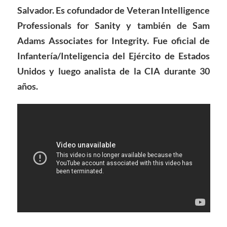
Salvador. Es cofundador de Veteran Intelligence
Professionals for Sanity y también de Sam
Adams Associates for Integrity. Fue oficial de
Infantería/Inteligencia del Ejército de Estados
Unidos y luego analista de la CIA durante 30
años.