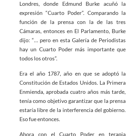
Londres, donde Edmund Burke acuñó la
expresión “Cuarto Poder”. Comparando la
función de la prensa con la de las tres
Cámaras, entonces en El Parlamento, Burke
dijo: “… pero en esta Galería de Periodistas
hay un Cuarto Poder más importante que
todos los otros”.
Era el año 1787, año en que se adoptó la
Constitución de Estados Unidos. La Primera
Enmienda, aprobada cuatro años más tarde,
tenía como objetivo garantizar que la prensa
estaría libre de la interferencia del gobierno.
Eso fue entonces.
Ahora con el Cuarto Poder en terapia