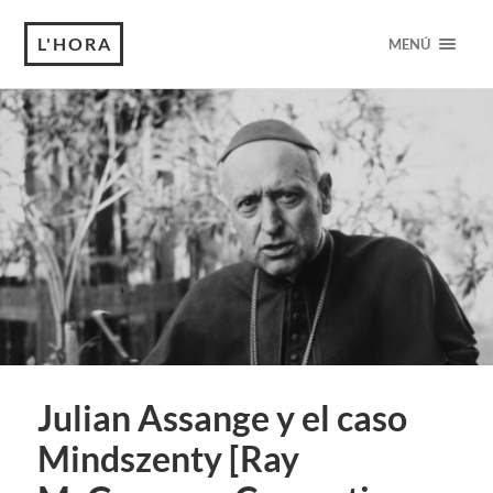
L'HORA
MENÚ
Julian Assange y el caso
Mindszenty [Ray