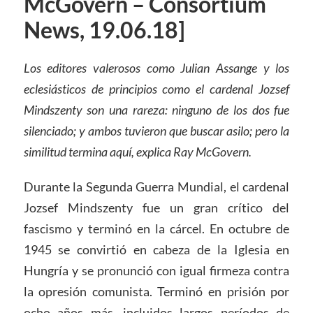
McGovern – Consortium
News, 19.06.18]
Los editores valerosos como Julian Assange y los
eclesiásticos de principios como el cardenal Jozsef
Mindszenty son una rareza: ninguno de los dos fue
silenciado; y ambos tuvieron que buscar asilo; pero la
similitud termina aquí, explica Ray McGovern.
Durante la Segunda Guerra Mundial, el cardenal
Jozsef Mindszenty fue un gran crítico del
fascismo y terminó en la cárcel. En octubre de
1945 se convirtió en cabeza de la Iglesia en
Hungría y se pronunció con igual firmeza contra
la opresión comunista. Terminó en prisión por
ocho años más, incluidos largos períodos de