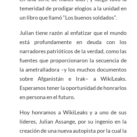
temeridad de prodigar elogios a la unidad en
un libro que llamó “Los buenos soldados”.
Julian tiene razón al enfatizar que el mundo
está profundamente en deuda con los
narradores patrióticos de la verdad, como las
fuentes que proporcionaron la secuencia de
la ametralladora –y los muchos documentos
sobre Afganistán e Irak– a WikiLeaks.
Esperamos tener la oportunidad de honrarlos
en persona en el futuro.
Hoy honramos a WikiLeaks y a uno de sus
líderes, Julian Assange, por su ingenio en la
creación de una nueva autopista por la cual la