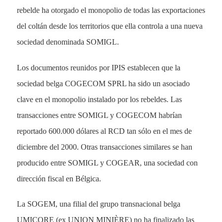
rebelde ha otorgado el monopolio de todas las exportaciones
del coltán desde los territorios que ella controla a una nueva
sociedad denominada SOMIGL.
Los documentos reunidos por IPIS establecen que la
sociedad belga COGECOM SPRL ha sido un asociado
clave en el monopolio instalado por los rebeldes. Las
transacciones entre SOMIGL y COGECOM habrían
reportado 600.000 dólares al RCD tan sólo en el mes de
diciembre del 2000. Otras transacciones similares se han
producido entre SOMIGL y COGEAR, una sociedad con
dirección fiscal en Bélgica.
La SOGEM, una filial del grupo transnacional belga
UMICORE (ex UNION MINIÈRE) no ha finalizado las