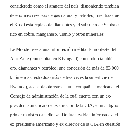
considerado como el granero del país, disponiendo también
de enormes reservas de gas natural y petróleo, mientras que
el Kasai está repleto de diamantes y el subsuelo de Shaba es
rico en cobre, manganeso, uranio y otros minerales.
Le Monde revela una información inédita: El nordeste del
Alto Zaire (con capital en Kisangani) contendría también
oro, diamantes y petróleo; una concesión de más de 83.000
kilómetros cuadrados (más de tres veces la superficie de
Rwanda), acaba de otorgarse a una compañía americana, el
Consejo de administración de la cuál cuenta con un ex-
presidente americano y ex-director de la CIA, y un antiguo
primer ministro canadiense. De fuentes bien informadas, el
ex-presidente americano y ex-director de la CIA en cuestión