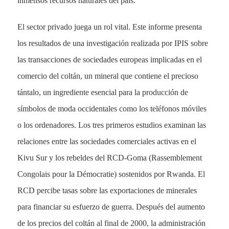
inmensos recursos naturales del país.
El sector privado juega un rol vital. Este informe presenta
los resultados de una investigación realizada por IPIS sobre
las transacciones de sociedades europeas implicadas en el
comercio del coltán, un mineral que contiene el precioso
tántalo, un ingrediente esencial para la producción de
símbolos de moda occidentales como los teléfonos móviles
o los ordenadores. Los tres primeros estudios examinan las
relaciones entre las sociedades comerciales activas en el
Kivu Sur y los rebeldes del RCD-Goma (Rassemblement
Congolais pour la Démocratie) sostenidos por Rwanda. El
RCD percibe tasas sobre las exportaciones de minerales
para financiar su esfuerzo de guerra. Después del aumento
de los precios del coltán al final de 2000, la administración