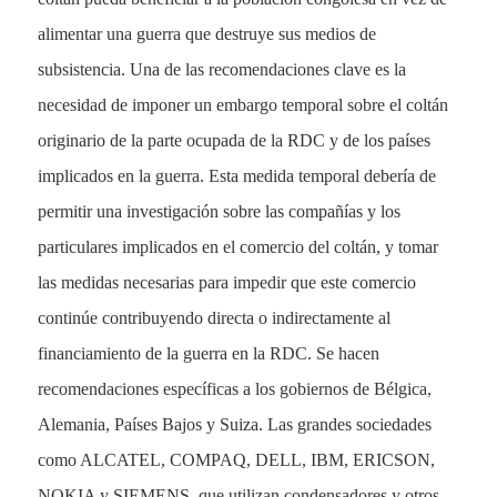
alimentar una guerra que destruye sus medios de
subsistencia. Una de las recomendaciones clave es la
necesidad de imponer un embargo temporal sobre el coltán
originario de la parte ocupada de la RDC y de los países
implicados en la guerra. Esta medida temporal debería de
permitir una investigación sobre las compañías y los
particulares implicados en el comercio del coltán, y tomar
las medidas necesarias para impedir que este comercio
continúe contribuyendo directa o indirectamente al
financiamiento de la guerra en la RDC. Se hacen
recomendaciones específicas a los gobiernos de Bélgica,
Alemania, Países Bajos y Suiza. Las grandes sociedades
como ALCATEL, COMPAQ, DELL, IBM, ERICSON,
NOKIA y SIEMENS, que utilizan condensadores y otros