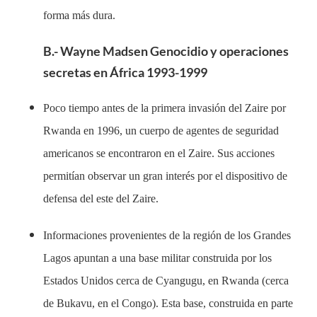
forma más dura.
B.- Wayne Madsen Genocidio y operaciones
secretas en África 1993-1999
Poco tiempo antes de la primera invasión del Zaire por
Rwanda en 1996, un cuerpo de agentes de seguridad
americanos se encontraron en el Zaire. Sus acciones
permitían observar un gran interés por el dispositivo de
defensa del este del Zaire.
Informaciones provenientes de la región de los Grandes
Lagos apuntan a una base militar construida por los
Estados Unidos cerca de Cyangugu, en Rwanda (cerca
de Bukavu, en el Congo). Esta base, construida en parte