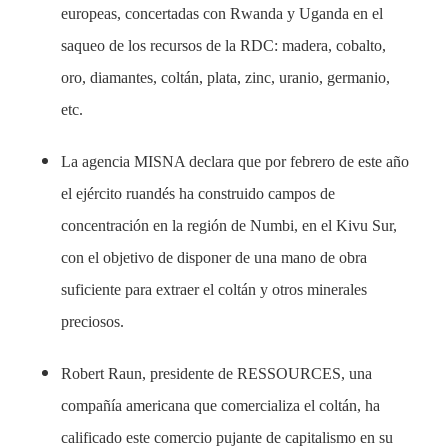
europeas, concertadas con Rwanda y Uganda en el
saqueo de los recursos de la RDC: madera, cobalto,
oro, diamantes, coltán, plata, zinc, uranio, germanio,
etc.
La agencia MISNA declara que por febrero de este año
el ejército ruandés ha construido campos de
concentración en la región de Numbi, en el Kivu Sur,
con el objetivo de disponer de una mano de obra
suficiente para extraer el coltán y otros minerales
preciosos.
Robert Raun, presidente de RESSOURCES, una
compañía americana que comercializa el coltán, ha
calificado este comercio pujante de capitalismo en su