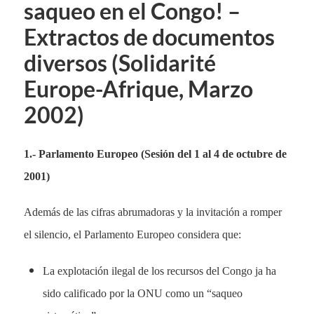
saqueo en el Congo! –
Extractos de documentos
diversos (Solidarité
Europe-Afrique, Marzo
2002)
1.- Parlamento Europeo (Sesión del 1 al 4 de octubre de
2001)
Además de las cifras abrumadoras y la invitación a romper
el silencio, el Parlamento Europeo considera que:
La explotación ilegal de los recursos del Congo ja ha
sido calificado por la ONU como un “saqueo