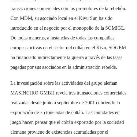
transacciones comerciales con los promotores de la rebelión.
Con MDM, su asociado local en el Kivu Sur, ha sido
introducido en el negocio por el monopolio de la SOMIGL.
De todas maneras, a instancias de todas las compañías
europeas activas en el sector del coltán en el Kivu, SOGEM
ha financiado indirectamente la guerra a través de las tasas
pagadas por sus asociados en la administración rebelde.
La investigación sobre las actividades del grupo alemán
MASINGIRO GMBH revela tres transacciones comerciales
realizadas desde junio a septiembre de 2001 cubriendo la
exportación de 75 toneladas de coltán. Las cantidades en
juego hacen pensar que el coltán exportado por la sociedad
alemana proviene de existencias acumuladas por el