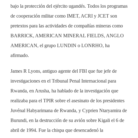
bajo la protección del ejército ugandés. Todos los programas
de cooperación militar como IMET, ACRI y JCET son
pretextos para las actividades de compañías mineras como
BARRICK, AMERICAN MINERAL FIELDS, ANGLO
AMERICAN, el grupo LUNDIN o LONRHO, ha
afirmado.
James R Lyons, antiguo agente del FBI que fue jefe de
investigaciones en el Tribunal Penal Internacional para
Rwanda, en Arusha, ha hablado de la investigación que
realizaba para el TPIR sobre el asesinato de los presidentes
Juvénal Habyarimana de Rwanda, y Cyprien Ntaryamira de
Burundi, en la destrucción de su avión sobre Kigali el 6 de
abril de 1994. Fue la chispa que desencadenó la