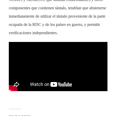
componentes que contienen tántalo, tendrían que abstenerse
inmediatamente de utilizar el tántalo proveniente de la parte
ocupada de la RDC y de los países en guerra, y permitir
verificaciones independientes.