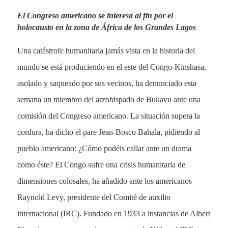
El Congreso americano se interesa al fin por el
holocausto en la zona de África de los Grandes Lagos
Una catástrofe humanitaria jamás vista en la historia del
mundo se está produciendo en el este del Congo-Kinshasa,
asolado y saqueado por sus vecinos, ha denunciado esta
semana un miembro del arzobispado de Bukavu ante una
comisión del Congreso americano. La situación supera la
cordura, ha dicho el pare Jean-Bosco Bahala, pidiendo al
pueblo americano: ¿Cómo podéis callar ante un drama
como éste? El Congo sufre una crisis humanitaria de
dimensiones colosales, ha añadido ante los americanos
Raynold Levy, presidente del Comité de auxilio
internacional (IRC). Fundado en 1933 a instancias de Albert