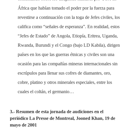
África que habían tomado el poder por la fuerza para
revestirse a continuación con la toga de Jefes civiles, los
califica como “señales de esperanza”. En realidad, estos
“Jefes de Estado” de Angola, Etiopía, Eritrea, Uganda,
Rwanda, Burundi y el Congo (bajo LD Kabila), dirigen
países en los que las guerras étnicas y civiles son una
ocasión para las compañías mineras internacionales sin
escrúpulos para llenar sus cofres de diamantes, oro,
cobre, platino y otros minerales especiales, entre los
cuales el coltán, el germanio…
3.- Resumen de esta jornada de audiciones en el
periódico La Presse de Montreal, Jooned Khan, 19 de
mayo de 2001