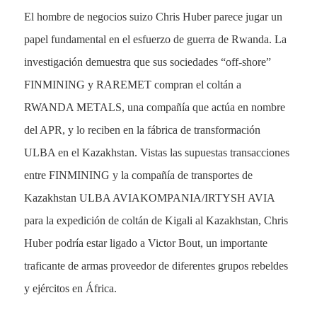
El hombre de negocios suizo Chris Huber parece jugar un
papel fundamental en el esfuerzo de guerra de Rwanda. La
investigación demuestra que sus sociedades “off-shore”
FINMINING y RAREMET compran el coltán a
RWANDA METALS, una compañía que actúa en nombre
del APR, y lo reciben en la fábrica de transformación
ULBA en el Kazakhstan. Vistas las supuestas transacciones
entre FINMINING y la compañía de transportes de
Kazakhstan ULBA AVIAKOMPANIA/IRTYSH AVIA
para la expedición de coltán de Kigali al Kazakhstan, Chris
Huber podría estar ligado a Victor Bout, un importante
traficante de armas proveedor de diferentes grupos rebeldes
y ejércitos en África.