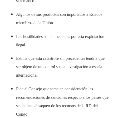
sistemático”.
Algunos de sus productos son importados a Estados
miembros de la Unión.
Las hostilidades son alimentadas por esta explotación
ilegal.
Estima que esta catástrofe sin precedentes tendría que
ser objeto de un control y una investigación a escala
internacional.
Pide al Consejo que tome en consideración las
recomendaciones de sanciones respecto a los países que
se dedican al saqueo de los recursos de la RD del
Congo.