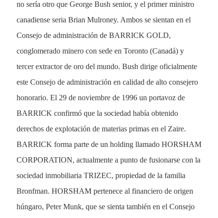
no sería otro que George Bush senior, y el primer ministro
canadiense seria Brian Mulroney. Ambos se sientan en el
Consejo de administración de BARRICK GOLD,
conglomerado minero con sede en Toronto (Canadá) y
tercer extractor de oro del mundo. Bush dirige oficialmente
este Consejo de administración en calidad de alto consejero
honorario. El 29 de noviembre de 1996 un portavoz de
BARRICK confirmó que la sociedad había obtenido
derechos de explotación de materias primas en el Zaire.
BARRICK forma parte de un holding llamado HORSHAM
CORPORATION, actualmente a punto de fusionarse con la
sociedad inmobiliaria TRIZEC, propiedad de la familia
Bronfman. HORSHAM pertenece al financiero de origen
húngaro, Peter Munk, que se sienta también en el Consejo