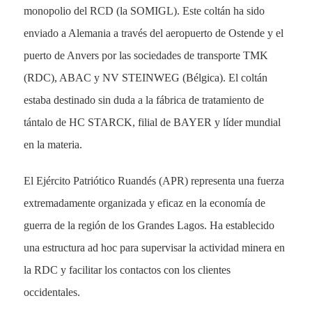
monopolio del RCD (la SOMIGL). Este coltán ha sido
enviado a Alemania a través del aeropuerto de Ostende y el
puerto de Anvers por las sociedades de transporte TMK
(RDC), ABAC y NV STEINWEG (Bélgica). El coltán
estaba destinado sin duda a la fábrica de tratamiento de
tántalo de HC STARCK, filial de BAYER y líder mundial
en la materia.
El Ejército Patriótico Ruandés (APR) representa una fuerza
extremadamente organizada y eficaz en la economía de
guerra de la región de los Grandes Lagos. Ha establecido
una estructura ad hoc para supervisar la actividad minera en
la RDC y facilitar los contactos con los clientes
occidentales.