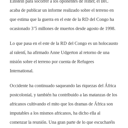
Einstein para socorrer a los oponentes de Hitler, el IRC
acaba de publicar un informe realizado sobre el terreno en
que estima que la guerra en el este de la RD del Congo ha
ocasionado 3’5 millones de muertos desde agosto de 1998.
Lo que pasa en el este de la RD del Congo es un holocausto
al ralentí, ha afirmado Anne Udgerton al retorno de una
misión sobre el terreno por cuenta de Refugees
International.
Occidente ha continuado saqueando las riquezas del África
postcolonial, y también ha contribuido a las matanzas de los
africanos cultivando el mito que los dramas de África son
imputables a los mismos africanos, ha dicho ella al
comenzar la reunión. Una gran parte de lo que escucharéis