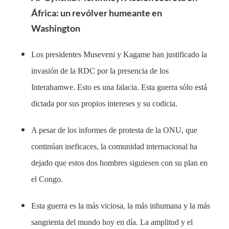
África: un revólver humeante en
Washington
Los presidentes Museveni y Kagame han justificado la
invasión de la RDC por la presencia de los
Interahamwe. Esto es una falacia. Esta guerra sólo está
dictada por sus propios intereses y su codicia.
A pesar de los informes de protesta de la ONU, que
continúan ineficaces, la comunidad internacional ha
dejado que estos dos hombres siguiesen con su plan en
el Congo.
Esta guerra es la más viciosa, la más inhumana y la más
sangrienta del mundo hoy en día. La amplitud y el