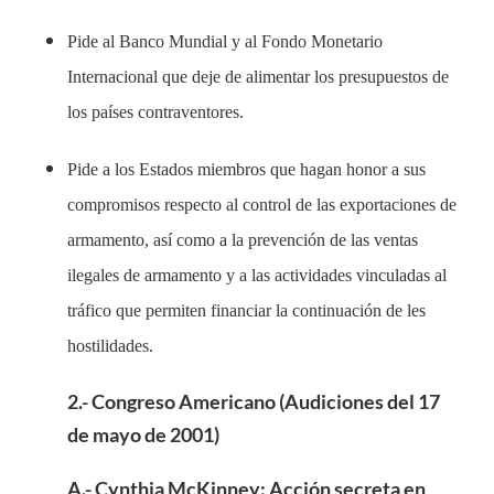
Pide al Banco Mundial y al Fondo Monetario
Internacional que deje de alimentar los presupuestos de
los países contraventores.
Pide a los Estados miembros que hagan honor a sus
compromisos respecto al control de las exportaciones de
armamento, así como a la prevención de las ventas
ilegales de armamento y a las actividades vinculadas al
tráfico que permiten financiar la continuación de les
hostilidades.
2.- Congreso Americano (Audiciones del 17
de mayo de 2001)
A.- Cynthia McKinney: Acción secreta en