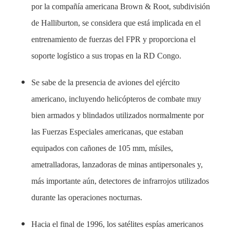
por la compañía americana Brown & Root, subdivisión
de Halliburton, se considera que está implicada en el
entrenamiento de fuerzas del FPR y proporciona el
soporte logístico a sus tropas en la RD Congo.
Se sabe de la presencia de aviones del ejército
americano, incluyendo helicópteros de combate muy
bien armados y blindados utilizados normalmente por
las Fuerzas Especiales americanas, que estaban
equipados con cañones de 105 mm, mísiles,
ametralladoras, lanzadoras de minas antipersonales y,
más importante aún, detectores de infrarrojos utilizados
durante las operaciones nocturnas.
Hacia el final de 1996, los satélites espías americanos