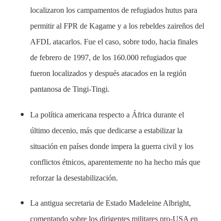
localizaron los campamentos de refugiados hutus para
permitir al FPR de Kagame y a los rebeldes zaireños del
AFDL atacarlos. Fue el caso, sobre todo, hacia finales
de febrero de 1997, de los 160.000 refugiados que
fueron localizados y después atacados en la región
pantanosa de Tingi-Tingi.
La política americana respecto a África durante el
último decenio, más que dedicarse a estabilizar la
situación en países donde impera la guerra civil y los
conflictos étnicos, aparentemente no ha hecho más que
reforzar la desestabilización.
La antigua secretaria de Estado Madeleine Albright,
comentando sobre los dirigentes militares pro-USA en