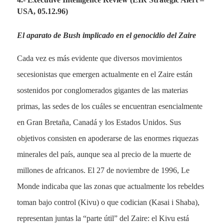
USA, 05.12.96)
El aparato de Bush implicado en el genocidio del Zaire
Cada vez es más evidente que diversos movimientos
secesionistas que emergen actualmente en el Zaire están
sostenidos por conglomerados gigantes de las materias
primas, las sedes de los cuáles se encuentran esencialmente
en Gran Bretaña, Canadá y los Estados Unidos. Sus
objetivos consisten en apoderarse de las enormes riquezas
minerales del país, aunque sea al precio de la muerte de
millones de africanos. El 27 de noviembre de 1996, Le
Monde indicaba que las zonas que actualmente los rebeldes
toman bajo control (Kivu) o que codician (Kasai i Shaba),
representan juntas la “parte útil” del Zaire: el Kivu está