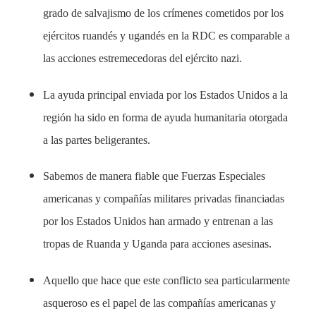
grado de salvajismo de los crímenes cometidos por los
ejércitos ruandés y ugandés en la RDC es comparable a
las acciones estremecedoras del ejército nazi.
La ayuda principal enviada por los Estados Unidos a la
región ha sido en forma de ayuda humanitaria otorgada
a las partes beligerantes.
Sabemos de manera fiable que Fuerzas Especiales
americanas y compañías militares privadas financiadas
por los Estados Unidos han armado y entrenan a las
tropas de Ruanda y Uganda para acciones asesinas.
Aquello que hace que este conflicto sea particularmente
asqueroso es el papel de las compañías americanas y