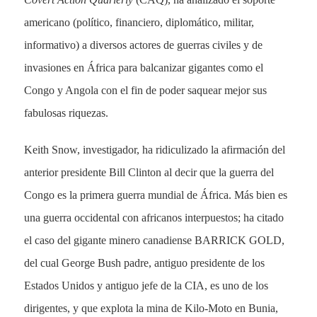
americano (político, financiero, diplomático, militar,
informativo) a diversos actores de guerras civiles y de
invasiones en África para balcanizar gigantes como el
Congo y Angola con el fin de poder saquear mejor sus
fabulosas riquezas.
Keith Snow, investigador, ha ridiculizado la afirmación del
anterior presidente Bill Clinton al decir que la guerra del
Congo es la primera guerra mundial de África. Más bien es
una guerra occidental con africanos interpuestos; ha citado
el caso del gigante minero canadiense BARRICK GOLD,
del cual George Bush padre, antiguo presidente de los
Estados Unidos y antiguo jefe de la CIA, es uno de los
dirigentes, y que explota la mina de Kilo-Moto en Bunia,