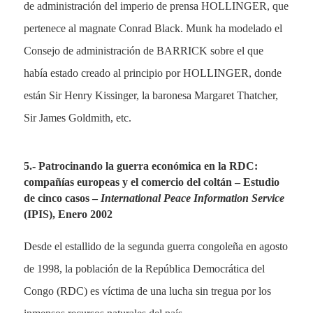
de administración del imperio de prensa HOLLINGER, que
pertenece al magnate Conrad Black. Munk ha modelado el
Consejo de administración de BARRICK sobre el que
había estado creado al principio por HOLLINGER, donde
están Sir Henry Kissinger, la baronesa Margaret Thatcher,
Sir James Goldmith, etc.
5.- Patrocinando la guerra económica en la RDC:
compañías europeas y el comercio del coltán – Estudio
de cinco casos –
International Peace Information Service
(IPIS), Enero 2002
Desde el estallido de la segunda guerra congoleña en agosto
de 1998, la población de la República Democrática del
Congo (RDC) es víctima de una lucha sin tregua por los