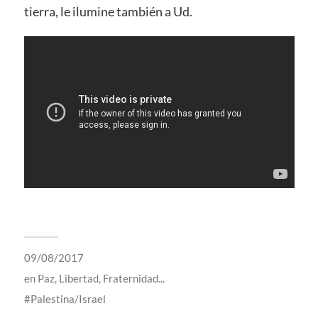
tierra, le ilumine también a Ud.
09/08/2017
en
Paz, Libertad, Fraternidad...
Palestina/Israel