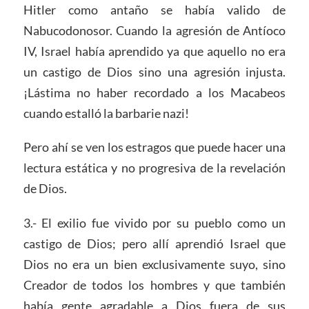
Hitler como antaño se había valido de
Nabucodonosor. Cuando la agresión de Antíoco
IV, Israel había aprendido ya que aquello no era
un castigo de Dios sino una agresión injusta.
¡Lástima no haber recordado a los Macabeos
cuando estalló la barbarie nazi!
Pero ahí se ven los estragos que puede hacer una
lectura estática y no progresiva de la revelación
de Dios.
3.- El exilio fue vivido por su pueblo como un
castigo de Dios; pero allí aprendió Israel que
Dios no era un bien exclusivamente suyo, sino
Creador de todos los hombres y que también
había gente agradable a Dios fuera de sus