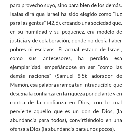
para provecho suyo, sino para bien de los demás.
Isaías dirá que Israel ha sido elegido como “luz
para las gentes” (42,6), creando una sociedad que,
en su humildad y su pequeñez, era modelo de
justicia y de colaboración, donde no debía haber
pobres ni esclavos. El actual estado de Israel,
como sus antecesores, ha perdido esa
ejemplaridad, empeñándose en ser “como las
demás naciones” (Samuel 8,5): adorador de
Mamôn, esa palabra aramea tan intraducible, que
designa la confianza en la riqueza por delante y en
contra de la confianza en Dios; con lo cual
pervierte aquello que es un don de Dios, (la
abundancia para todos), convirtiéndolo en una
ofensa a Dios (la abundancia para unos pocos).