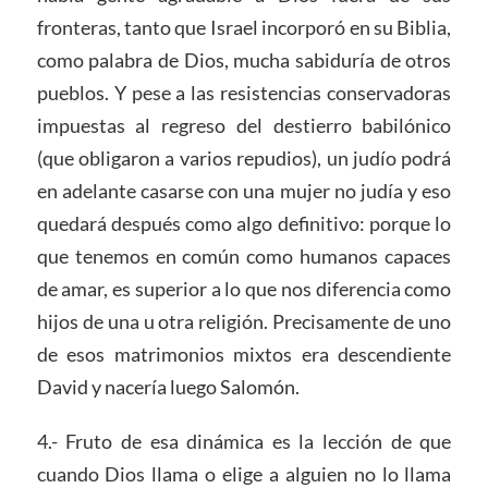
fronteras, tanto que Israel incorporó en su Biblia,
como palabra de Dios, mucha sabiduría de otros
pueblos. Y pese a las resistencias conservadoras
impuestas al regreso del destierro babilónico
(que obligaron a varios repudios), un judío podrá
en adelante casarse con una mujer no judía y eso
quedará después como algo definitivo: porque lo
que tenemos en común como humanos capaces
de amar, es superior a lo que nos diferencia como
hijos de una u otra religión. Precisamente de uno
de esos matrimonios mixtos era descendiente
David y nacería luego Salomón.
4.- Fruto de esa dinámica es la lección de que
cuando Dios llama o elige a alguien no lo llama