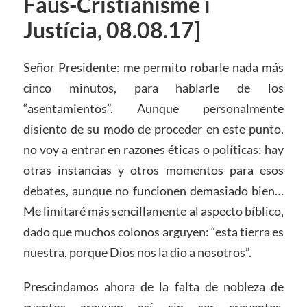
Faus-Cristianisme i
Justícia, 08.08.17]
Señor Presidente: me permito robarle nada más
cinco minutos, para hablarle de los
“asentamientos”. Aunque personalmente
disiento de su modo de proceder en este punto,
no voy a entrar en razones éticas o políticas: hay
otras instancias y otros momentos para esos
debates, aunque no funcionen demasiado bien…
Me limitaré más sencillamente al aspecto bíblico,
dado que muchos colonos arguyen: “esta tierra es
nuestra, porque Dios nos la dio a nosotros”.
Prescindamos ahora de la falta de nobleza de