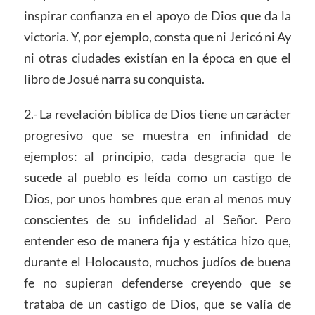
inspirar confianza en el apoyo de Dios que da la
victoria. Y, por ejemplo, consta que ni Jericó ni Ay
ni otras ciudades existían en la época en que el
libro de Josué narra su conquista.
2.- La revelación bíblica de Dios tiene un carácter
progresivo que se muestra en infinidad de
ejemplos: al principio, cada desgracia que le
sucede al pueblo es leída como un castigo de
Dios, por unos hombres que eran al menos muy
conscientes de su infidelidad al Señor. Pero
entender eso de manera fija y estática hizo que,
durante el Holocausto, muchos judíos de buena
fe no supieran defenderse creyendo que se
trataba de un castigo de Dios, que se valía de