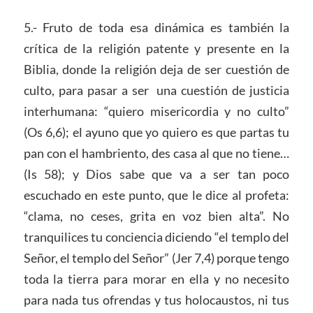
5.- Fruto de toda esa dinámica es también la
crítica de la religión patente y presente en la
Biblia, donde la religión deja de ser cuestión de
culto, para pasar a ser una cuestión de justicia
interhumana: “quiero misericordia y no culto”
(Os 6,6); el ayuno que yo quiero es que partas tu
pan con el hambriento, des casa al que no tiene…
(Is 58); y Dios sabe que va a ser tan poco
escuchado en este punto, que le dice al profeta:
“clama, no ceses, grita en voz bien alta”. No
tranquilices tu conciencia diciendo “el templo del
Señor, el templo del Señor” (Jer 7,4) porque tengo
toda la tierra para morar en ella y no necesito
para nada tus ofrendas y tus holocaustos, ni tus