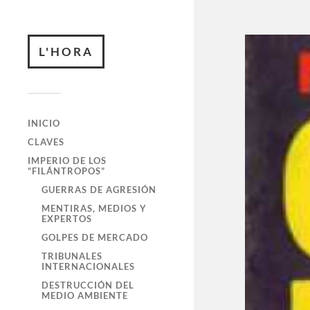
L'HORA
INICIO
CLAVES
IMPERIO DE LOS
“FILÁNTROPOS”
GUERRAS DE AGRESIÓN
MENTIRAS, MEDIOS Y
EXPERTOS
GOLPES DE MERCADO
TRIBUNALES
INTERNACIONALES
DESTRUCCIÓN DEL
MEDIO AMBIENTE