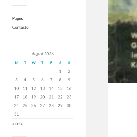
Pages
Contacto
August 2026
M
T
W
T
F
S
S
1
2
3
4
5
6
7
8
9
10
11
12
13
14
15
16
17
18
19
20
21
22
23
24
25
26
27
28
29
30
31
« DEC