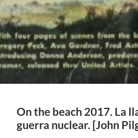
On the beach 2017. La ll
guerra nuclear. [John Pil