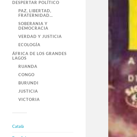
DESPERTAR POLÍTICO
PAZ, LIBERTAD,
FRATERNIDAD…
SOBERANIA Y
DEMOCRACIA
VERDAD Y JUSTICIA
ECOLOGÍA
ÁFRICA DE LOS GRANDES
LAGOS
RUANDA
CONGO
BURUNDI
JUSTICIA
VICTORIA
Català