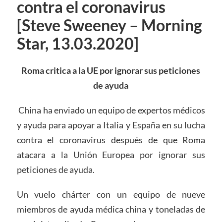
contra el coronavirus
[Steve Sweeney – Morning
Star, 13.03.2020]
Roma critica a la UE por ignorar sus peticiones
de ayuda
China ha enviado un equipo de expertos médicos
y ayuda para apoyar a Italia y España en su lucha
contra el coronavirus después de que Roma
atacara a la Unión Europea por ignorar sus
peticiones de ayuda.
Un vuelo chárter con un equipo de nueve
miembros de ayuda médica china y toneladas de