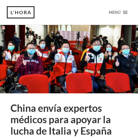
L'HORA
MENÚ
China envía expertos
médicos para apoyar la
lucha de Italia y España