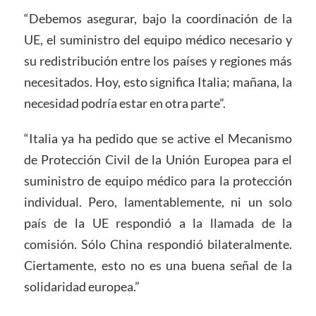
“Debemos asegurar, bajo la coordinación de la
UE, el suministro del equipo médico necesario y
su redistribución entre los países y regiones más
necesitados. Hoy, esto significa Italia; mañana, la
necesidad podría estar en otra parte”.
“Italia ya ha pedido que se active el Mecanismo
de Protección Civil de la Unión Europea para el
suministro de equipo médico para la protección
individual. Pero, lamentablemente, ni un solo
país de la UE respondió a la llamada de la
comisión. Sólo China respondió bilateralmente.
Ciertamente, esto no es una buena señal de la
solidaridad europea.”