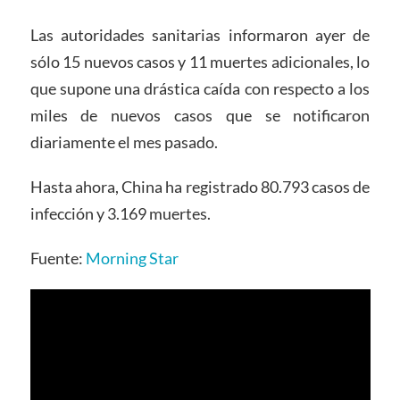
Las autoridades sanitarias informaron ayer de
sólo 15 nuevos casos y 11 muertes adicionales, lo
que supone una drástica caída con respecto a los
miles de nuevos casos que se notificaron
diariamente el mes pasado.
Hasta ahora, China ha registrado 80.793 casos de
infección y 3.169 muertes.
Fuente:
Morning Star