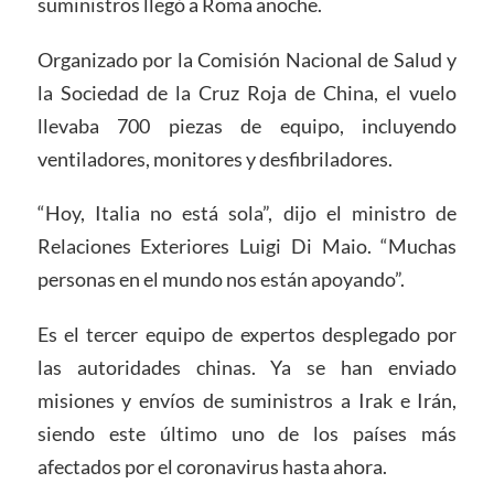
suministros llegó a Roma anoche.
Organizado por la Comisión Nacional de Salud y
la Sociedad de la Cruz Roja de China, el vuelo
llevaba 700 piezas de equipo, incluyendo
ventiladores, monitores y desfibriladores.
“Hoy, Italia no está sola”, dijo el ministro de
Relaciones Exteriores Luigi Di Maio. “Muchas
personas en el mundo nos están apoyando”.
Es el tercer equipo de expertos desplegado por
las autoridades chinas. Ya se han enviado
misiones y envíos de suministros a Irak e Irán,
siendo este último uno de los países más
afectados por el coronavirus hasta ahora.