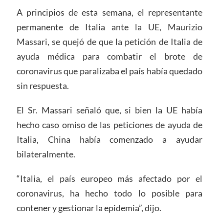
A principios de esta semana, el representante
permanente de Italia ante la UE, Maurizio
Massari, se quejó de que la petición de Italia de
ayuda médica para combatir el brote de
coronavirus que paralizaba el país había quedado
sin respuesta.
El Sr. Massari señaló que, si bien la UE había
hecho caso omiso de las peticiones de ayuda de
Italia, China había comenzado a ayudar
bilateralmente.
“Italia, el país europeo más afectado por el
coronavirus, ha hecho todo lo posible para
contener y gestionar la epidemia”, dijo.