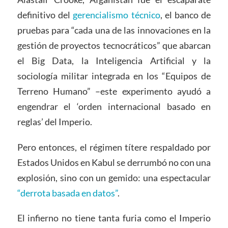
definitivo del
gerencialismo técnico
, el banco de
pruebas para “cada una de las innovaciones en la
gestión de proyectos tecnocráticos” que abarcan
el Big Data, la Inteligencia Artificial y la
sociología militar integrada en los “Equipos de
Terreno Humano” –este experimento ayudó a
engendrar el ‘orden internacional basado en
reglas’ del Imperio.
Pero entonces, el régimen títere respaldado por
Estados Unidos en Kabul se derrumbó no con una
explosión, sino con un gemido: una espectacular
“derrota basada en datos”
.
El infierno no tiene tanta furia como el Imperio