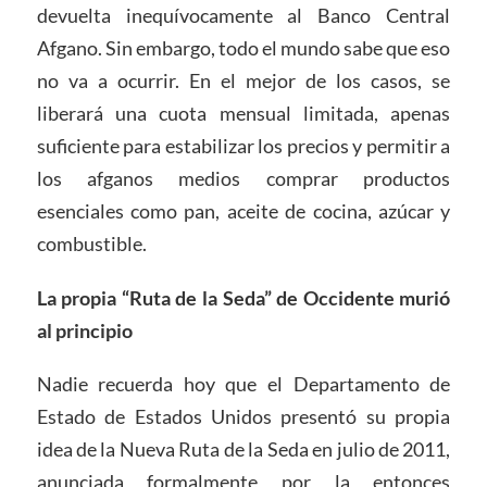
devuelta inequívocamente al Banco Central
Afgano. Sin embargo, todo el mundo sabe que eso
no va a ocurrir. En el mejor de los casos, se
liberará una cuota mensual limitada, apenas
suficiente para estabilizar los precios y permitir a
los afganos medios comprar productos
esenciales como pan, aceite de cocina, azúcar y
combustible.
La propia “Ruta de la Seda” de Occidente murió
al principio
Nadie recuerda hoy que el Departamento de
Estado de Estados Unidos presentó su propia
idea de la Nueva Ruta de la Seda en julio de 2011,
anunciada formalmente por la entonces