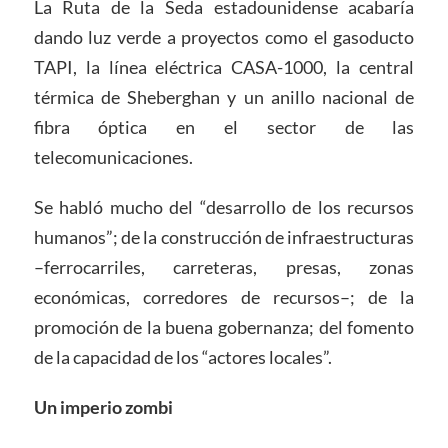
La Ruta de la Seda estadounidense acabaría
dando luz verde a proyectos como el gasoducto
TAPI, la línea eléctrica CASA-1000, la central
térmica de Sheberghan y un anillo nacional de
fibra óptica en el sector de las
telecomunicaciones.
Se habló mucho del “desarrollo de los recursos
humanos”; de la construcción de infraestructuras
–ferrocarriles, carreteras, presas, zonas
económicas, corredores de recursos–; de la
promoción de la buena gobernanza; del fomento
de la capacidad de los “actores locales”.
Un imperio zombi