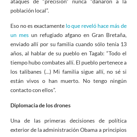
ataques de “precisión” nunca “dañaron a la
población local”.
Eso no es exactamente
lo que reveló hace más de
un mes
un refugiado afgano en Gran Bretaña,
enviado allí por su familia cuando sólo tenía 13
años, al hablar de su pueblo en Tagab: “Todo el
tiempo hubo combates allí. El pueblo pertenece a
los talibanes (…) Mi familia sigue allí, no sé si
están vivos o han muerto. No tengo ningún
contacto con ellos”.
Diplomacia de los drones
Una de las primeras decisiones de política
exterior de la administración Obama a principios