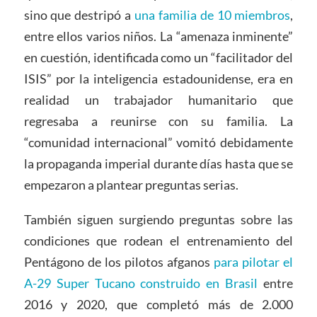
sino que destripó a
una familia de 10 miembros
,
entre ellos varios niños. La “amenaza inminente”
en cuestión, identificada como un “facilitador del
ISIS” por la inteligencia estadounidense, era en
realidad un trabajador humanitario que
regresaba a reunirse con su familia. La
“comunidad internacional” vomitó debidamente
la propaganda imperial durante días hasta que se
empezaron a plantear preguntas serias.
También siguen surgiendo preguntas sobre las
condiciones que rodean el entrenamiento del
Pentágono de los pilotos afganos
para pilotar el
A-29 Super Tucano construido en Brasil
entre
2016 y 2020, que completó más de 2.000