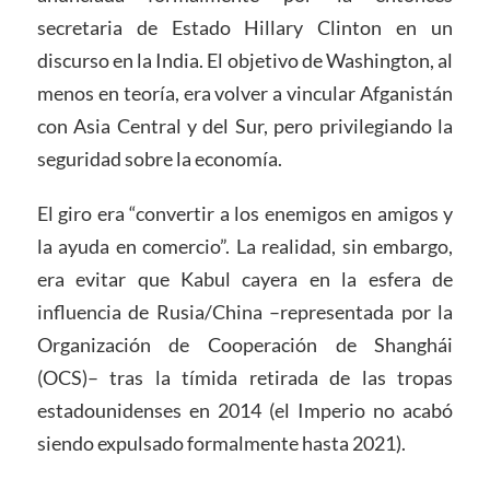
secretaria de Estado Hillary Clinton en un
discurso en la India. El objetivo de Washington, al
menos en teoría, era volver a vincular Afganistán
con Asia Central y del Sur, pero privilegiando la
seguridad sobre la economía.
El giro era “convertir a los enemigos en amigos y
la ayuda en comercio”. La realidad, sin embargo,
era evitar que Kabul cayera en la esfera de
influencia de Rusia/China –representada por la
Organización de Cooperación de Shanghái
(OCS)– tras la tímida retirada de las tropas
estadounidenses en 2014 (el Imperio no acabó
siendo expulsado formalmente hasta 2021).