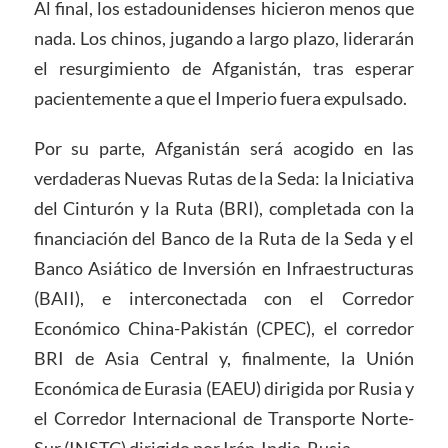
Al final, los estadounidenses hicieron menos que
nada. Los chinos, jugando a largo plazo, liderarán
el resurgimiento de Afganistán, tras esperar
pacientemente a que el Imperio fuera expulsado.
Por su parte, Afganistán será acogido en las
verdaderas Nuevas Rutas de la Seda: la Iniciativa
del Cinturón y la Ruta (BRI), completada con la
financiación del Banco de la Ruta de la Seda y el
Banco Asiático de Inversión en Infraestructuras
(BAII), e interconectada con el Corredor
Económico China-Pakistán (CPEC), el corredor
BRI de Asia Central y, finalmente, la Unión
Económica de Eurasia (EAEU) dirigida por Rusia y
el Corredor Internacional de Transporte Norte-