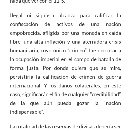
nada que ver con el 11-S.
Ilegal ni siquiera alcanza para calificar la
confiscación de activos de una nación
empobrecida, afligida por una moneda en caída
libre, una alta inflación y una aterradora crisis
humanitaria, cuyo único “crimen” fue derrotar a
la ocupación imperial en el campo de batalla de
forma justa. Por donde quiera que se mire,
persistiría la calificación de crimen de guerra
internacional. Y los daños colaterales, en este
caso, significarán el fin de cualquier “credibilidad”
de la que aún pueda gozar la “nación
indispensable”.
La totalidad de las reservas de divisas debería ser