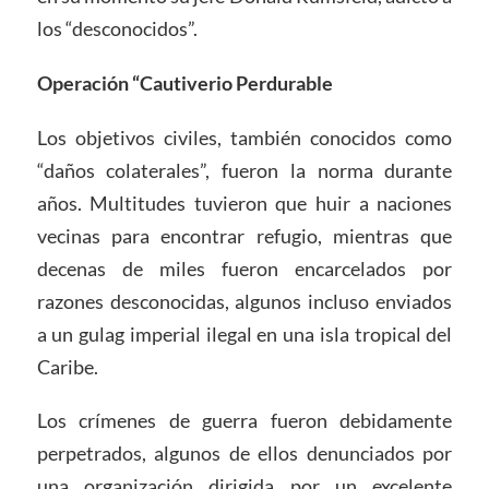
los “desconocidos”.
Operación “Cautiverio Perdurable
Los objetivos civiles, también conocidos como
“daños colaterales”, fueron la norma durante
años. Multitudes tuvieron que huir a naciones
vecinas para encontrar refugio, mientras que
decenas de miles fueron encarcelados por
razones desconocidas, algunos incluso enviados
a un gulag imperial ilegal en una isla tropical del
Caribe.
Los crímenes de guerra fueron debidamente
perpetrados, algunos de ellos denunciados por
una organización dirigida por un excelente