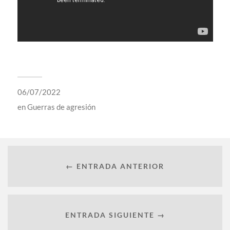
06/07/2022
en
Guerras de agresión
← ENTRADA ANTERIOR
ENTRADA SIGUIENTE →