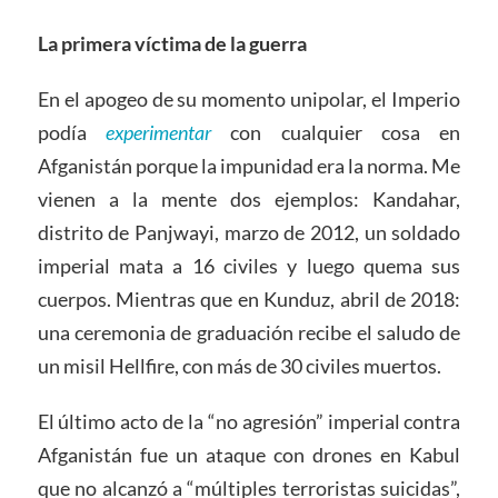
La primera víctima de la guerra
En el apogeo de su momento unipolar, el Imperio
podía
experimentar
con cualquier cosa en
Afganistán porque la impunidad era la norma. Me
vienen a la mente dos ejemplos: Kandahar,
distrito de Panjwayi, marzo de 2012, un soldado
imperial mata a 16 civiles y luego quema sus
cuerpos. Mientras que en Kunduz, abril de 2018:
una ceremonia de graduación recibe el saludo de
un misil Hellfire, con más de 30 civiles muertos.
El último acto de la “no agresión” imperial contra
Afganistán fue un ataque con drones en Kabul
que no alcanzó a “múltiples terroristas suicidas”,