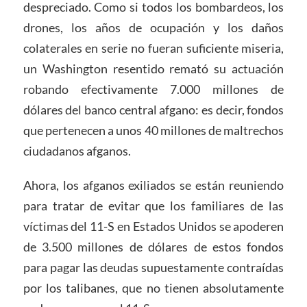
despreciado. Como si todos los bombardeos, los
drones, los años de ocupación y los daños
colaterales en serie no fueran suficiente miseria,
un Washington resentido remató su actuación
robando efectivamente 7.000 millones de
dólares del banco central afgano: es decir, fondos
que pertenecen a unos 40 millones de maltrechos
ciudadanos afganos.
Ahora, los afganos exiliados se están reuniendo
para tratar de evitar que los familiares de las
víctimas del 11-S en Estados Unidos se apoderen
de 3.500 millones de dólares de estos fondos
para pagar las deudas supuestamente contraídas
por los talibanes, que no tienen absolutamente