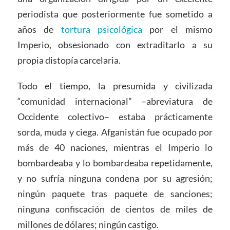
periodista que posteriormente fue sometido a
años de
tortura psicológica
por el mismo
Imperio, obsesionado con extraditarlo a su
propia distopía carcelaria.
Todo el tiempo, la presumida y civilizada
“comunidad internacional” –abreviatura de
Occidente colectivo– estaba prácticamente
sorda, muda y ciega. Afganistán fue ocupado por
más de 40 naciones, mientras el Imperio lo
bombardeaba y lo bombardeaba repetidamente,
y no sufría ninguna condena por su agresión;
ningún paquete tras paquete de sanciones;
ninguna confiscación de cientos de miles de
millones de dólares; ningún castigo.