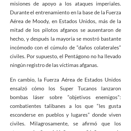
misiones de apoyo a los ataques imperiales.
Durante el entrenamiento en la base de la Fuerza
Aérea de Moody, en Estados Unidos, más de la
mitad de los pilotos afganos se ausentaron de
hecho, y después la mayoría se mostró bastante
incómodo con el cúmulo de “daños colaterales”
civiles. Por supuesto, el Pentágono no ha llevado
ningún registro de las víctimas afganas.
En cambio, la Fuerza Aérea de Estados Unidos
ensalzó cómo los Super Tucanos lanzaron
bombas láser sobre “objetivos enemigos”:
combatientes talibanes a los que “les gusta
esconderse en pueblos y lugares” donde viven
civiles. Milagrosamente, se afirmó que los