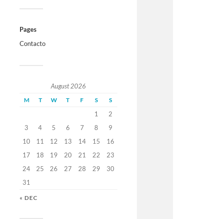
Pages
Contacto
August 2026
M
T
W
T
F
S
S
1
2
3
4
5
6
7
8
9
10
11
12
13
14
15
16
17
18
19
20
21
22
23
24
25
26
27
28
29
30
31
« DEC