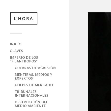
L'HORA
INICIO
CLAVES
IMPERIO DE LOS
“FILÁNTROPOS”
GUERRAS DE AGRESIÓN
MENTIRAS, MEDIOS Y
EXPERTOS
GOLPES DE MERCADO
TRIBUNALES
INTERNACIONALES
DESTRUCCIÓN DEL
MEDIO AMBIENTE