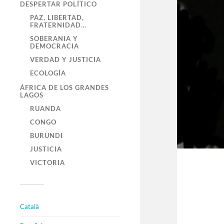
DESPERTAR POLÍTICO
PAZ, LIBERTAD,
FRATERNIDAD…
SOBERANIA Y
DEMOCRACIA
VERDAD Y JUSTICIA
ECOLOGÍA
ÁFRICA DE LOS GRANDES
LAGOS
RUANDA
CONGO
BURUNDI
JUSTICIA
VICTORIA
Català