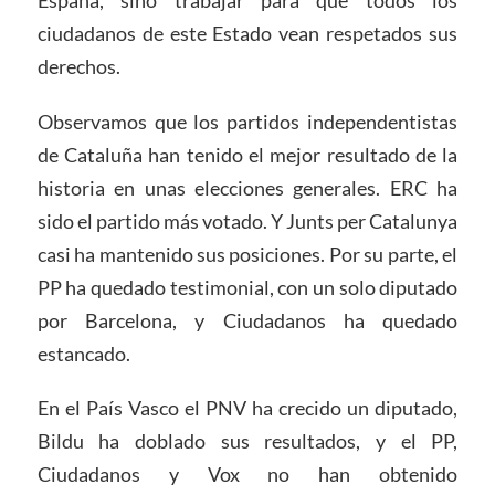
ciudadanos de este Estado vean respetados sus
derechos.
Observamos que los partidos independentistas
de Cataluña han tenido el mejor resultado de la
historia en unas elecciones generales. ERC ha
sido el partido más votado. Y Junts per Catalunya
casi ha mantenido sus posiciones. Por su parte, el
PP ha quedado testimonial, con un solo diputado
por Barcelona, y Ciudadanos ha quedado
estancado.
En el País Vasco el PNV ha crecido un diputado,
Bildu ha doblado sus resultados, y el PP,
Ciudadanos y Vox no han obtenido