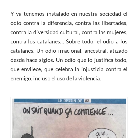
Y ya tenemos instalado en nuestra sociedad el
odio contra la diferencia, contra las libertades,
contra la diversidad cultural, contra las mujeres,
contra los catalanes… Sobre todo, el odio a los
catalanes. Un odio irracional, ancestral, atizado
desde hace siglos. Un odio que lo justifica todo,
que envilece, que celebra la injusticia contra el
enemigo, incluso el uso de la violencia.