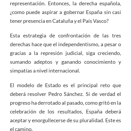
representación. Entonces, la derecha española,
¿como puede aspirar a gobernar España sin casi
tener presencia en Cataluña y el País Vasco?
Esta estrategia de confrontación de las tres
derechas hace que el independentismo, a pesar o
gracias a la represión judicial, siga creciendo,
sumando adeptos y ganando conocimiento y
simpatías a nivel internacional.
El modelo de Estado es el principal reto que
deberá resolver Pedro Sánchez. Si de verdad el
progreso ha derrotado al pasado, como gritó en la
celebración de los resultados, España deberá
aceptar y enorgullecerse de su pluralidad. Este es
el camino.