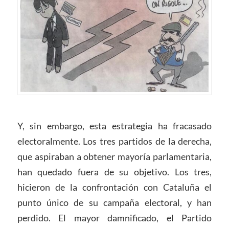
Y, sin embargo, esta estrategia ha fracasado
electoralmente. Los tres partidos de la derecha,
que aspiraban a obtener mayoría parlamentaria,
han quedado fuera de su objetivo. Los tres,
hicieron de la confrontación con Cataluña el
punto único de su campaña electoral, y han
perdido. El mayor damnificado, el Partido