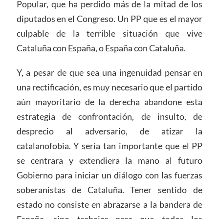
Popular, que ha perdido más de la mitad de los
diputados en el Congreso. Un PP que es el mayor
culpable de la terrible situación que vive
Cataluña con España, o España con Cataluña.
Y, a pesar de que sea una ingenuidad pensar en
una rectificación, es muy necesario que el partido
aún mayoritario de la derecha abandone esta
estrategia de confrontación, de insulto, de
desprecio al adversario, de atizar la
catalanofobia. Y sería tan importante que el PP
se centrara y extendiera la mano al futuro
Gobierno para iniciar un diálogo con las fuerzas
soberanistas de Cataluña. Tener sentido de
estado no consiste en abrazarse a la bandera de
España, sino trabajar para que todos los