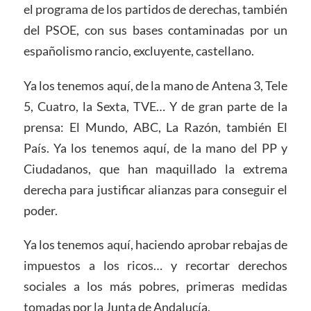
el programa de los partidos de derechas, también
del PSOE, con sus bases contaminadas por un
españolismo rancio, excluyente, castellano.
Ya los tenemos aquí, de la mano de Antena 3, Tele
5, Cuatro, la Sexta, TVE… Y de gran parte de la
prensa: El Mundo, ABC, La Razón, también El
País. Ya los tenemos aquí, de la mano del PP y
Ciudadanos, que han maquillado la extrema
derecha para justificar alianzas para conseguir el
poder.
Ya los tenemos aquí, haciendo aprobar rebajas de
impuestos a los ricos… y recortar derechos
sociales a los más pobres, primeras medidas
tomadas por la Junta de Andalucía.