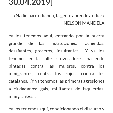
30.04.2019]
«Nadie nace odiando, la gente aprende a odiar»
NELSON MANDELA
Ya los tenemos aquí, entrando por la puerta
grande de las instituciones: fachendas,
desafiantes, groseros, insultantes… Y ya los
tenemos en la calle: provocadores, haciendo
pintadas contra las mujeres, contra los
inmigrantes, contra los rojos, contra los
catalanes… Y ya tenemos las primeras agresiones
a ciudadanos: gais, militantes de izquierdas,
inmigrantes…
Ya los tenemos aquí, condicionando el discurso y