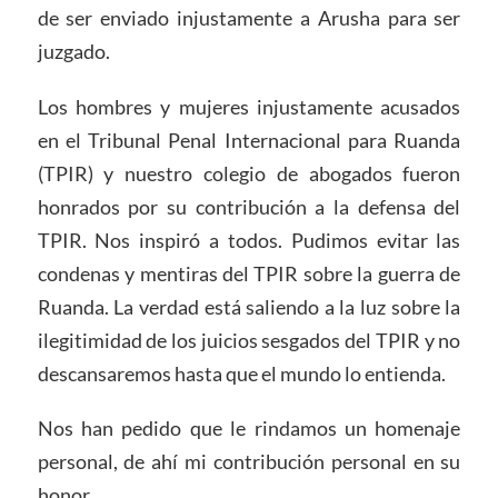
de ser enviado injustamente a Arusha para ser
juzgado.
Los hombres y mujeres injustamente acusados
en el Tribunal Penal Internacional para Ruanda
(TPIR) y nuestro colegio de abogados fueron
honrados por su contribución a la defensa del
TPIR. Nos inspiró a todos. Pudimos evitar las
condenas y mentiras del TPIR sobre la guerra de
Ruanda. La verdad está saliendo a la luz sobre la
ilegitimidad de los juicios sesgados del TPIR y no
descansaremos hasta que el mundo lo entienda.
Nos han pedido que le rindamos un homenaje
personal, de ahí mi contribución personal en su
honor.