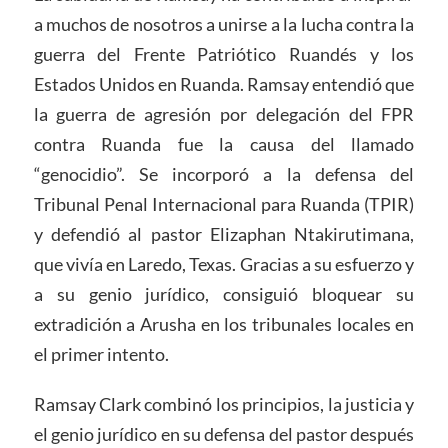
a muchos de nosotros a unirse a la lucha contra la
guerra del Frente Patriótico Ruandés y los
Estados Unidos en Ruanda. Ramsay entendió que
la guerra de agresión por delegación del FPR
contra Ruanda fue la causa del llamado
“genocidio”. Se incorporó a la defensa del
Tribunal Penal Internacional para Ruanda (TPIR)
y defendió al pastor Elizaphan Ntakirutimana,
que vivía en Laredo, Texas. Gracias a su esfuerzo y
a su genio jurídico, consiguió bloquear su
extradición a Arusha en los tribunales locales en
el primer intento.
Ramsay Clark combinó los principios, la justicia y
el genio jurídico en su defensa del pastor después