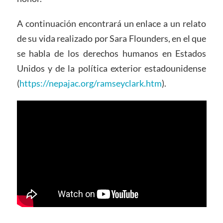
A continuación encontrará un enlace a un relato
de su vida realizado por Sara Flounders, en el que
se habla de los derechos humanos en Estados
Unidos y de la política exterior estadounidense
(
https://nepajac.org/ramseyclark.htm
).