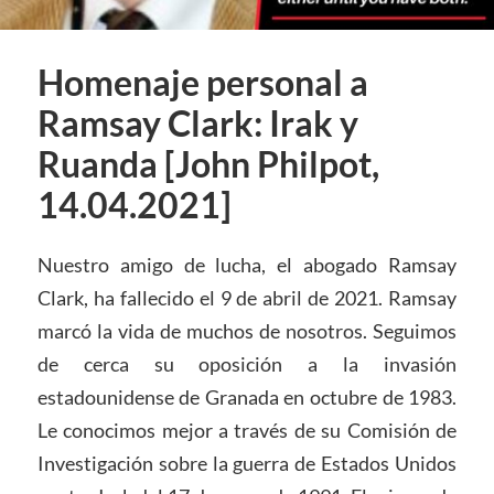
Homenaje personal a
Ramsay Clark: Irak y
Ruanda [John Philpot,
14.04.2021]
Nuestro amigo de lucha, el abogado Ramsay
Clark, ha fallecido el 9 de abril de 2021. Ramsay
marcó la vida de muchos de nosotros. Seguimos
de cerca su oposición a la invasión
estadounidense de Granada en octubre de 1983.
Le conocimos mejor a través de su Comisión de
Investigación sobre la guerra de Estados Unidos