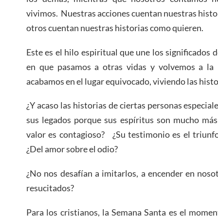
vivimos. Nuestras acciones cuentan nuestras hist
otros cuentan nuestras historias como quieren.
Este es el hilo espiritual que une los significados 
en que pasamos a otras vidas y volvemos a la n
acabamos en el lugar equivocado, viviendo las hist
¿Y acaso las historias de ciertas personas especial
sus legados porque sus espíritus son mucho más
valor es contagioso? ¿Su testimonio es el triunf
¿Del amor sobre el odio?
¿No nos desafían a imitarlos, a encender en nosot
resucitados?
Para los cristianos, la Semana Santa es el momen