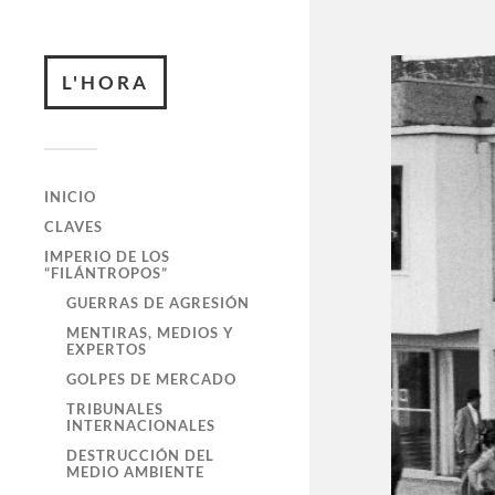
L'HORA
INICIO
CLAVES
IMPERIO DE LOS
“FILÁNTROPOS”
GUERRAS DE AGRESIÓN
MENTIRAS, MEDIOS Y
EXPERTOS
GOLPES DE MERCADO
TRIBUNALES
INTERNACIONALES
DESTRUCCIÓN DEL
MEDIO AMBIENTE