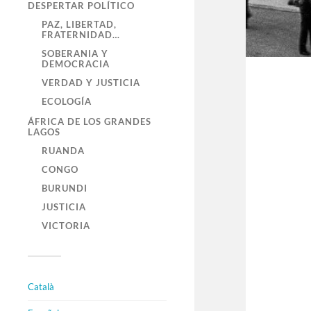
DESPERTAR POLÍTICO
PAZ, LIBERTAD,
FRATERNIDAD…
SOBERANIA Y
DEMOCRACIA
VERDAD Y JUSTICIA
ECOLOGÍA
ÁFRICA DE LOS GRANDES
LAGOS
RUANDA
CONGO
BURUNDI
JUSTICIA
VICTORIA
Català