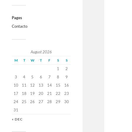
Pages
Contacto
August 2026
M
T
W
T
F
S
S
1
2
3
4
5
6
7
8
9
10
11
12
13
14
15
16
17
18
19
20
21
22
23
24
25
26
27
28
29
30
31
« DEC