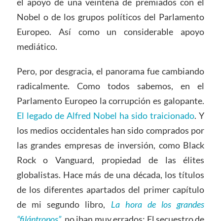
el apoyo de una veintena de premiados con el
Nobel o de los grupos políticos del Parlamento
Europeo. Así como un considerable apoyo
mediático.
Pero, por desgracia, el panorama fue cambiando
radicalmente. Como todos sabemos, en el
Parlamento Europeo la corrupción es galopante.
El legado de Alfred Nobel ha sido traicionado
. Y
los medios occidentales han sido comprados por
las grandes empresas de inversión, como Black
Rock o Vanguard, propiedad de las élites
globalistas. Hace más de una década, los títulos
de los diferentes apartados del primer capítulo
de mi segundo libro,
La hora de los grandes
“filántropos”
, no iban muy errados: El secuestro de