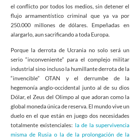
el conflicto por todos los medios, sin detener el
flujo armamentístico criminal que ya va por
250.000 millones de dólares. Empeñadas en
alargarlo, aun sacrificando a toda Europa.
Porque la derrota de Ucrania no solo será un
serio “inconveniente” para el complejo militar
industrial sino incluso la humillante derrota de la
“invencible” OTAN y el derrumbe de la
hegemonía anglo-occidental junto al de su dios
Dólar, el Zeus del Olimpo al que adoran como la
global moneda única de reserva. El mundo vive un
duelo en el que están en juego dos necesidades
totalmente existenciales:
la de la supervivencia
misma de Rusia o la de la prolongación de la