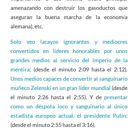
amenazando con destruir los gasoductos que
aseguran la buena marcha de la economía
alemana), etc.
Solo veo lacayos ignorantes y mediocres
convertidos en líderes honorables por unos
grandes medios al servicio del Imperio de la
mentira
: (desde el minuto 2:09 hasta el 2:12).
Unos medios capaces de convertir al sanguinario
muñeco Zelenski en un gran líder mundial
(desde
el minuto 2:26 hasta el 2:55). Y de
presentar
como un déspota loco y sanguinario al único
estadista europeo actual, el presidente Putin
:
(desde el minuto 2:55 hasta el 3:16).