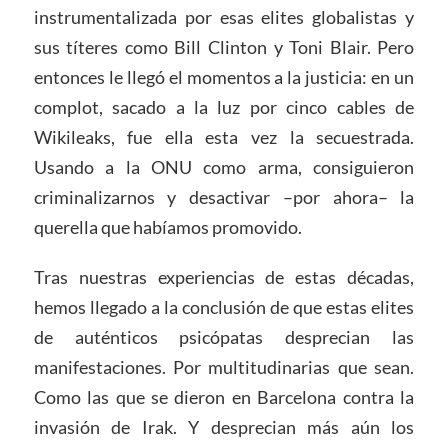
instrumentalizada por esas elites globalistas y
sus títeres como Bill Clinton y Toni Blair. Pero
entonces le llegó el momentos a la justicia: en un
complot, sacado a la luz por cinco cables de
Wikileaks, fue ella esta vez la secuestrada.
Usando a la ONU como arma, consiguieron
criminalizarnos y desactivar –por ahora– la
querella que habíamos promovido.
Tras nuestras experiencias de estas décadas,
hemos llegado a la conclusión de que estas elites
de auténticos psicópatas desprecian las
manifestaciones. Por multitudinarias que sean.
Como las que se dieron en Barcelona contra la
invasión de Irak. Y desprecian más aún los