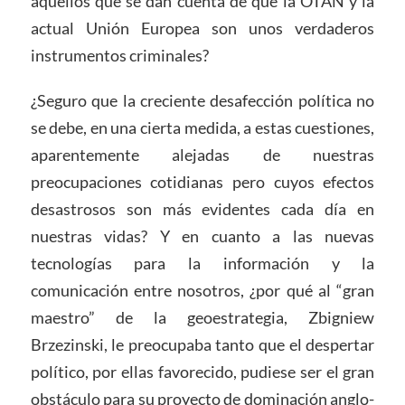
aquellos que se dan cuenta de que la OTAN y la
actual Unión Europea son unos verdaderos
instrumentos criminales?
¿Seguro que la creciente desafección política no
se debe, en una cierta medida, a estas cuestiones,
aparentemente alejadas de nuestras
preocupaciones cotidianas pero cuyos efectos
desastrosos son más evidentes cada día en
nuestras vidas? Y en cuanto a las nuevas
tecnologías para la información y la
comunicación entre nosotros, ¿por qué al “gran
maestro” de la geoestrategia, Zbigniew
Brzezinski, le preocupaba tanto que el despertar
político, por ellas favorecido, pudiese ser el gran
obstáculo para su proyecto de dominación anglo-