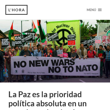
L'HORA
MENÚ
La Paz es la prioridad
política absoluta en un