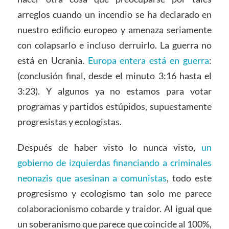
arreglos cuando un incendio se ha declarado en
nuestro edificio europeo y amenaza seriamente
con colapsarlo e incluso derruirlo. La guerra no
está en Ucrania.
Europa entera está en guerra
:
(conclusión final, desde el minuto 3:16 hasta el
3:23). Y algunos ya no estamos para votar
programas y partidos estúpidos, supuestamente
progresistas y ecologistas.
Después de haber visto lo nunca visto,
un
gobierno de izquierdas financiando a criminales
neonazis que asesinan a comunistas
, todo este
progresismo y ecologismo tan solo me parece
colaboracionismo cobarde y traidor. Al igual que
un soberanismo que parece que coincide al 100%,