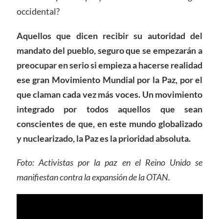
occidental?
Aquellos que dicen recibir su autoridad del
mandato del pueblo, seguro que se empezarán a
preocupar en serio si empieza a hacerse realidad
ese gran Movimiento Mundial por la Paz, por el
que claman cada vez más voces. Un movimiento
integrado por todos aquellos que sean
conscientes de que, en este mundo globalizado
y nuclearizado, la Paz es la prioridad absoluta.
Foto:
Activistas por la paz en el Reino Unido se
manifiestan contra la expansión de la OTAN.