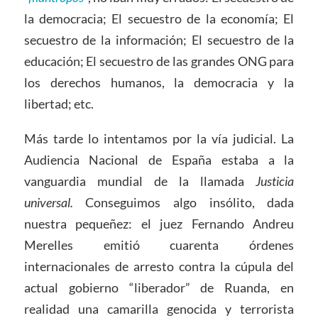
la democracia; El secuestro de la economía; El
secuestro de la información; El secuestro de la
educación; El secuestro de las grandes ONG para
los derechos humanos, la democracia y la
libertad; etc.
Más tarde lo intentamos por la vía judicial. La
Audiencia Nacional de España estaba a la
vanguardia mundial de la llamada
Justicia
universal.
Conseguimos algo insólito, dada
nuestra pequeñez: el juez Fernando Andreu
Merelles emitió cuarenta órdenes
internacionales de arresto contra la cúpula del
actual gobierno “liberador” de Ruanda, en
realidad una camarilla genocida y terrorista