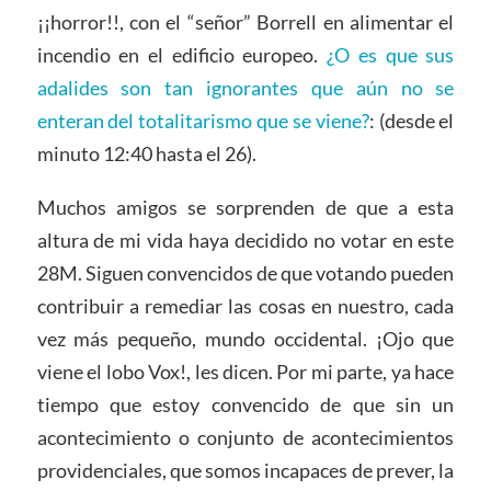
¡¡horror!!, con el “señor” Borrell en alimentar el
incendio en el edificio europeo.
¿O es que sus
adalides son tan ignorantes que aún no se
enteran del totalitarismo que se viene?
: (desde el
minuto 12:40 hasta el 26).
Muchos amigos se sorprenden de que a esta
altura de mi vida haya decidido no votar en este
28M. Siguen convencidos de que votando pueden
contribuir a remediar las cosas en nuestro, cada
vez más pequeño, mundo occidental. ¡Ojo que
viene el lobo Vox!, les dicen. Por mi parte, ya hace
tiempo que estoy convencido de que sin un
acontecimiento o conjunto de acontecimientos
providenciales, que somos incapaces de prever, la