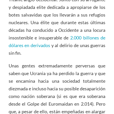
y despiadada elite dedicada a apropiarse de los
botes salvavidas que los llevarán a sus refugios
nucleares. Una élite que durante estas últimas
décadas ha conducido a Occidente a una locura
insostenible e insuperable de
2.000 billones de
dólares en derivados
y al delirio de unas guerras
sin fin.
Unas gentes extremadamente perversas que
saben que Ucrania ya ha perdido la guerra y que
se encamina hacia una sociedad totalmente
diezmada e incluso hacia su posible desaparición
como nación soberana (si es que era soberana
desde el Golpe del Euromaidan en 2.014). Pero
que, a pesar de ello, están empeñadas en alargar