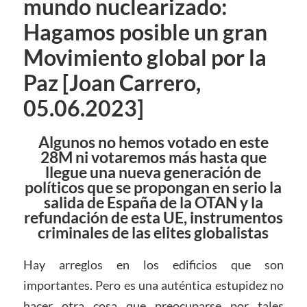
mundo nuclearizado:
Hagamos posible un gran
Movimiento global por la
Paz [Joan Carrero,
05.06.2023]
Algunos no hemos votado en este
28M ni votaremos más hasta que
llegue una nueva generación de
políticos que se propongan en serio la
salida de España de la OTAN y la
refundación de esta UE, instrumentos
criminales de las elites globalistas
Hay arreglos en los edificios que son
importantes. Pero es una auténtica estupidez no
hacer otra cosa que preocuparse por tales