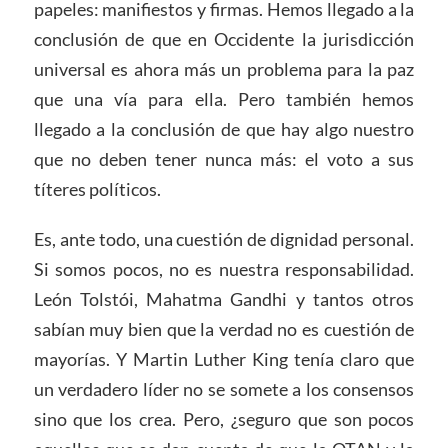
papeles: manifiestos y firmas. Hemos llegado a la
conclusión de que en Occidente la jurisdicción
universal es ahora más un problema para la paz
que una vía para ella. Pero también hemos
llegado a la conclusión de que hay algo nuestro
que no deben tener nunca más: el voto a sus
títeres políticos.
Es, ante todo, una cuestión de dignidad personal.
Si somos pocos, no es nuestra responsabilidad.
León Tolstói, Mahatma Gandhi y tantos otros
sabían muy bien que la verdad no es cuestión de
mayorías. Y Martin Luther King tenía claro que
un verdadero líder no se somete a los consensos
sino que los crea. Pero, ¿seguro que son pocos