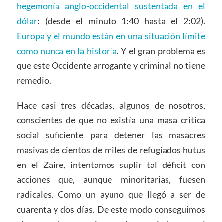
hegemonía anglo-occidental sustentada en el
dólar
: (desde el minuto 1:40 hasta el 2:02).
Europa y el mundo están en una situación límite
como nunca en la historia
. Y el gran problema es
que este Occidente arrogante y criminal no tiene
remedio.
Hace casi tres décadas, algunos de nosotros,
conscientes de que no existía una masa crítica
social suficiente para detener las masacres
masivas de cientos de miles de refugiados hutus
en el Zaire, intentamos suplir tal déficit con
acciones que, aunque minoritarias, fuesen
radicales. Como un ayuno que llegó a ser de
cuarenta y dos días. De este modo conseguimos