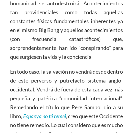
humanidad se autodestruirá. Acontecimientos
tan providenciales como todas aquellas
constantes físicas fundamentales inherentes ya
en el mismo Big Bang y aquellos acontecimientos
(con frecuencia catastróficos) que,
sorprendentemente, han ido “conspirando” para
que surgiesen la vida y la conciencia.
En todo caso, la salvación no vendrá desde dentro
de este perverso y putrefacto sistema anglo-
occidental. Vendrá de fuera de esta cada vez más
pequeña y patética “comunidad internacional”.
Remedando el título que Pere Sampol dio a su
libro,
Espanya no té remei
, creo que este Occidente
no tiene remedio. Lo cual considero que es mucho