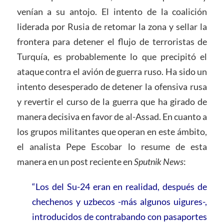
venían a su antojo. El intento de la coalición
liderada por Rusia de retomar la zona y sellar la
frontera para detener el flujo de terroristas de
Turquía, es probablemente lo que precipitó el
ataque contra el avión de guerra ruso. Ha sido un
intento desesperado de detener la ofensiva rusa
y revertir el curso de la guerra que ha girado de
manera decisiva en favor de al-Assad. En cuanto a
los grupos militantes que operan en este ámbito,
el analista Pepe Escobar lo resume de esta
manera en un post reciente en
Sputnik News
:
“Los del Su-24 eran en realidad, después de
chechenos y uzbecos -más algunos uigures-,
introducidos de contrabando con pasaportes