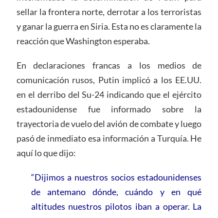
sellar la frontera norte, derrotar a los terroristas
y ganar la guerra en Siria. Esta no es claramente la
reacción que Washington esperaba.
En declaraciones francas a los medios de
comunicación rusos, Putin implicó a los EE.UU.
en el derribo del Su-24 indicando que el ejército
estadounidense fue informado sobre la
trayectoria de vuelo del avión de combate y luego
pasó de inmediato esa información a Turquía. He
aquí lo que dijo:
“Dijimos a nuestros socios estadounidenses
de antemano dónde, cuándo y en qué
altitudes nuestros pilotos iban a operar. La