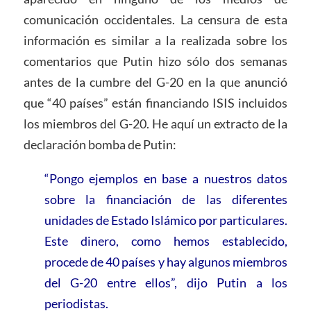
comunicación occidentales. La censura de esta
información es similar a la realizada sobre los
comentarios que Putin hizo sólo dos semanas
antes de la cumbre del G-20 en la que anunció
que “40 países” están financiando ISIS incluidos
los miembros del G-20. He aquí un extracto de la
declaración bomba de Putin:
“Pongo ejemplos en base a nuestros datos
sobre la financiación de las diferentes
unidades de Estado Islámico por particulares.
Este dinero, como hemos establecido,
procede de 40 países y hay algunos miembros
del G-20 entre ellos”, dijo Putin a los
periodistas.