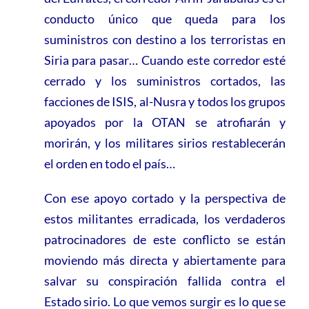
conducto único que queda para los
suministros con destino a los terroristas en
Siria para pasar… Cuando este corredor esté
cerrado y los suministros cortados, las
facciones de ISIS, al-Nusra y todos los grupos
apoyados por la OTAN se atrofiarán y
morirán, y los militares sirios restablecerán
el orden en todo el país…
Con ese apoyo cortado y la perspectiva de
estos militantes erradicada, los verdaderos
patrocinadores de este conflicto se están
moviendo más directa y abiertamente para
salvar su conspiración fallida contra el
Estado sirio. Lo que vemos surgir es lo que se