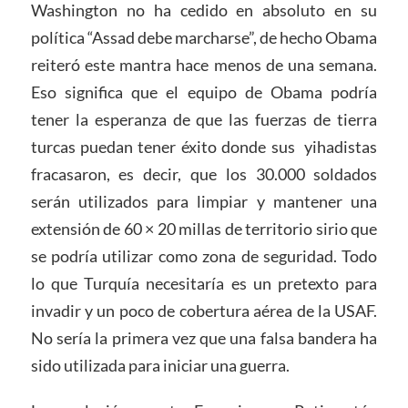
Washington no ha cedido en absoluto en su
política “Assad debe marcharse”, de hecho Obama
reiteró este mantra hace menos de una semana.
Eso significa que el equipo de Obama podría
tener la esperanza de que las fuerzas de tierra
turcas puedan tener éxito donde sus yihadistas
fracasaron, es decir, que los 30.000 soldados
serán utilizados para limpiar y mantener una
extensión de 60 × 20 millas de territorio sirio que
se podría utilizar como zona de seguridad. Todo
lo que Turquía necesitaría es un pretexto para
invadir y un poco de cobertura aérea de la USAF.
No sería la primera vez que una falsa bandera ha
sido utilizada para iniciar una guerra.