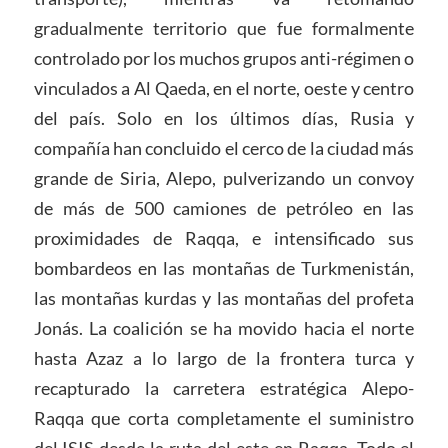
gradualmente territorio que fue formalmente
controlado por los muchos grupos anti-régimen o
vinculados a Al Qaeda, en el norte, oeste y centro
del país. Solo en los últimos días, Rusia y
compañía han concluido el cerco de la ciudad más
grande de Siria, Alepo, pulverizando un convoy
de más de 500 camiones de petróleo en las
proximidades de Raqqa, e intensificado sus
bombardeos en las montañas de Turkmenistán,
las montañas kurdas y las montañas del profeta
Jonás. La coalición se ha movido hacia el norte
hasta Azaz a lo largo de la frontera turca y
recapturado la carretera estratégica Alepo-
Raqqa que corta completamente el suministro