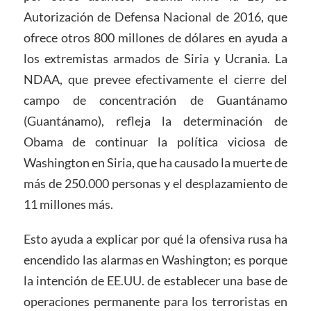
Autorización de Defensa Nacional de 2016, que
ofrece otros 800 millones de dólares en ayuda a
los extremistas armados de Siria y Ucrania. La
NDAA, que prevee efectivamente el cierre del
campo de concentración de Guantánamo
(Guantánamo), refleja la determinación de
Obama de continuar la política viciosa de
Washington en Siria, que ha causado la muerte de
más de 250.000 personas y el desplazamiento de
11 millones más.
Esto ayuda a explicar por qué la ofensiva rusa ha
encendido las alarmas en Washington; es porque
la intención de EE.UU. de establecer una base de
operaciones permanente para los terroristas en