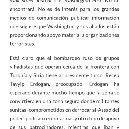
Wall Street Journal
o el
Washington Post.
No la
encontrará. No es de interés para los grandes
medios de comunicación publicar información
que sugiere que Washington y sus aliados están
proporcionando apoyo material a organizaciones
terroristas.
Está claro que el bombardeo ruso de grupos
yihadistas que operan cerca de la frontera con
Turquía y Siria tiene al presidente turco, Recep
Tayyip Erdogan, preocupado. Erdogan ha
esperado durante mucho tiempo que la zona se
convirtiera en una zona segura donde militantes
sunitas -comprometidos en derrocar al-Assad del
poder- podrían recibir armas y otro tipo de apoyo
de sus patrocinadores, mientras que iban y