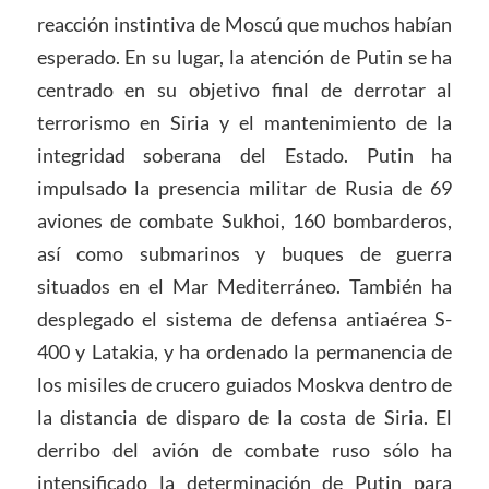
reacción instintiva de Moscú que muchos habían
esperado. En su lugar, la atención de Putin se ha
centrado en su objetivo final de derrotar al
terrorismo en Siria y el mantenimiento de la
integridad soberana del Estado. Putin ha
impulsado la presencia militar de Rusia de 69
aviones de combate Sukhoi, 160 bombarderos,
así como submarinos y buques de guerra
situados en el Mar Mediterráneo. También ha
desplegado el sistema de defensa antiaérea S-
400 y Latakia, y ha ordenado la permanencia de
los misiles de crucero guiados Moskva dentro de
la distancia de disparo de la costa de Siria. El
derribo del avión de combate ruso sólo ha
intensificado la determinación de Putin para