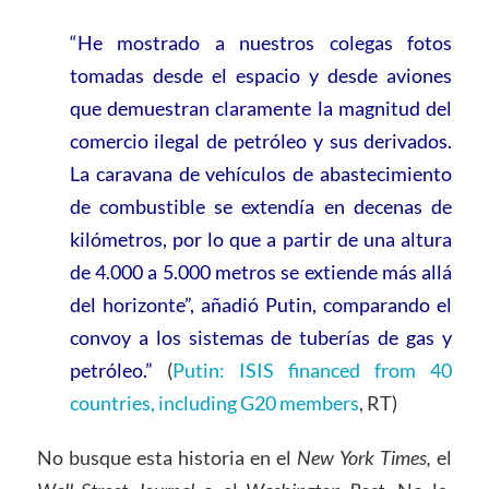
“He mostrado a nuestros colegas fotos
tomadas desde el espacio y desde aviones
que demuestran claramente la magnitud del
comercio ilegal de petróleo y sus derivados.
La caravana de vehículos de abastecimiento
de combustible se extendía en decenas de
kilómetros, por lo que a partir de una altura
de 4.000 a 5.000 metros se extiende más allá
del horizonte”, añadió Putin, comparando el
convoy a los sistemas de tuberías de gas y
petróleo.”
(
Putin: ISIS financed from 40
countries, including G20 members
, RT)
No busque esta historia en el
New York Times,
el