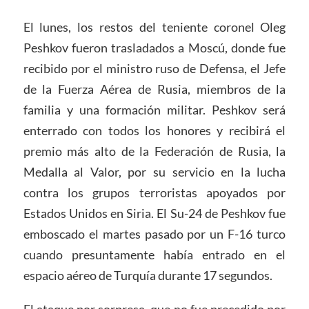
El lunes, los restos del teniente coronel Oleg
Peshkov fueron trasladados a Moscú, donde fue
recibido por el ministro ruso de Defensa, el Jefe
de la Fuerza Aérea de Rusia, miembros de la
familia y una formación militar. Peshkov será
enterrado con todos los honores y recibirá el
premio más alto de la Federación de Rusia, la
Medalla al Valor, por su servicio en la lucha
contra los grupos terroristas apoyados por
Estados Unidos en Siria. El Su-24 de Peshkov fue
emboscado el martes pasado por un F-16 turco
cuando presuntamente había entrado en el
espacio aéreo de Turquía durante 17 segundos.