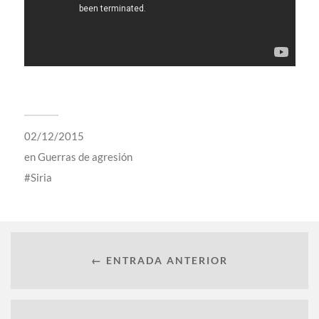
02/12/2015
en
Guerras de agresión
Siria
← ENTRADA ANTERIOR