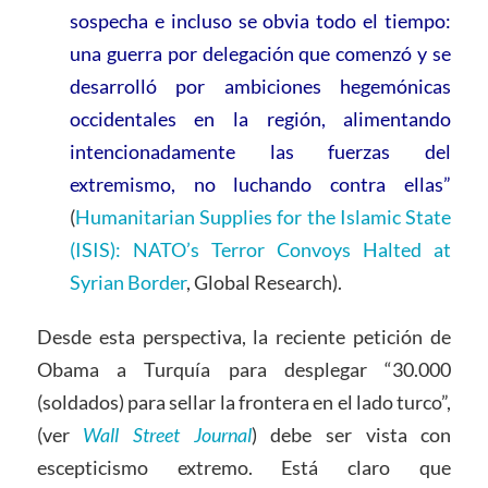
sospecha e incluso se obvia todo el tiempo:
una guerra por delegación que comenzó y se
desarrolló por ambiciones hegemónicas
occidentales en la región, alimentando
intencionadamente las fuerzas del
extremismo, no luchando contra ellas”
(
Humanitarian Supplies for the Islamic State
(ISIS): NATO’s Terror Convoys Halted at
Syrian Border
, Global Research).
Desde esta perspectiva, la reciente petición de
Obama a Turquía para desplegar “30.000
(soldados) para sellar la frontera en el lado turco”,
(ver
Wall Street Journal
) debe ser vista con
escepticismo extremo. Está claro que