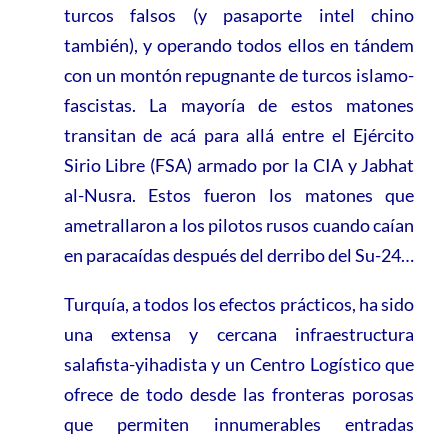
turcos falsos (y pasaporte intel chino
también), y operando todos ellos en tándem
con un montón repugnante de turcos islamo-
fascistas. La mayoría de estos matones
transitan de acá para allá entre el Ejército
Sirio Libre (FSA) armado por la CIA y Jabhat
al-Nusra. Estos fueron los matones que
ametrallaron a los pilotos rusos cuando caían
en paracaídas después del derribo del Su-24…
Turquía, a todos los efectos prácticos, ha sido
una extensa y cercana infraestructura
salafista-yihadista y un Centro Logístico que
ofrece de todo desde las fronteras porosas
que permiten innumerables entradas