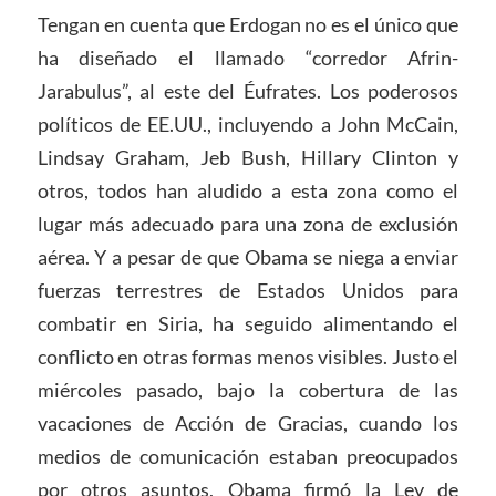
Tengan en cuenta que Erdogan no es el único que
ha diseñado el llamado “corredor Afrin-
Jarabulus”, al este del Éufrates. Los poderosos
políticos de EE.UU., incluyendo a John McCain,
Lindsay Graham, Jeb Bush, Hillary Clinton y
otros, todos han aludido a esta zona como el
lugar más adecuado para una zona de exclusión
aérea. Y a pesar de que Obama se niega a enviar
fuerzas terrestres de Estados Unidos para
combatir en Siria, ha seguido alimentando el
conflicto en otras formas menos visibles. Justo el
miércoles pasado, bajo la cobertura de las
vacaciones de Acción de Gracias, cuando los
medios de comunicación estaban preocupados
por otros asuntos, Obama firmó la Ley de