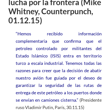
lucha por la frontera (Mike
Whitney, Counterpunch,
01.12.15)
“Hemos recibido información
complementaria que confirma que el
petroleo controlado por militantes del
Estado Islámico (ISIS) entra en territorio
turco a escala industrial. Tenemos todas las
razones para creer que la decisión de abatir
nuestro avión fue guiada por el deseo de
garantizar la seguridad de las rutas de
entrega de este petróleo a los puertos donde
se envían en camiones cisterna.”
(Presidente
ruso Vladimir Putin, París, 30.11.15)