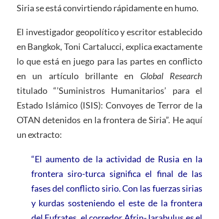
Siria se está convirtiendo rápidamente en humo.
El investigador geopolítico y escritor establecido
en Bangkok, Toni Cartalucci, explica exactamente
lo que está en juego para las partes en conflicto
en un artículo brillante en
Global Research
titulado “’Suministros Humanitarios’ para el
Estado Islámico (ISIS): Convoyes de Terror de la
OTAN detenidos en la frontera de Siria”. He aquí
un extracto:
“El aumento de la actividad de Rusia en la
frontera siro-turca significa el final de las
fases del conflicto sirio. Con las fuerzas sirias
y kurdas sosteniendo el este de la frontera
del Eufrates, el corredor Afrin-Jarabulus es el