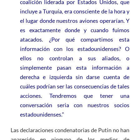
coalición liderada por Estados Unidos, que
incluye a Turquía, era consciente de la hora y
el lugar donde nuestros aviones operarían. Y
es exactamente donde y cuando fuimos
atacados. ¿Por qué compartimos esta
información con los estadounidenses? O
ellos no controlan a sus aliados, o
simplemente pasan esta información a
derecha e izquierda sin darse cuenta de
cuáles podrían ser las consecuencias de tales
acciones. Tendremos que tener una
conversación seria con nuestros socios
estadounidenses.”
Las declaraciones condenatorias de Putin no han
aparecido en ninguno de los medios de