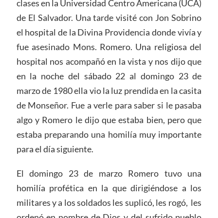
clases en la Universidad Centro Americana (UCA)
de El Salvador. Una tarde visité con Jon Sobrino
el hospital de la Divina Providencia donde vivía y
fue asesinado Mons. Romero. Una religiosa del
hospital nos acompañó en la vista y nos dijo que
en la noche del sábado 22 al domingo 23 de
marzo de 1980 ella vio la luz prendida en la casita
de Monseñor. Fue a verle para saber si le pasaba
algo y Romero le dijo que estaba bien, pero que
estaba preparando una homilía muy importante
para el día siguiente.
El domingo 23 de marzo Romero tuvo una
homilía profética en la que dirigiéndose a los
militares y a los soldados les suplicó, les rogó, les
ordenó en nombre de Dios y del sufrido pueblo