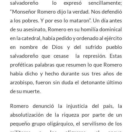
salvadoreño lo expresó sencillamente;
“Monseñor Romero dijo la verdad. Nos defendió
a los pobres. Y por eso lo mataron”. Un día antes
de su asesinato, Romero en su homilía dominical
en la catedral, había pedido y ordenado al ejército
en nombre de Dios y del sufrido pueblo
salvadoreño que cesase la represión. Estas
proféticas palabras que resumen lo que Romero
había dicho y hecho durante sus tres años de
arzobispo, fueron sin duda el detonante último
de su muerte.
Romero denunció la injusticia del país, la
absolutización de la riqueza por parte de un
pequeño grupo oligárquico, el servilismo de los