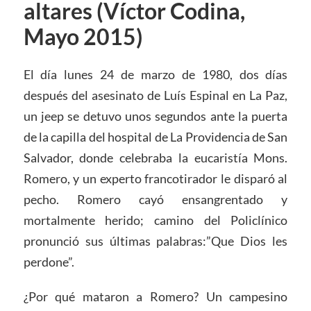
altares (Víctor Codina,
Mayo 2015)
El día lunes 24 de marzo de 1980, dos días
después del asesinato de Luís Espinal en La Paz,
un jeep se detuvo unos segundos ante la puerta
de la capilla del hospital de La Providencia de San
Salvador, donde celebraba la eucaristía Mons.
Romero, y un experto francotirador le disparó al
pecho. Romero cayó ensangrentado y
mortalmente herido; camino del Policlínico
pronunció sus últimas palabras:”Que Dios les
perdone”.
¿Por qué mataron a Romero? Un campesino