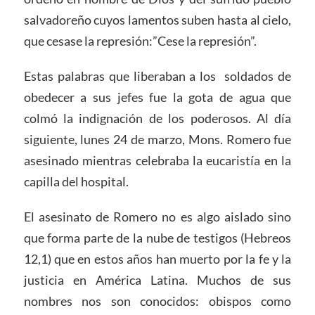
salvadoreño cuyos lamentos suben hasta al cielo,
que cesase la represión:”Cese la represión”.
Estas palabras que liberaban a los soldados de
obedecer a sus jefes fue la gota de agua que
colmó la indignación de los poderosos. Al día
siguiente, lunes 24 de marzo, Mons. Romero fue
asesinado mientras celebraba la eucaristía en la
capilla del hospital.
El asesinato de Romero no es algo aislado sino
que forma parte de la nube de testigos (Hebreos
12,1) que en estos años han muerto por la fe y la
justicia en América Latina. Muchos de sus
nombres nos son conocidos: obispos como