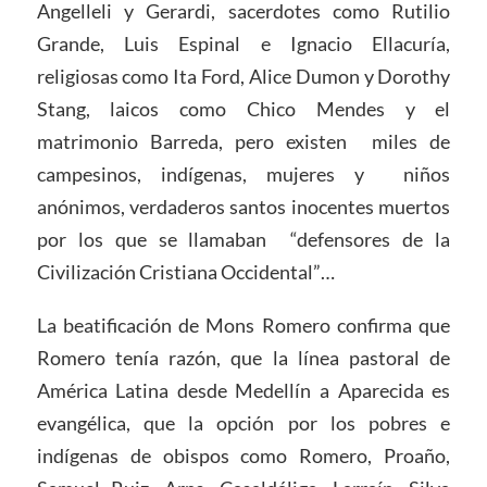
Angelleli y Gerardi, sacerdotes como Rutilio
Grande, Luis Espinal e Ignacio Ellacuría,
religiosas como Ita Ford, Alice Dumon y Dorothy
Stang, laicos como Chico Mendes y el
matrimonio Barreda, pero existen miles de
campesinos, indígenas, mujeres y niños
anónimos, verdaderos santos inocentes muertos
por los que se llamaban “defensores de la
Civilización Cristiana Occidental”…
La beatificación de Mons Romero confirma que
Romero tenía razón, que la línea pastoral de
América Latina desde Medellín a Aparecida es
evangélica, que la opción por los pobres e
indígenas de obispos como Romero, Proaño,