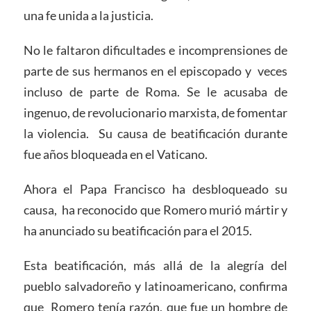
una fe unida a la justicia.
No le faltaron dificultades e incomprensiones de
parte de sus hermanos en el episcopado y veces
incluso de parte de Roma. Se le acusaba de
ingenuo, de revolucionario marxista, de fomentar
la violencia. Su causa de beatificación durante
fue años bloqueada en el Vaticano.
Ahora el Papa Francisco ha desbloqueado su
causa, ha reconocido que Romero murió mártir y
ha anunciado su beatificación para el 2015.
Esta beatificación, más allá de la alegría del
pueblo salvadoreño y latinoamericano, confirma
que Romero tenía razón, que fue un hombre de