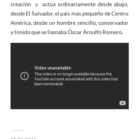
creación y actúa ordinariamente desde abajo,
desde El Salvador, el país más pequeño de Centro
América, desde un hombre sencillo, conservador
y tímido que se llamaba Óscar Arnulfo Romero.