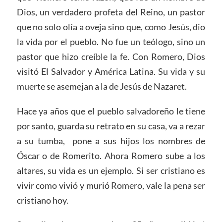
Dios, un verdadero profeta del Reino, un pastor
que no solo olía a oveja sino que, como Jesús, dio
la vida por el pueblo. No fue un teólogo, sino un
pastor que hizo creíble la fe. Con Romero, Dios
visitó El Salvador y América Latina. Su vida y su
muerte se asemejan a la de Jesús de Nazaret.
Hace ya años que el pueblo salvadoreño le tiene
por santo, guarda su retrato en su casa, va a rezar
a su tumba, pone a sus hijos los nombres de
Óscar o de Romerito. Ahora Romero sube a los
altares, su vida es un ejemplo. Si ser cristiano es
vivir como vivió y murió Romero, vale la pena ser
cristiano hoy.