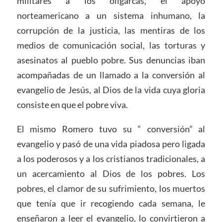
militares a los oligarcas, el apoyo
norteamericano a un sistema inhumano, la
corrupción de la justicia, las mentiras de los
medios de comunicación social, las torturas y
asesinatos al pueblo pobre. Sus denuncias iban
acompañadas de un llamado a la conversión al
evangelio de Jesús, al Dios de la vida cuya gloria
consiste en que el pobre viva.
El mismo Romero tuvo su “ conversión” al
evangelio y pasó de una vida piadosa pero ligada
a los poderosos y a los cristianos tradicionales, a
un acercamiento al Dios de los pobres. Los
pobres, el clamor de su sufrimiento, los muertos
que tenía que ir recogiendo cada semana, le
enseñaron a leer el evangelio, lo convirtieron a