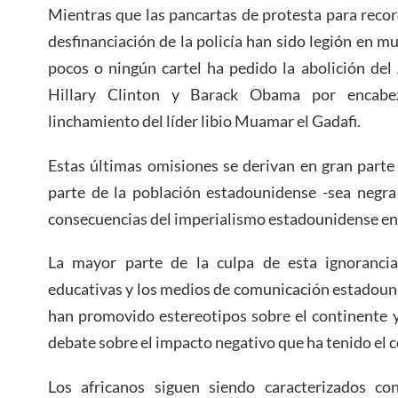
Mientras que las pancartas de protesta para recor
desfinanciación de la policía han sido legión en m
pocos o ningún cartel ha pedido la abolición de
Hillary Clinton y Barack Obama por encabe
linchamiento del líder libio Muamar el Gadafi.
Estas últimas omisiones se derivan en gran parte
parte de la población estadounidense -sea negra 
consecuencias del imperialismo estadounidense en
La mayor parte de la culpa de esta ignorancia 
educativas y los medios de comunicación estadoun
han promovido estereotipos sobre el continente y
debate sobre el impacto negativo que ha tenido el 
Los africanos siguen siendo caracterizados co