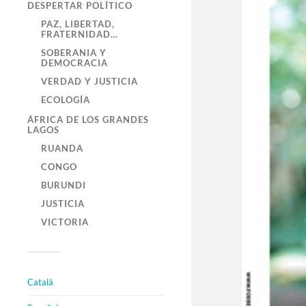
DESPERTAR POLÍTICO
PAZ, LIBERTAD,
FRATERNIDAD…
SOBERANIA Y
DEMOCRACIA
VERDAD Y JUSTICIA
ECOLOGÍA
ÁFRICA DE LOS GRANDES
LAGOS
RUANDA
CONGO
BURUNDI
JUSTICIA
VICTORIA
Català