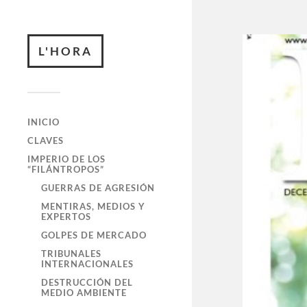
L'HORA
INICIO
CLAVES
IMPERIO DE LOS
“FILÁNTROPOS”
GUERRAS DE AGRESIÓN
MENTIRAS, MEDIOS Y
EXPERTOS
GOLPES DE MERCADO
TRIBUNALES
INTERNACIONALES
DESTRUCCIÓN DEL
MEDIO AMBIENTE