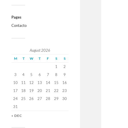
Pages
Contacto
August 2026
M
T
W
T
F
S
S
1
2
3
4
5
6
7
8
9
10
11
12
13
14
15
16
17
18
19
20
21
22
23
24
25
26
27
28
29
30
31
« DEC