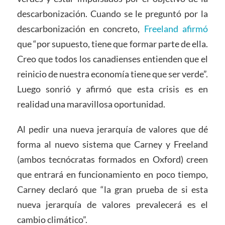
descarbonización. Cuando se le preguntó por la
descarbonización en concreto,
Freeland afirmó
que “por supuesto, tiene que formar parte de ella.
Creo que todos los canadienses entienden que el
reinicio de nuestra economía tiene que ser verde”.
Luego sonrió y afirmó que esta crisis es en
realidad una maravillosa oportunidad.
Al pedir una nueva jerarquía de valores que dé
forma al nuevo sistema que Carney y Freeland
(ambos tecnócratas formados en Oxford) creen
que entrará en funcionamiento en poco tiempo,
Carney declaró que “la gran prueba de si esta
nueva jerarquía de valores prevalecerá es el
cambio climático”.