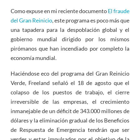
Como expuse en mi reciente documento
El fraude
del Gran Reinicio
, este programa es poco más que
una tapadera para la despoblación global y el
gobierno mundial dirigido por los mismos
pirómanos que han incendiado por completo la
economía mundial.
Haciéndose eco del programa del Gran Reinicio
Verde, Freeland señaló el 18 de agosto que el
colapso de los puestos de trabajo, el cierre
irreversible de las empresas, el crecimiento
inmanejable de un déficit de 343.000 millones de
dólares y la eliminación gradual de los Beneficios
de Respuesta de Emergencia tendrán que ser
verdes y estar impulsados por el objetivo de la