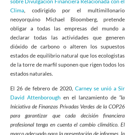
sobre Divulgación Financiera Relacionada con el
Clima
, codirigido por el multimillonario
neoyorquino Michael Bloomberg, pretende
obligar a todas las empresas del mundo a
declarar todas las actividades que generen
dióxido de carbono o alteren los supuestos
estados de equilibrio natural que los ecologistas
de la torre de marfil suponen que rigen todos los
estados naturales.
El 26 de febrero de 2020,
Carney se unió a Sir
David Attenborough
en el lanzamiento de
“la
Iniciativa de Finanzas Privadas Verdes de la COP26
para garantizar que cada decisión financiera
profesional tenga en cuenta el cambio climático. El
marco adecuado para la presentación de informes, la