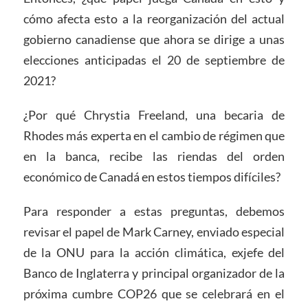
cómo afecta esto a la reorganización del actual
gobierno canadiense que ahora se dirige a unas
elecciones anticipadas el 20 de septiembre de
2021?
¿Por qué Chrystia Freeland, una becaria de
Rhodes más experta en el cambio de régimen que
en la banca, recibe las riendas del orden
económico de Canadá en estos tiempos difíciles?
Para responder a estas preguntas, debemos
revisar el papel de Mark Carney, enviado especial
de la ONU para la acción climática, exjefe del
Banco de Inglaterra y principal organizador de la
próxima cumbre COP26 que se celebrará en el