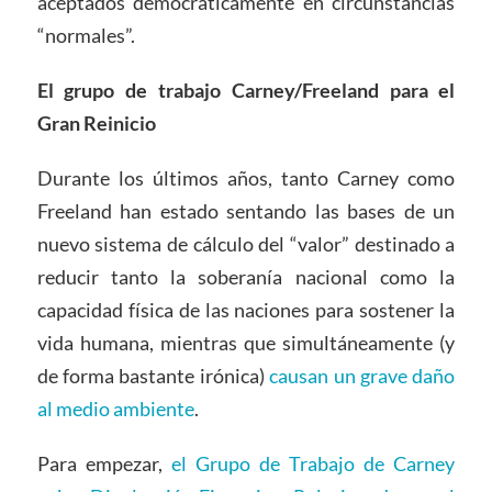
aceptados democráticamente en circunstancias
“normales”.
El grupo de trabajo Carney/Freeland para el
Gran Reinicio
Durante los últimos años, tanto Carney como
Freeland han estado sentando las bases de un
nuevo sistema de cálculo del “valor” destinado a
reducir tanto la soberanía nacional como la
capacidad física de las naciones para sostener la
vida humana, mientras que simultáneamente (y
de forma bastante irónica)
causan un grave daño
al medio ambiente
.
Para empezar,
el Grupo de Trabajo de Carney