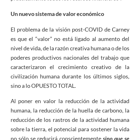
Un nuevo sistema de valor económico
El problema de la visión post-COVID de Carney
es que el “valor” no está ligado al aumento del
nivel de vida, de la razón creativa humana o de los
poderes productivos nacionales del trabajo que
caracterizaron el crecimiento creativo de la
civilización humana durante los últimos siglos,
sino a lo OPUESTO TOTAL.
Al poner en valor la reducción de la actividad
humana, la reducción de la huella de carbono, la
reducción de los rastros de la actividad humana
sobre la tierra, el potencial para sostener la vida
no sólo se reducirá conscientemente
sino que se