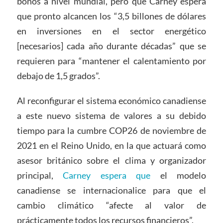
bonos a nivel mundial, pero que Carney espera
que pronto alcancen los “3,5 billones de dólares
en inversiones en el sector energético
[necesarios] cada año durante décadas” que se
requieren para “mantener el calentamiento por
debajo de 1,5 grados”.
Al reconfigurar el sistema económico canadiense
a este nuevo sistema de valores a su debido
tiempo para la cumbre COP26 de noviembre de
2021 en el Reino Unido, en la que actuará como
asesor británico sobre el clima y organizador
principal,
Carney espera que
el modelo
canadiense se internacionalice para que el
cambio climático “afecte al valor de
prácticamente todos los recursos financieros”.