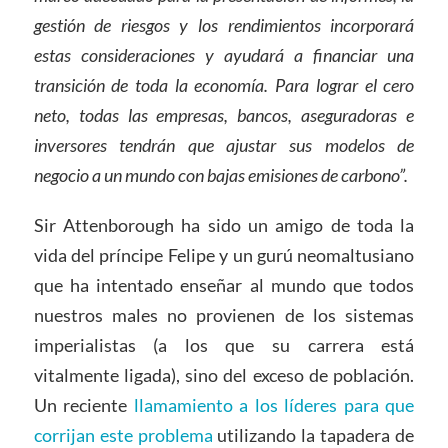
gestión de riesgos y los rendimientos incorporará
estas consideraciones y ayudará a financiar una
transición de toda la economía. Para lograr el cero
neto, todas las empresas, bancos, aseguradoras e
inversores tendrán que ajustar sus modelos de
negocio a un mundo con bajas emisiones de carbono”.
Sir Attenborough ha sido un amigo de toda la
vida del príncipe Felipe y un gurú neomaltusiano
que ha intentado enseñar al mundo que todos
nuestros males no provienen de los sistemas
imperialistas (a los que su carrera está
vitalmente ligada), sino del exceso de población.
Un reciente
llamamiento a los líderes para que
corrijan este problema
utilizando la tapadera de