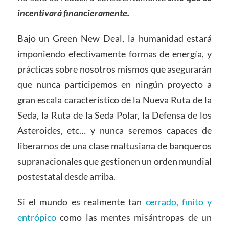
incentivará financieramente.
Bajo un Green New Deal, la humanidad estará
imponiendo efectivamente formas de energía, y
prácticas sobre nosotros mismos que asegurarán
que nunca participemos en ningún proyecto a
gran escala característico de la Nueva Ruta de la
Seda, la Ruta de la Seda Polar, la Defensa de los
Asteroides, etc… y nunca seremos capaces de
liberarnos de una clase maltusiana de banqueros
supranacionales que gestionen un orden mundial
postestatal desde arriba.
Si el mundo es realmente tan
cerrado, finito y
entrópico
como las mentes misántropas de un