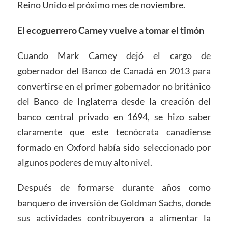
Reino Unido el próximo mes de noviembre.
El ecoguerrero Carney vuelve a tomar el timón
Cuando Mark Carney dejó el cargo de
gobernador del Banco de Canadá en 2013 para
convertirse en el primer gobernador no británico
del Banco de Inglaterra desde la creación del
banco central privado en 1694, se hizo saber
claramente que este tecnócrata canadiense
formado en Oxford había sido seleccionado por
algunos poderes de muy alto nivel.
Después de formarse durante años como
banquero de inversión de Goldman Sachs, donde
sus actividades contribuyeron a alimentar la