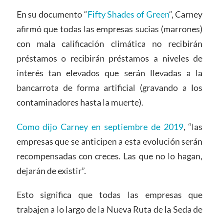
En su documento “
Fifty Shades of Green
“, Carney
afirmó que todas las empresas sucias (marrones)
con mala calificación climática no recibirán
préstamos o recibirán préstamos a niveles de
interés tan elevados que serán llevadas a la
bancarrota de forma artificial (gravando a los
contaminadores hasta la muerte).
Como dijo Carney en septiembre de 2019
, “las
empresas que se anticipen a esta evolución serán
recompensadas con creces. Las que no lo hagan,
dejarán de existir”.
Esto significa que todas las empresas que
trabajen a lo largo de la Nueva Ruta de la Seda de