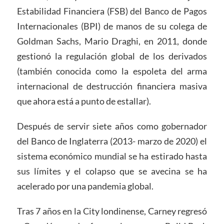
Estabilidad Financiera (FSB) del Banco de Pagos
Internacionales (BPI) de manos de su colega de
Goldman Sachs, Mario Draghi, en 2011, donde
gestionó la regulación global de los derivados
(también conocida como la espoleta del arma
internacional de destrucción financiera masiva
que ahora está a punto de estallar).
Después de servir siete años como gobernador
del Banco de Inglaterra (2013- marzo de 2020) el
sistema económico mundial se ha estirado hasta
sus límites y el colapso que se avecina se ha
acelerado por una pandemia global.
Tras 7 años en la City londinense, Carney regresó