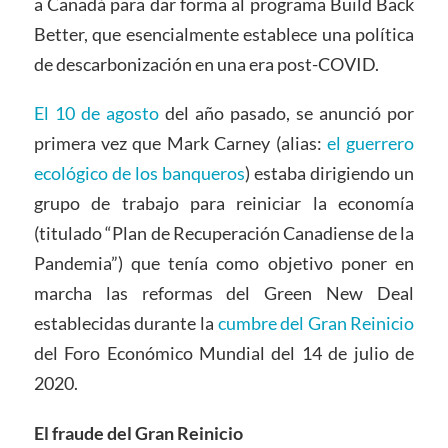
a Canadá para dar forma al programa Build Back
Better, que esencialmente establece una política
de descarbonización en una era post-COVID.
El 10 de agosto
del año pasado, se anunció por
primera vez que Mark Carney (alias:
el guerrero
ecológico de los banqueros
) estaba dirigiendo un
grupo de trabajo para reiniciar la economía
(titulado “Plan de Recuperación Canadiense de la
Pandemia”) que tenía como objetivo poner en
marcha las reformas del Green New Deal
establecidas durante la
cumbre del Gran Reinicio
del Foro Económico Mundial del 14 de julio de
2020.
El fraude del Gran Reinicio