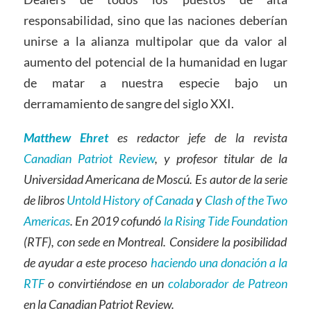
responsabilidad, sino que las naciones deberían
unirse a la alianza multipolar que da valor al
aumento del potencial de la humanidad en lugar
de matar a nuestra especie bajo un
derramamiento de sangre del siglo XXI.
Matthew Ehret
es redactor jefe de la revista
Canadian Patriot Review
, y profesor titular de la
Universidad Americana de Moscú. Es autor de la serie
de libros
Untold History of Canada
y
Clash of the Two
Americas
. En 2019 cofundó
la Rising Tide Foundation
(RTF), con sede en Montreal. Considere la posibilidad
de ayudar a este proceso
haciendo una donación a la
RTF
o convirtiéndose en un
colaborador de Patreon
en la Canadian Patriot Review.