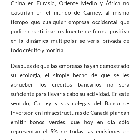
China en Eurasia, Oriente Medio y África no
existirían en el mundo de Carney, al mismo
tiempo que cualquier empresa occidental que
pudiera participar realmente de forma positiva
en la dinámica multipolar se vería privada de
todo crédito y moriría.
Después de que las empresas hayan demostrado
su ecología, el simple hecho de que se les
aprueben los créditos bancarios no será
suficiente para llevar a cabo su actividad. En este
sentido, Carney y sus colegas del Banco de
Inversión en Infraestructuras de Canadá planean
emitir bonos verdes, que hoy en día sólo
representan el 5% de todas las emisiones de