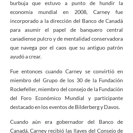
burbuja que estuvo a punto de hundir la
economía mundial en 2008, Carney fue
incorporado a la dirección del Banco de Canadá
para asumir el papel de banquero central
canadiense pulcro y de mentalidad conservadora
que navega por el caos que su antiguo patrón
ayudó a crear.
Fue entonces cuando Carney se convirtió en
miembro del Grupo de los 30 de la Fundación
Rockefeller, miembro del consejo de la Fundación
del Foro Económico Mundial y participante
destacado en los eventos de Bilderberg y Davos.
Cuando aún era gobernador del Banco de
Canadá, Carney recibió las llaves del Consejo de