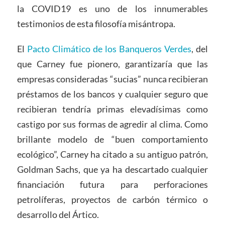
la COVID19 es uno de los innumerables
testimonios de esta filosofía misántropa.
El
Pacto Climático de los Banqueros Verdes
, del
que Carney fue pionero, garantizaría que las
empresas consideradas “sucias” nunca recibieran
préstamos de los bancos y cualquier seguro que
recibieran tendría primas elevadísimas como
castigo por sus formas de agredir al clima. Como
brillante modelo de “buen comportamiento
ecológico”, Carney ha citado a su antiguo patrón,
Goldman Sachs, que ya ha descartado cualquier
financiación futura para perforaciones
petrolíferas, proyectos de carbón térmico o
desarrollo del Ártico.