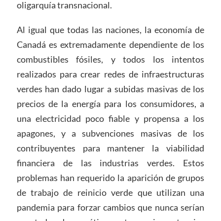
oligarquía transnacional.
Al igual que todas las naciones, la economía de
Canadá es extremadamente dependiente de los
combustibles fósiles, y todos los intentos
realizados para crear redes de infraestructuras
verdes han dado lugar a subidas masivas de los
precios de la energía para los consumidores, a
una electricidad poco fiable y propensa a los
apagones, y a subvenciones masivas de los
contribuyentes para mantener la viabilidad
financiera de las industrias verdes. Estos
problemas han requerido la aparición de grupos
de trabajo de reinicio verde que utilizan una
pandemia para forzar cambios que nunca serían