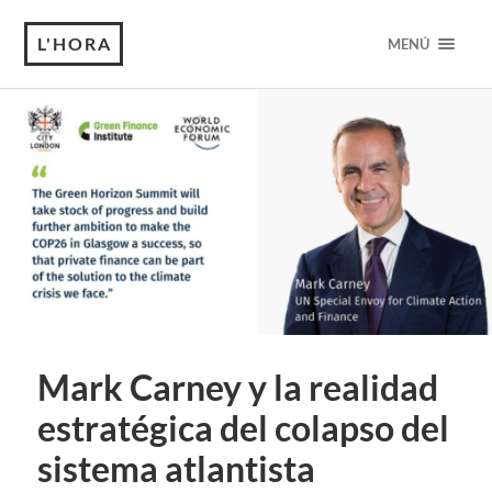
L'HORA
MENÚ
Mark Carney y la realidad
estratégica del colapso del
sistema atlantista