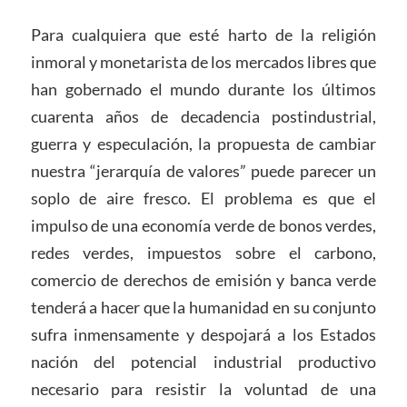
Para cualquiera que esté harto de la religión
inmoral y monetarista de los mercados libres que
han gobernado el mundo durante los últimos
cuarenta años de decadencia postindustrial,
guerra y especulación, la propuesta de cambiar
nuestra “jerarquía de valores” puede parecer un
soplo de aire fresco. El problema es que el
impulso de una economía verde de bonos verdes,
redes verdes, impuestos sobre el carbono,
comercio de derechos de emisión y banca verde
tenderá a hacer que la humanidad en su conjunto
sufra inmensamente y despojará a los Estados
nación del potencial industrial productivo
necesario para resistir la voluntad de una