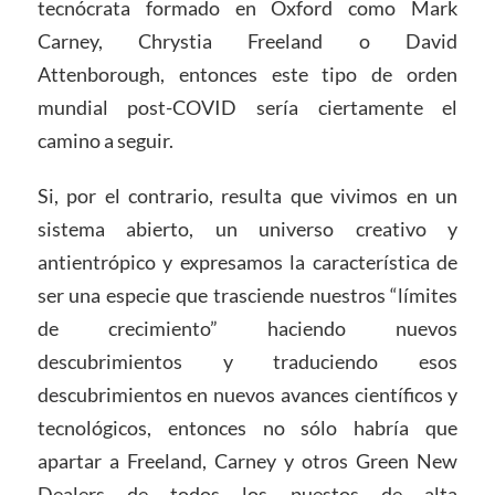
tecnócrata formado en Oxford como Mark
Carney, Chrystia Freeland o David
Attenborough, entonces este tipo de orden
mundial post-COVID sería ciertamente el
camino a seguir.
Si, por el contrario, resulta que vivimos en un
sistema abierto, un universo creativo y
antientrópico y expresamos la característica de
ser una especie que trasciende nuestros “límites
de crecimiento” haciendo nuevos
descubrimientos y traduciendo esos
descubrimientos en nuevos avances científicos y
tecnológicos, entonces no sólo habría que
apartar a Freeland, Carney y otros Green New
Dealers de todos los puestos de alta