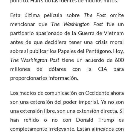
político. Han sido las fuentes de muchos mitos.
Esta última película sobre
The Post
omite
mencionar que
The Washington Post
fue un
partidario apasionado de la Guerra de Vietnam
antes de que decidiera tener una crisis moral
sobre si publicar los Papeles del Pentágono. Hoy,
The Washington Post
tiene un acuerdo de 600
millones de dólares con la CIA para
proporcionarles información.
Los medios de comunicación en Occidente ahora
son una extensión del poder imperial. Ya no son
una extensión libre, son una extensión directa. Si
han reñido o no con Donald Trump es
completamente irrelevante. Están alineados con