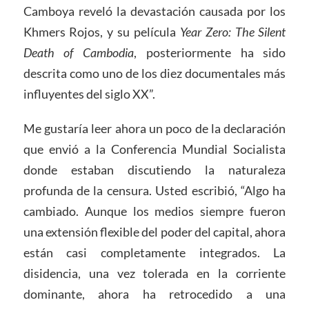
Camboya reveló la devastación causada por los
Khmers Rojos, y su película
Year Zero: The Silent
Death of Cambodia
, posteriormente ha sido
descrita como uno de los diez documentales más
influyentes del siglo XX”.
Me gustaría leer ahora un poco de la declaración
que envió a la Conferencia Mundial Socialista
donde estaban discutiendo la naturaleza
profunda de la censura. Usted escribió, “Algo ha
cambiado. Aunque los medios siempre fueron
una extensión flexible del poder del capital, ahora
están casi completamente integrados. La
disidencia, una vez tolerada en la corriente
dominante, ahora ha retrocedido a una