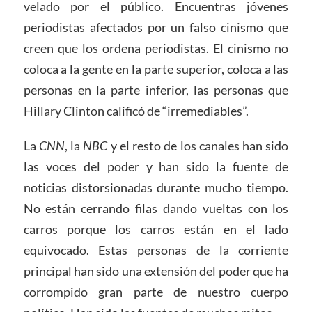
velado por el público. Encuentras jóvenes
periodistas afectados por un falso cinismo que
creen que los ordena periodistas. El cinismo no
coloca a la gente en la parte superior, coloca a las
personas en la parte inferior, las personas que
Hillary Clinton calificó de “irremediables”.
La
CNN
, la
NBC
y el resto de los canales han sido
las voces del poder y han sido la fuente de
noticias distorsionadas durante mucho tiempo.
No están cerrando filas dando vueltas con los
carros porque los carros están en el lado
equivocado. Estas personas de la corriente
principal han sido una extensión del poder que ha
corrompido gran parte de nuestro cuerpo