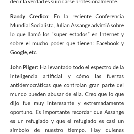
decir la verdad es suicidarse profesionalmente.
Randy Credico
: En la reciente Conferencia
Mundial Socialista, Julian Assange advirtió sobre
lo que llamó los “super estados” en Internet y
sobre el mucho poder que tienen: Facebook y
Google, etc.
John Pilger
: Ha levantado todo el espectro de la
inteligencia artificial y cómo las fuerzas
antidemocráticas que controlan gran parte del
mundo pueden abusar de ella. Creo que lo que
dijo fue muy interesante y extremadamente
oportuno. Es importante recordar que Assange
es un refugiado y que el refugiado es casi un
símbolo de nuestro tiempo. Hay quienes