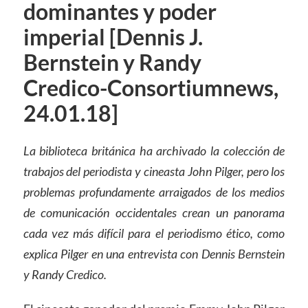
dominantes y poder
imperial [Dennis J.
Bernstein y Randy
Credico-Consortiumnews,
24.01.18]
La biblioteca británica ha archivado la colección de
trabajos del periodista y cineasta John Pilger, pero los
problemas profundamente arraigados de los medios
de comunicación occidentales crean un panorama
cada vez más difícil para el periodismo ético, como
explica Pilger en una entrevista con Dennis Bernstein
y Randy Credico.