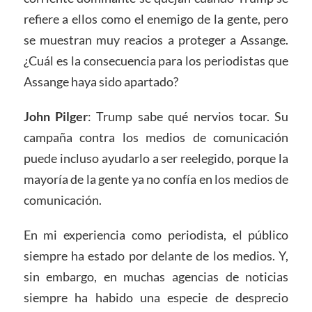
refiere a ellos como el enemigo de la gente, pero
se muestran muy reacios a proteger a Assange.
¿Cuál es la consecuencia para los periodistas que
Assange haya sido apartado?
John Pilger
: Trump sabe qué nervios tocar. Su
campaña contra los medios de comunicación
puede incluso ayudarlo a ser reelegido, porque la
mayoría de la gente ya no confía en los medios de
comunicación.
En mi experiencia como periodista, el público
siempre ha estado por delante de los medios. Y,
sin embargo, en muchas agencias de noticias
siempre ha habido una especie de desprecio