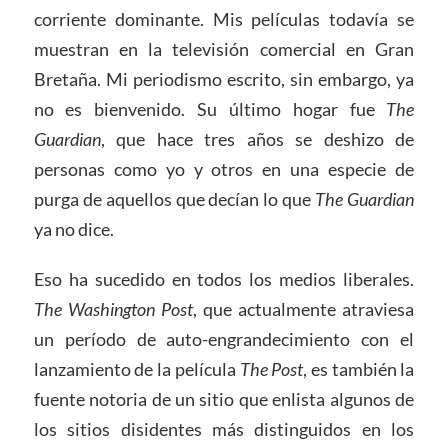
corriente dominante. Mis películas todavía se
muestran en la televisión comercial en Gran
Bretaña. Mi periodismo escrito, sin embargo, ya
no es bienvenido. Su último hogar fue
The
Guardian
, que hace tres años se deshizo de
personas como yo y otros en una especie de
purga de aquellos que decían lo que
The Guardian
ya no dice.
Eso ha sucedido en todos los medios liberales.
The Washington Post
, que actualmente atraviesa
un período de auto-engrandecimiento con el
lanzamiento de la película
The Post
, es también la
fuente notoria de un sitio que enlista algunos de
los sitios disidentes más distinguidos en los