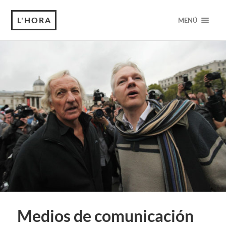
L'HORA
MENÚ
Medios de comunicación