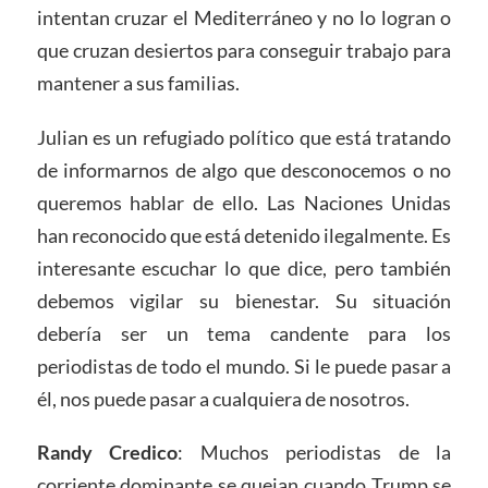
intentan cruzar el Mediterráneo y no lo logran o
que cruzan desiertos para conseguir trabajo para
mantener a sus familias.
Julian es un refugiado político que está tratando
de informarnos de algo que desconocemos o no
queremos hablar de ello. Las Naciones Unidas
han reconocido que está detenido ilegalmente. Es
interesante escuchar lo que dice, pero también
debemos vigilar su bienestar. Su situación
debería ser un tema candente para los
periodistas de todo el mundo. Si le puede pasar a
él, nos puede pasar a cualquiera de nosotros.
Randy Credico
: Muchos periodistas de la
corriente dominante se quejan cuando Trump se