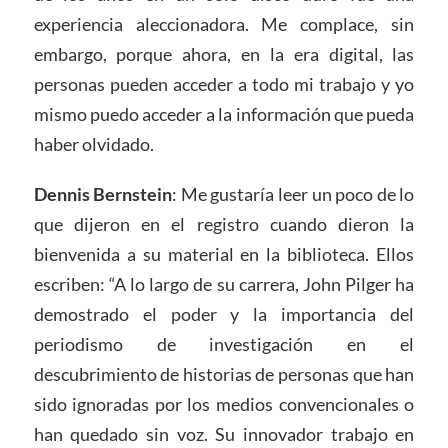
experiencia aleccionadora. Me complace, sin
embargo, porque ahora, en la era digital, las
personas pueden acceder a todo mi trabajo y yo
mismo puedo acceder a la información que pueda
haber olvidado.
Dennis Bernstein
: Me gustaría leer un poco de lo
que dijeron en el registro cuando dieron la
bienvenida a su material en la biblioteca. Ellos
escriben: “A lo largo de su carrera, John Pilger ha
demostrado el poder y la importancia del
periodismo de investigación en el
descubrimiento de historias de personas que han
sido ignoradas por los medios convencionales o
han quedado sin voz. Su innovador trabajo en