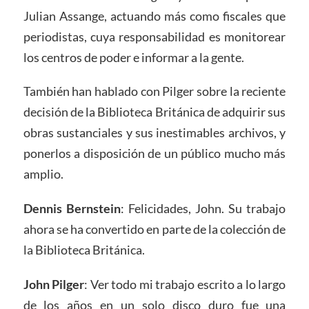
Julian Assange, actuando más como fiscales que
periodistas, cuya responsabilidad es monitorear
los centros de poder e informar a la gente.
También han hablado con Pilger sobre la reciente
decisión de la Biblioteca Británica de adquirir sus
obras sustanciales y sus inestimables archivos, y
ponerlos a disposición de un público mucho más
amplio.
Dennis Bernstein
: Felicidades, John. Su trabajo
ahora se ha convertido en parte de la colección de
la Biblioteca Británica.
John Pilger
: Ver todo mi trabajo escrito a lo largo
de los años en un solo disco duro fue una