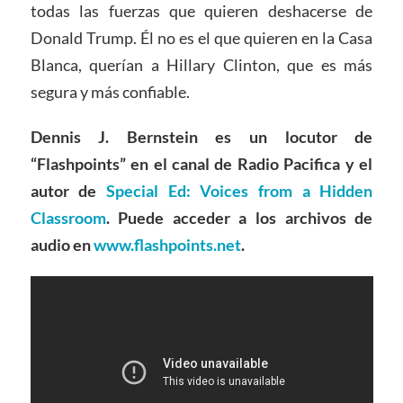
todas las fuerzas que quieren deshacerse de
Donald Trump. Él no es el que quieren en la Casa
Blanca, querían a Hillary Clinton, que es más
segura y más confiable.
Dennis J. Bernstein es un locutor de
“Flashpoints” en el canal de Radio Pacifica y el
autor de
Special Ed: Voices from a Hidden
Classroom
. Puede acceder a los archivos de
audio en
www.flashpoints.net
.