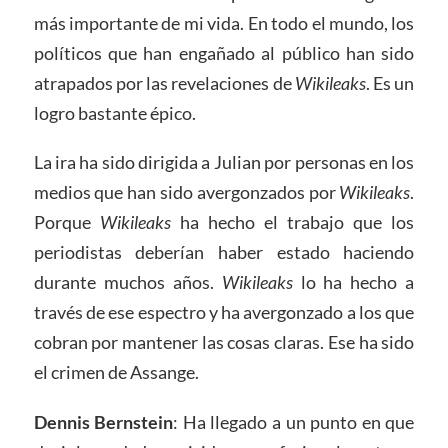
más importante de mi vida. En todo el mundo, los
políticos que han engañado al público han sido
atrapados por las revelaciones de
Wikileaks
. Es un
logro bastante épico.
La ira ha sido dirigida a Julian por personas en los
medios que han sido avergonzados por
Wikileaks
.
Porque
Wikileaks
ha hecho el trabajo que los
periodistas deberían haber estado haciendo
durante muchos años.
Wikileaks
lo ha hecho a
través de ese espectro y ha avergonzado a los que
cobran por mantener las cosas claras. Ese ha sido
el crimen de Assange.
Dennis Bernstein
: Ha llegado a un punto en que