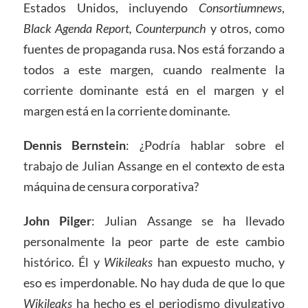
Estados Unidos, incluyendo
Consortiumnews
,
Black Agenda Report, Counterpunch
y otros, como
fuentes de propaganda rusa. Nos está forzando a
todos a este margen, cuando realmente la
corriente dominante está en el margen y el
margen está en la corriente dominante.
Dennis Bernstein
: ¿Podría hablar sobre el
trabajo de Julian Assange en el contexto de esta
máquina de censura corporativa?
John Pilger
: Julian Assange se ha llevado
personalmente la peor parte de este cambio
histórico. Él y
Wikileaks
han expuesto mucho, y
eso es imperdonable. No hay duda de que lo que
Wikileaks
ha hecho es el periodismo divulgativo