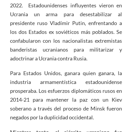
2022. Estadounidenses influyentes vieron en
Ucrania un arma para desestabilizar al
presidente ruso Vladímir Putin, enfrentando a
los dos Estados ex soviéticos más poblados. Se
confabularon con los nacionalistas extremistas
banderistas ucranianos para militarizar y
adoctrinar a Ucrania contra Rusia.
Para Estados Unidos, ganara quien ganara, la
industria armamentística estadounidense
prosperaba. Los esfuerzos diplomáticos rusos en
2014-21 para mantener la paz con un Kiev
soberano a través del proceso de Minsk fueron
negados por la duplicidad occidental.