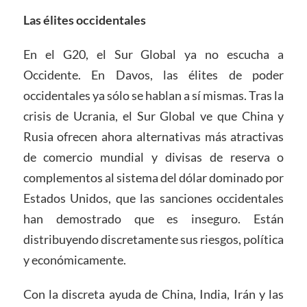
Las élites occidentales
En el G20, el Sur Global ya no escucha a
Occidente. En Davos, las élites de poder
occidentales ya sólo se hablan a sí mismas. Tras la
crisis de Ucrania, el Sur Global ve que China y
Rusia ofrecen ahora alternativas más atractivas
de comercio mundial y divisas de reserva o
complementos al sistema del dólar dominado por
Estados Unidos, que las sanciones occidentales
han demostrado que es inseguro. Están
distribuyendo discretamente sus riesgos, política
y económicamente.
Con la discreta ayuda de China, India, Irán y las