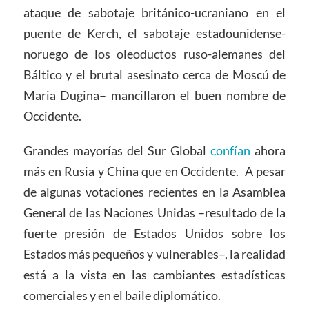
ataque de sabotaje británico-ucraniano en el
puente de Kerch, el sabotaje estadounidense-
noruego de los oleoductos ruso-alemanes del
Báltico y el brutal asesinato cerca de Moscú de
Maria Dugina– mancillaron el buen nombre de
Occidente.
Grandes mayorías del Sur Global
confían
ahora
más en Rusia y China que en Occidente. A pesar
de algunas votaciones recientes en la Asamblea
General de las Naciones Unidas –resultado de la
fuerte presión de Estados Unidos sobre los
Estados más pequeños y vulnerables–, la realidad
está a la vista en las cambiantes estadísticas
comerciales y en el baile diplomático.