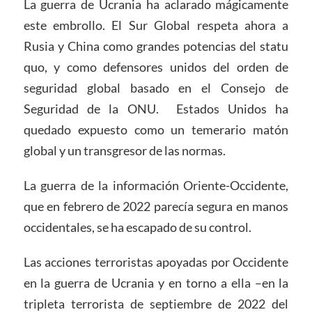
La guerra de Ucrania ha aclarado mágicamente
este embrollo. El Sur Global respeta ahora a
Rusia y China como grandes potencias del statu
quo, y como defensores unidos del orden de
seguridad global basado en el Consejo de
Seguridad de la ONU. Estados Unidos ha
quedado expuesto como un temerario matón
global y un transgresor de las normas.
La guerra de la información Oriente-Occidente,
que en febrero de 2022 parecía segura en manos
occidentales, se ha escapado de su control.
Las acciones terroristas apoyadas por Occidente
en la guerra de Ucrania y en torno a ella –en la
tripleta terrorista de septiembre de 2022 del