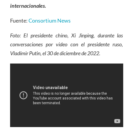
internacionales.
Fuente:
Consortium News
Foto: El presidente chino, Xi Jinping, durante las
conversaciones por video con el presidente ruso,
Vladímir Putin, el 30 de diciembre de 2022.