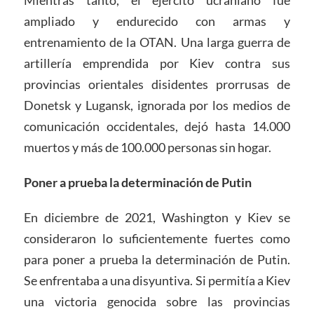
Mientras tanto, el ejército ucraniano fue
ampliado y endurecido con armas y
entrenamiento de la OTAN. Una larga guerra de
artillería emprendida por Kiev contra sus
provincias orientales disidentes prorrusas de
Donetsk y Lugansk, ignorada por los medios de
comunicación occidentales, dejó hasta 14.000
muertos y más de 100.000 personas sin hogar.
Poner a prueba la determinación de Putin
En diciembre de 2021, Washington y Kiev se
consideraron lo suficientemente fuertes como
para poner a prueba la determinación de Putin.
Se enfrentaba a una disyuntiva. Si permitía a Kiev
una victoria genocida sobre las provincias