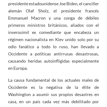
presidente estadounidense Joe Biden, el canciller
alemán Olaf Sholz, el presidente francés
Emmanuel Macron y una conga de débiles
primeros ministros británicos, aliados con el
inverosímil ex comediante que encabeza un
régimen nacionalista en Kiev unido solo por su
odio fanático a todo lo ruso, han llevado a
Occidente a políticas antirrusas desastrosas,
causando heridas autoinfligidas especialmente
en Europa.
La causa fundamental de los actuales males de
Occidente es la negativa de la élite de
Washington a asumir sus propios desastres en
casa, en un país cada vez más debilitado por