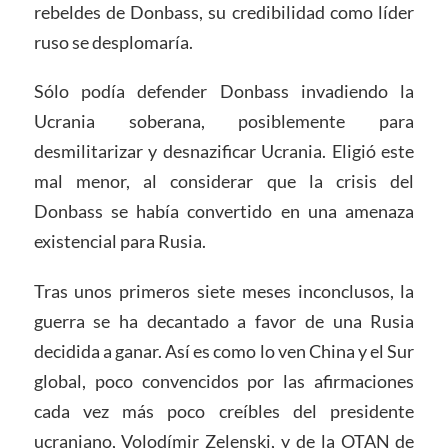
rebeldes de Donbass, su credibilidad como líder
ruso se desplomaría.
Sólo podía defender Donbass invadiendo la
Ucrania soberana, posiblemente para
desmilitarizar y desnazificar Ucrania. Eligió este
mal menor, al considerar que la crisis del
Donbass se había convertido en una amenaza
existencial para Rusia.
Tras unos primeros siete meses inconclusos, la
guerra se ha decantado a favor de una Rusia
decidida a ganar. Así es como lo ven China y el Sur
global, poco convencidos por las afirmaciones
cada vez más poco creíbles del presidente
ucraniano, Volodímir Zelenski, y de la OTAN de