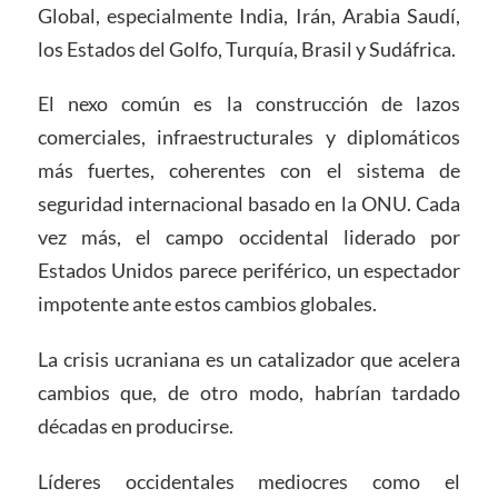
Global, especialmente India, Irán, Arabia Saudí,
los Estados del Golfo, Turquía, Brasil y Sudáfrica.
El nexo común es la construcción de lazos
comerciales, infraestructurales y diplomáticos
más fuertes, coherentes con el sistema de
seguridad internacional basado en la ONU. Cada
vez más, el campo occidental liderado por
Estados Unidos parece periférico, un espectador
impotente ante estos cambios globales.
La crisis ucraniana es un catalizador que acelera
cambios que, de otro modo, habrían tardado
décadas en producirse.
Líderes occidentales mediocres como el