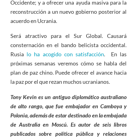
Occidente; y a ofrecer una ayuda masiva para la
reconstrucción a un nuevo gobierno posterior al
acuerdo en Ucrania.
Será atractivo para el Sur Global. Causará
consternación en el bando belicista occidental.
Rusia
lo ha acogido con satisfacción
. En las
próximas semanas veremos cómo se habla del
plan de paz chino. Puede ofrecer el avance hacia
la paz por el que rezan muchos ucranianos.
Tony Kevin es un antiguo diplomático australiano
de alto rango, que fue embajador en Camboya y
Polonia, además de estar destinado en la embajada
de Australia en Moscú. Es autor de seis libros
publicados sobre política pública y relaciones