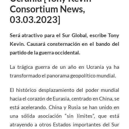
Consortium News,
03.03.2023]
Será atractivo para el Sur Global, escribe Tony
Kevin. Causará consternación en el bando del
partido de la guerra occidental.
La trágica guerra de un año en Ucrania ya ha
transformado el panorama geopolítico mundial.
El histórico desplazamiento del poder mundial
hacia el corazón de Eurasia, centrado en China, se
está acelerando. China y Rusia se han unido en
una sólida asociación “sin límites”, que está
atrayendo a otros Estados importantes del Sur