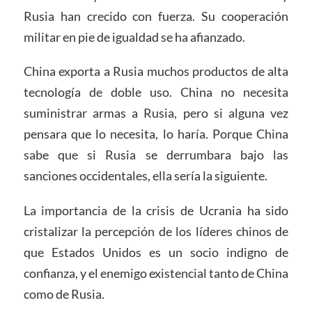
Rusia han crecido con fuerza. Su cooperación
militar en pie de igualdad se ha afianzado.
China exporta a Rusia muchos productos de alta
tecnología de doble uso. China no necesita
suministrar armas a Rusia, pero si alguna vez
pensara que lo necesita, lo haría. Porque China
sabe que si Rusia se derrumbara bajo las
sanciones occidentales, ella sería la siguiente.
La importancia de la crisis de Ucrania ha sido
cristalizar la percepción de los líderes chinos de
que Estados Unidos es un socio indigno de
confianza, y el enemigo existencial tanto de China
como de Rusia.