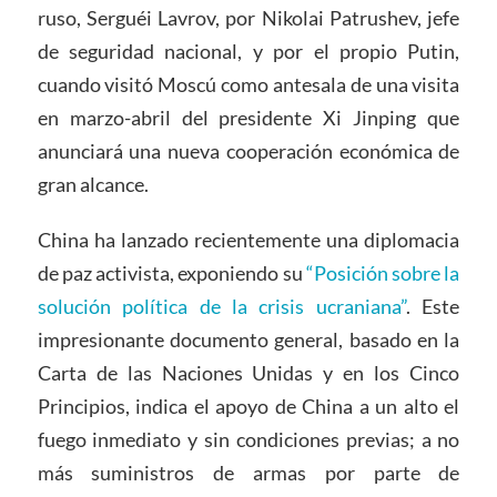
ruso, Serguéi Lavrov, por Nikolai Patrushev, jefe
de seguridad nacional, y por el propio Putin,
cuando visitó Moscú como antesala de una visita
en marzo-abril del presidente Xi Jinping que
anunciará una nueva cooperación económica de
gran alcance.
China ha lanzado recientemente una diplomacia
de paz activista, exponiendo su
“Posición sobre la
solución política de la crisis ucraniana”
. Este
impresionante documento general, basado en la
Carta de las Naciones Unidas y en los Cinco
Principios, indica el apoyo de China a un alto el
fuego inmediato y sin condiciones previas; a no
más suministros de armas por parte de