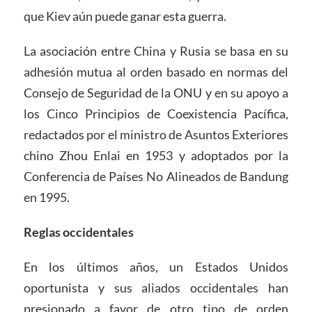
que Kiev aún puede ganar esta guerra.
La asociación entre China y Rusia se basa en su
adhesión mutua al orden basado en normas del
Consejo de Seguridad de la ONU y en su apoyo a
los Cinco Principios de Coexistencia Pacífica,
redactados por el ministro de Asuntos Exteriores
chino Zhou Enlai en 1953 y adoptados por la
Conferencia de Países No Alineados de Bandung
en 1995.
Reglas occidentales
En los últimos años, un Estados Unidos
oportunista y sus aliados occidentales han
presionado a favor de otro tipo de orden