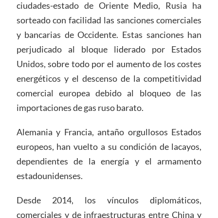
ciudades-estado de Oriente Medio, Rusia ha
sorteado con facilidad las sanciones comerciales
y bancarias de Occidente. Estas sanciones han
perjudicado al bloque liderado por Estados
Unidos, sobre todo por el aumento de los costes
energéticos y el descenso de la competitividad
comercial europea debido al bloqueo de las
importaciones de gas ruso barato.
Alemania y Francia, antaño orgullosos Estados
europeos, han vuelto a su condición de lacayos,
dependientes de la energía y el armamento
estadounidenses.
Desde 2014, los vínculos diplomáticos,
comerciales y de infraestructuras entre China y