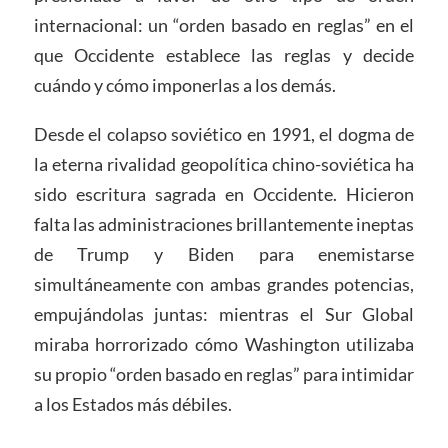
internacional: un “orden basado en reglas” en el
que Occidente establece las reglas y decide
cuándo y cómo imponerlas a los demás.
Desde el colapso soviético en 1991, el dogma de
la eterna rivalidad geopolítica chino-soviética ha
sido escritura sagrada en Occidente. Hicieron
falta las administraciones brillantemente ineptas
de Trump y Biden para enemistarse
simultáneamente con ambas grandes potencias,
empujándolas juntas: mientras el Sur Global
miraba horrorizado cómo Washington utilizaba
su propio “orden basado en reglas” para intimidar
a los Estados más débiles.