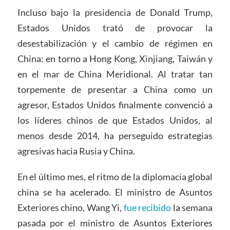
Incluso bajo la presidencia de Donald Trump,
Estados Unidos trató de provocar la
desestabilización y el cambio de régimen en
China: en torno a Hong Kong, Xinjiang, Taiwán y
en el mar de China Meridional. Al tratar tan
torpemente de presentar a China como un
agresor, Estados Unidos finalmente convenció a
los líderes chinos de que Estados Unidos, al
menos desde 2014, ha perseguido estrategias
agresivas hacia Rusia y China.
En el último mes, el ritmo de la diplomacia global
china se ha acelerado. El ministro de Asuntos
Exteriores chino, Wang Yi,
fue recibido
la semana
pasada por el ministro de Asuntos Exteriores