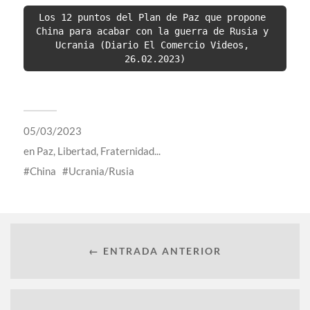
Los 12 puntos del Plan de Paz que propone 
China para acabar con la guerra de Rusia y 
Ucrania (Diario El Comercio Videos, 
26.02.2023)
05/03/2023
en
Paz, Libertad, Fraternidad...
China
Ucrania/Rusia
← ENTRADA ANTERIOR