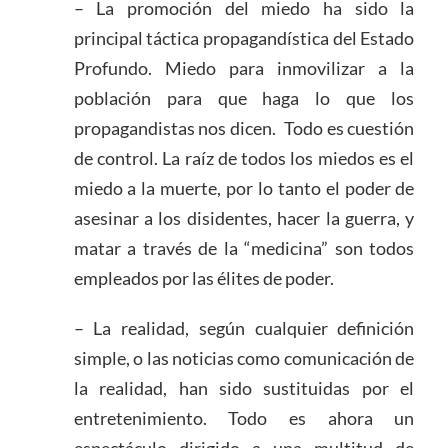
– La promoción del miedo ha sido la
principal táctica propagandística del Estado
Profundo. Miedo para inmovilizar a la
población para que haga lo que los
propagandistas nos dicen. Todo es cuestión
de control. La raíz de todos los miedos es el
miedo a la muerte, por lo tanto el poder de
asesinar a los disidentes, hacer la guerra, y
matar a través de la “medicina” son todos
empleados por las élites de poder.
– La realidad, según cualquier definición
simple, o las noticias como comunicación de
la realidad, han sido sustituidas por el
entretenimiento. Todo es ahora un