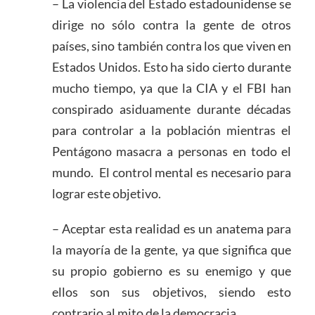
– La violencia del Estado estadounidense se
dirige no sólo contra la gente de otros
países, sino también contra los que viven en
Estados Unidos. Esto ha sido cierto durante
mucho tiempo, ya que la CIA y el FBI han
conspirado asiduamente durante décadas
para controlar a la población mientras el
Pentágono masacra a personas en todo el
mundo. El control mental es necesario para
lograr este objetivo.
– Aceptar esta realidad es un anatema para
la mayoría de la gente, ya que significa que
su propio gobierno es su enemigo y que
ellos son sus objetivos, siendo esto
contrario al mito de la democracia.