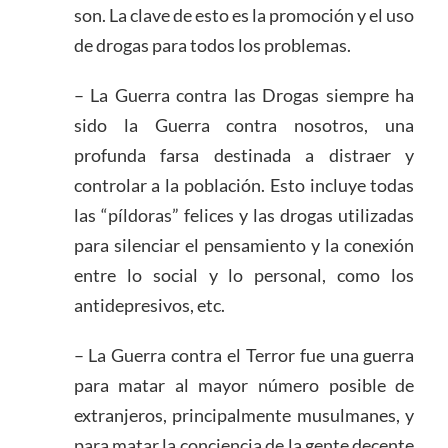
son. La clave de esto es la promoción y el uso
de drogas para todos los problemas.
– La Guerra contra las Drogas siempre ha
sido la Guerra contra nosotros, una
profunda farsa destinada a distraer y
controlar a la población. Esto incluye todas
las “píldoras” felices y las drogas utilizadas
para silenciar el pensamiento y la conexión
entre lo social y lo personal, como los
antidepresivos, etc.
– La Guerra contra el Terror fue una guerra
para matar al mayor número posible de
extranjeros, principalmente musulmanes, y
para matar la conciencia de la gente decente