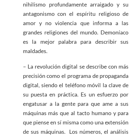
nihilismo profundamente arraigado y su
antagonismo con el espíritu religioso de
amor y no violencia que informa a las
grandes religiones del mundo. Demoníaco
es la mejor palabra para describir sus
maldades.
– La revolución digital se describe con más
precisión como el programa de propaganda
digital, siendo el teléfono móvil la clave de
su puesta en práctica. Es un esfuerzo por
engatusar a la gente para que ame a sus
máquinas más que al tacto humano y para
que piense en sí misma como una extensión
de sus máquinas. Los números, el análisis