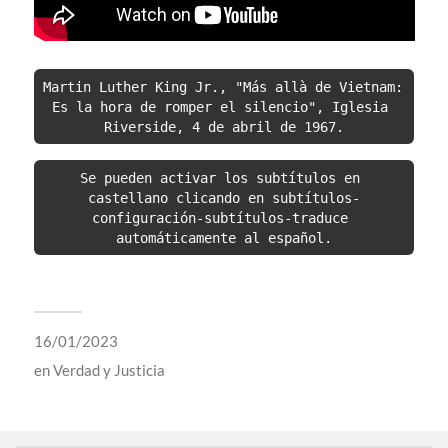
Martin Luther King Jr., "Más allà de Vietnam: 
Es la hora de romper el silencio", Iglesia 
Riverside, 4 de abril de 1967.
Se pueden activar los subtítulos en 
castellano clicando en subtítulos-
configuración-subtítulos-traduce 
automáticamente al español.
16/01/2023
en
Verdad y Justicia