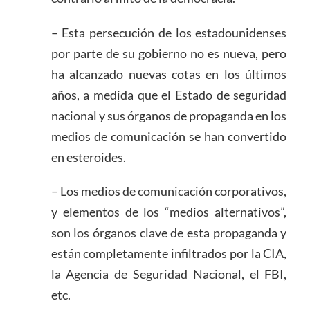
– Esta persecución de los estadounidenses
por parte de su gobierno no es nueva, pero
ha alcanzado nuevas cotas en los últimos
años, a medida que el Estado de seguridad
nacional y sus órganos de propaganda en los
medios de comunicación se han convertido
en esteroides.
– Los medios de comunicación corporativos,
y elementos de los “medios alternativos”,
son los órganos clave de esta propaganda y
están completamente infiltrados por la CIA,
la Agencia de Seguridad Nacional, el FBI,
etc.