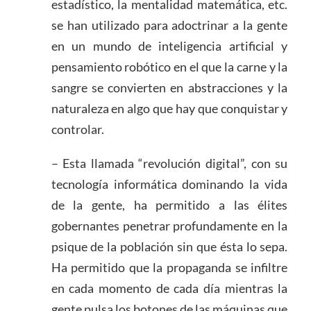
estadístico, la mentalidad matemática, etc.
se han utilizado para adoctrinar a la gente
en un mundo de inteligencia artificial y
pensamiento robótico en el que la carne y la
sangre se convierten en abstracciones y la
naturaleza en algo que hay que conquistar y
controlar.
– Esta llamada “revolución digital”, con su
tecnología informática dominando la vida
de la gente, ha permitido a las élites
gobernantes penetrar profundamente en la
psique de la población sin que ésta lo sepa.
Ha permitido que la propaganda se infiltre
en cada momento de cada día mientras la
gente pulsa los botones de las máquinas que