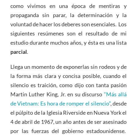
como vivimos en una época de mentiras y
propaganda sin parar, la determinación y la
voluntad de hacer los deberes son esenciales. Los
siguientes resúmenes son el resultado de mi
estudio durante muchos años, y ésta es una lista
parcial
.
Llega un momento de exponerlas sin rodeos y de
la forma más clara y concisa posible, cuando el
silencio es traición, como dijo con tanta pasión
Martin Luther King, Jr. en su discurso
“Más allá
de Vietnam: Es hora de romper el silencio”
, desde
el púlpito de la Iglesia Riverside en Nueva York el
4 de abril de 1967, un año antes de ser asesinado
por las fuerzas del gobierno estadounidense.