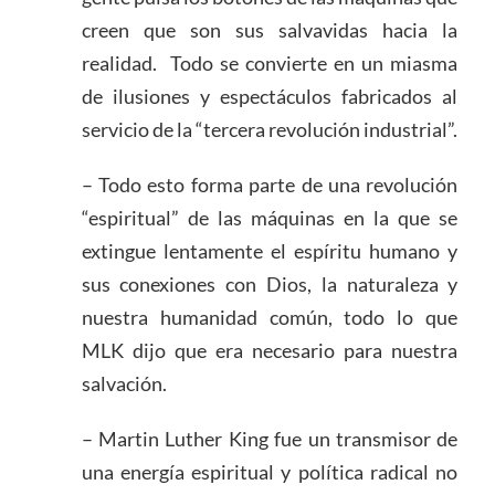
creen que son sus salvavidas hacia la
realidad. Todo se convierte en un miasma
de ilusiones y espectáculos fabricados al
servicio de la “tercera revolución industrial”.
– Todo esto forma parte de una revolución
“espiritual” de las máquinas en la que se
extingue lentamente el espíritu humano y
sus conexiones con Dios, la naturaleza y
nuestra humanidad común, todo lo que
MLK dijo que era necesario para nuestra
salvación.
– Martin Luther King fue un transmisor de
una energía espiritual y política radical no