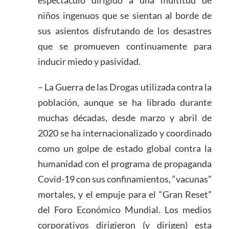
espectáculo dirigido a una multitud de
niños ingenuos que se sientan al borde de
sus asientos disfrutando de los desastres
que se promueven continuamente para
inducir miedo y pasividad.
– La Guerra de las Drogas utilizada contra la
población, aunque se ha librado durante
muchas décadas, desde marzo y abril de
2020 se ha internacionalizado y coordinado
como un golpe de estado global contra la
humanidad con el programa de propaganda
Covid-19 con sus confinamientos, “vacunas”
mortales, y el empuje para el “Gran Reset”
del Foro Económico Mundial. Los medios
corporativos dirigieron (y dirigen) esta