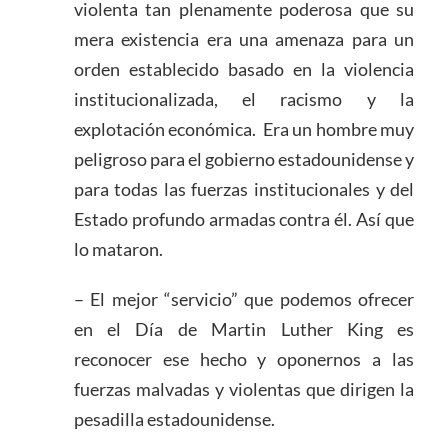
violenta tan plenamente poderosa que su
mera existencia era una amenaza para un
orden establecido basado en la violencia
institucionalizada, el racismo y la
explotación económica. Era un hombre muy
peligroso para el gobierno estadounidense y
para todas las fuerzas institucionales y del
Estado profundo armadas contra él. Así que
lo mataron.
– El mejor “servicio” que podemos ofrecer
en el Día de Martin Luther King es
reconocer ese hecho y oponernos a las
fuerzas malvadas y violentas que dirigen la
pesadilla estadounidense.