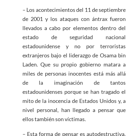
– Los acontecimientos del 11 de septiembre
de 2001 y los ataques con ántrax fueron
llevados a cabo por elementos dentro del
estado de seguridad nacional
estadounidense y no por terroristas
extranjeros bajo el liderazgo de Osama bin
Laden. Que su propio gobierno matara a
miles de personas inocentes está más allá
de la imaginación de tantos
estadounidenses porque se han tragado el
mito de la inocencia de Estados Unidos y, a
nivel personal, han llegado a pensar que
ellos también son víctimas.
– Esta forma de pensar es autodestructiva.