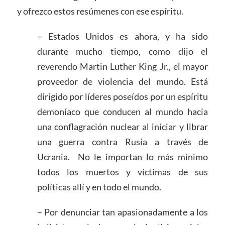
y ofrezco estos resúmenes con ese espíritu.
– Estados Unidos es ahora, y ha sido
durante mucho tiempo, como dijo el
reverendo Martin Luther King Jr., el mayor
proveedor de violencia del mundo. Está
dirigido por líderes poseídos por un espíritu
demoníaco que conducen al mundo hacia
una conflagración nuclear al iniciar y librar
una guerra contra Rusia a través de
Ucrania. No le importan lo más mínimo
todos los muertos y víctimas de sus
políticas allí y en todo el mundo.
– Por denunciar tan apasionadamente a los