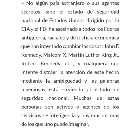
– No algún país extranjero o sus agentes
secretos, sino el estado de seguridad
nacional de Estados Unidos dirigido por la
CIA y el FBI ha asesinado a todos los líderes
antiguerra, raciales y de justicia económica
que han intentado cambiar las cosas: John F.
Kennedy, Malcom X, Martin Luther King Jr.,
Robert Kennedy, etc., y cualquiera que
intente distraer la atención de este hecho
mediante la ambigüedad y las palabras
ingeniosas está sirviendo al estado de
seguridad nacional. Muchas de estas
personas son activos o agentes de los
servicios de inteligencia y hay muchos más
de los que uno puede imaginar.