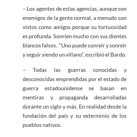
– Los agentes de estas agencias, aunque son
enemigos de la gente normal, a menudo son
vistos como amigos porque su tortuosidad
es profunda. Sonríen mucho con sus dientes
blancos falsos. “Uno puede sonreír y sonreír
y seguir siendo un villano”, escribió el Bardo.
– Todas las guerras conocidas y
desconocidas emprendidas por el estado de
guerra estadounidense se basan en
mentiras y propaganda desarrolladas
durante un siglo y más. En realidad desde la
fundación del país y su exterminio de los
pueblos nativos.