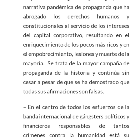
narrativa pandémica de propaganda que ha
abrogado los derechos humanos y
constitucionales al servicio de los intereses
del capital corporativo, resultando en el
enriquecimiento de los pocos más ricos y en
el empobrecimiento, lesiones y muerte de la
mayoría. Se trata de la mayor campaña de
propaganda de la historia y continúa sin
cesar a pesar de que se ha demostrado que
todas sus afirmaciones son falsas.
– En el centro de todos los esfuerzos de la
banda internacional de gángsters políticos y
financieros responsables de tantos
crímenes contra la humanidad está su