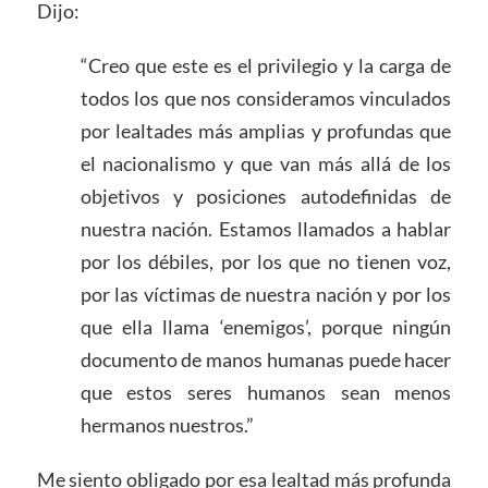
Dijo:
“Creo que este es el privilegio y la carga de
todos los que nos consideramos vinculados
por lealtades más amplias y profundas que
el nacionalismo y que van más allá de los
objetivos y posiciones autodefinidas de
nuestra nación. Estamos llamados a hablar
por los débiles, por los que no tienen voz,
por las víctimas de nuestra nación y por los
que ella llama ‘enemigos’, porque ningún
documento de manos humanas puede hacer
que estos seres humanos sean menos
hermanos nuestros.”
Me siento obligado por esa lealtad más profunda