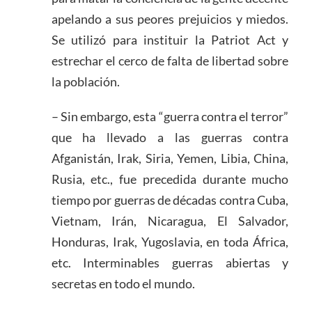
apelando a sus peores prejuicios y miedos.
Se utilizó para instituir la Patriot Act y
estrechar el cerco de falta de libertad sobre
la población.
– Sin embargo, esta “guerra contra el terror”
que ha llevado a las guerras contra
Afganistán, Irak, Siria, Yemen, Libia, China,
Rusia, etc., fue precedida durante mucho
tiempo por guerras de décadas contra Cuba,
Vietnam, Irán, Nicaragua, El Salvador,
Honduras, Irak, Yugoslavia, en toda África,
etc. Interminables guerras abiertas y
secretas en todo el mundo.