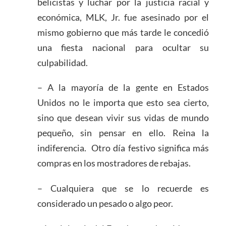
belicistas y luchar por la justicia racial y
económica, MLK, Jr. fue asesinado por el
mismo gobierno que más tarde le concedió
una fiesta nacional para ocultar su
culpabilidad.
– A la mayoría de la gente en Estados
Unidos no le importa que esto sea cierto,
sino que desean vivir sus vidas de mundo
pequeño, sin pensar en ello. Reina la
indiferencia. Otro día festivo significa más
compras en los mostradores de rebajas.
– Cualquiera que se lo recuerde es
considerado un pesado o algo peor.