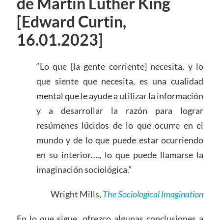
de Martin Luther King
[Edward Curtin,
16.01.2023]
“Lo que [la gente corriente] necesita, y lo
que siente que necesita, es una cualidad
mental que le ayude a utilizar la información
y a desarrollar la razón para lograr
resúmenes lúcidos de lo que ocurre en el
mundo y de lo que puede estar ocurriendo
en su interior…., lo que puede llamarse la
imaginación sociológica.”
Wright Mills,
The Sociological Imagination
En lo que sigue, ofrezco algunas conclusiones a