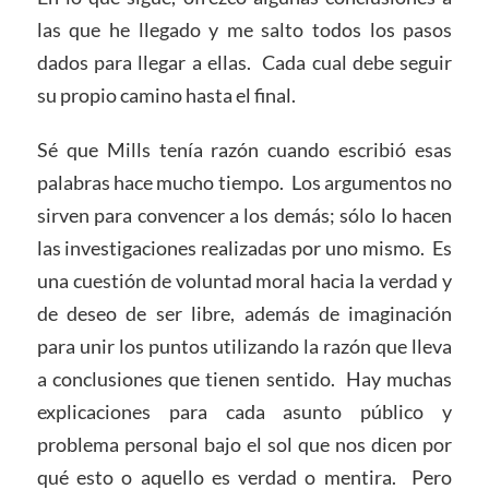
las que he llegado y me salto todos los pasos
dados para llegar a ellas. Cada cual debe seguir
su propio camino hasta el final.
Sé que Mills tenía razón cuando escribió esas
palabras hace mucho tiempo. Los argumentos no
sirven para convencer a los demás; sólo lo hacen
las investigaciones realizadas por uno mismo. Es
una cuestión de voluntad moral hacia la verdad y
de deseo de ser libre, además de imaginación
para unir los puntos utilizando la razón que lleva
a conclusiones que tienen sentido. Hay muchas
explicaciones para cada asunto público y
problema personal bajo el sol que nos dicen por
qué esto o aquello es verdad o mentira. Pero