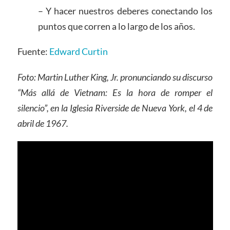
– Y hacer nuestros deberes conectando los
puntos que corren a lo largo de los años.
Fuente:
Edward Curtin
Foto: Martin Luther King, Jr. pronunciando su discurso
“Más allá de Vietnam: Es la hora de romper el
silencio”, en la Iglesia Riverside de Nueva York, el 4 de
abril de 1967.