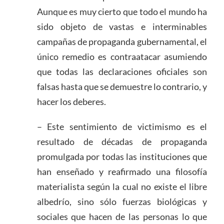
Aunque es muy cierto que todo el mundo ha
sido objeto de vastas e interminables
campañas de propaganda gubernamental, el
único remedio es contraatacar asumiendo
que todas las declaraciones oficiales son
falsas hasta que se demuestre lo contrario, y
hacer los deberes.
– Este sentimiento de victimismo es el
resultado de décadas de propaganda
promulgada por todas las instituciones que
han enseñado y reafirmado una filosofía
materialista según la cual no existe el libre
albedrío, sino sólo fuerzas biológicas y
sociales que hacen de las personas lo que