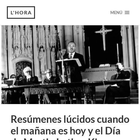
L'HORA
MENÚ
Resúmenes lúcidos cuando
el mañana es hoy y el Día