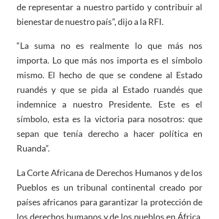
de representar a nuestro partido y contribuir al
bienestar de nuestro país”, dijo a la RFI.
“La suma no es realmente lo que más nos
importa. Lo que más nos importa es el símbolo
mismo. El hecho de que se condene al Estado
ruandés y que se pida al Estado ruandés que
indemnice a nuestro Presidente. Este es el
símbolo, esta es la victoria para nosotros: que
sepan que tenía derecho a hacer política en
Ruanda”.
La Corte Africana de Derechos Humanos y de los
Pueblos es un tribunal continental creado por
países africanos para garantizar la protección de
los derechos humanos y de los pueblos en África.