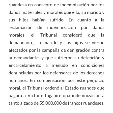
ruandesa en concepto de indemnización por los
daños materiales y morales que ella, su marido y
sus hijos habían sufrido. En cuanto a la
reclamación de indemnización por daños
morales, el Tribunal consideró que la
demandante, su marido y sus hijos se vieron
afectados por la campaña de denigración contra
la demandante, y que sufrieron su detención y
encarcelamiento a menudo en condiciones
denunciadas por los defensores de los derechos
humanos. En compensación por este perjuicio
moral, el Tribunal ordenó al Estado ruandés que
pagara a Victoire Ingabire una indemnización a
tanto alzado de 55.000.000 de francos ruandeses.