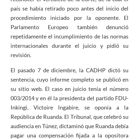
país se había retirado poco antes del inicio del
procedimiento iniciado por la oponente. El
Parlamento Europeo también denunció
repetidamente el incumplimiento de las normas
internacionales durante el juicio y pidió su
revisión.
El pasado 7 de diciembre, la CADHP dictó su
sentencia, cuyo informe completo se publicó en
su sitio web. El caso en juicio tenía el número
003/2014 y en él la presidenta del partido FDU-
Inkingi, Victoire Ingabire, se oponía a la
República de Ruanda. El Tribunal, que celebró su
audiencia en Túnez, dictaminó que Ruanda debía
pagar una compensación fijada a la opositora