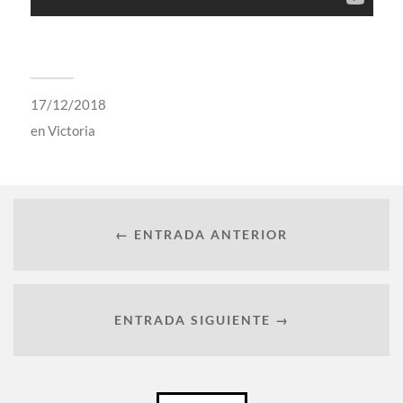
17/12/2018
en
Victoria
← ENTRADA ANTERIOR
ENTRADA SIGUIENTE →
Català