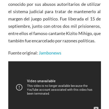
conocido por sus abusos autoritarios de utilizar
el sistema judicial para tratar de mantenerlo al
margen del juego político. Fue liberada el 15 de
septiembre, junto con otros dos mil prisioneros,
entre ellos el famoso cantante Kizito Mihigo, que
también fue encarcelado por razones políticas.
Fuente original:
Jambonews