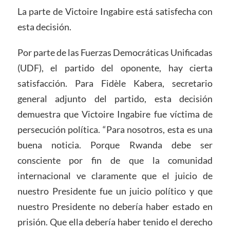
La parte de Victoire Ingabire está satisfecha con
esta decisión.
Por parte de las Fuerzas Democráticas Unificadas
(UDF), el partido del oponente, hay cierta
satisfacción. Para Fidèle Kabera, secretario
general adjunto del partido, esta decisión
demuestra que Victoire Ingabire fue víctima de
persecución política. “Para nosotros, esta es una
buena noticia. Porque Rwanda debe ser
consciente por fin de que la comunidad
internacional ve claramente que el juicio de
nuestro Presidente fue un juicio político y que
nuestro Presidente no debería haber estado en
prisión. Que ella debería haber tenido el derecho