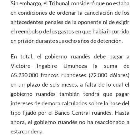
Sin embargo, el Tribunal consideró que no estaba
en condiciones de ordenar la cancelación de los
antecedentes penales de la oponente ni de exigir
el reembolso de los gastos en que había incurrido
en prisión durante sus ocho años de detención.
En total, el gobierno ruandés debe pagar a
Victoire Ingabire Umuhoza la suma de
65.230.000 francos ruandeses (72.000 dólares)
en un plazo de seis meses, a falta de lo cual el
gobierno ruandés también tendrá que pagar
intereses de demora calculados sobre la base del
tipo fijado por el Banco Central ruandés. Hasta
ahora, el gobierno ruandés no ha reaccionado a
esta condena.