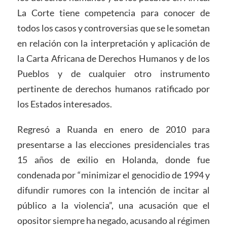
La Corte tiene competencia para conocer de
todos los casos y controversias que se le sometan
en relación con la interpretación y aplicación de
la Carta Africana de Derechos Humanos y de los
Pueblos y de cualquier otro instrumento
pertinente de derechos humanos ratificado por
los Estados interesados.
Regresó a Ruanda en enero de 2010 para
presentarse a las elecciones presidenciales tras
15 años de exilio en Holanda, donde fue
condenada por “minimizar el genocidio de 1994 y
difundir rumores con la intención de incitar al
público a la violencia”, una acusación que el
opositor siempre ha negado, acusando al régimen