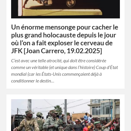
Un énorme mensonge pour cacher le
plus grand holocauste depuis le jour
où l’on a fait exploser le cerveau de
JFK [Joan Carrero, 19.02.2025]
C’est avec une telle atrocité, qui doit être considérée
comme un véritable (et unique dans l’histoire) Coup d’État
mondial (car les États-Unis commençaient déjà à
conditionner le destin…