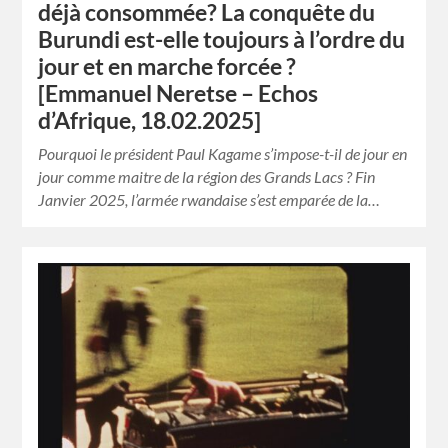
déjà consommée? La conquête du
Burundi est-elle toujours à l’ordre du
jour et en marche forcée ?
[Emmanuel Neretse – Echos
d’Afrique, 18.02.2025]
Pourquoi le président Paul Kagame s’impose-t-il de jour en
jour comme maitre de la région des Grands Lacs ? Fin
Janvier 2025, l’armée rwandaise s’est emparée de la…