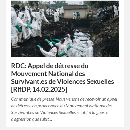
RDC: Appel de détresse du
Mouvement National des
Survivant.es de Violences Sexuelles
[RifDP, 14.02.2025]
Communiqué de presse Nous venons de recevoir un appel
de détresse en provenance du Mouvement National des
Survivant.es de Violences Sexuelles relatif à la guerre
d’agression que subit…