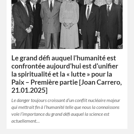
Le grand défi auquel l’humanité est
confrontée aujourd’hui est d’unifier
la spiritualité et la « lutte » pour la
Paix – Première partie [Joan Carrero,
21.01.2025]
Le danger toujours croissant d’un conflit nucléaire majeur
qui mettrait fin à l’humanité telle que nous la connaissons
vole l’importance du grand défi auquel la science est
actuellement…