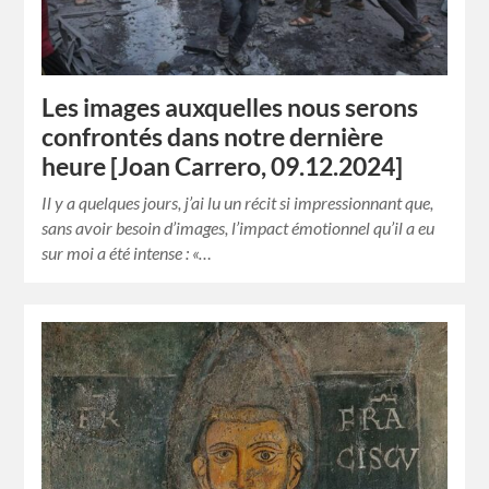
Les images auxquelles nous serons
confrontés dans notre dernière
heure [Joan Carrero, 09.12.2024]
Il y a quelques jours, j’ai lu un récit si impressionnant que,
sans avoir besoin d’images, l’impact émotionnel qu’il a eu
sur moi a été intense : «…