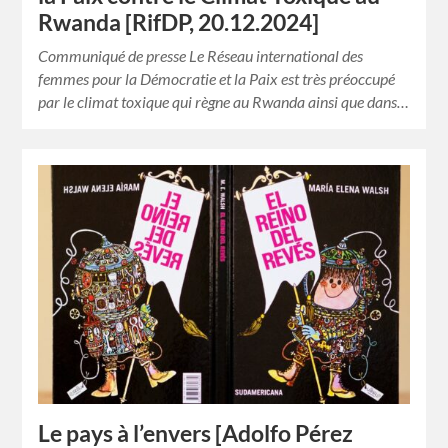
Rwanda [RifDP, 20.12.2024]
Communiqué de presse Le Réseau international des
femmes pour la Démocratie et la Paix est très préoccupé
par le climat toxique qui règne au Rwanda ainsi que dans…
Le pays à l’envers [Adolfo Pérez