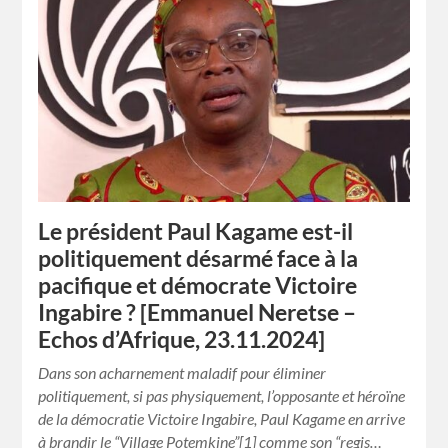
Le président Paul Kagame est-il
politiquement désarmé face à la
pacifique et démocrate Victoire
Ingabire ? [Emmanuel Neretse –
Echos d’Afrique, 23.11.2024]
Dans son acharnement maladif pour éliminer
politiquement, si pas physiquement, l’opposante et héroïne
de la démocratie Victoire Ingabire, Paul Kagame en arrive
à brandir le “Village Potemkine”[1] comme son “regis…