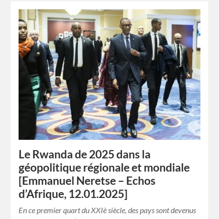
Le Rwanda de 2025 dans la
géopolitique régionale et mondiale
[Emmanuel Neretse – Echos
d’Afrique, 12.01.2025]
En ce premier quart du XXIè siècle, des pays sont devenus