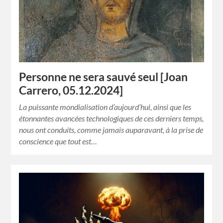
Personne ne sera sauvé seul [Joan
Carrero, 05.12.2024]
La puissante mondialisation d’aujourd’hui, ainsi que les
étonnantes avancées technologiques de ces derniers temps,
nous ont conduits, comme jamais auparavant, à la prise de
conscience que tout est…