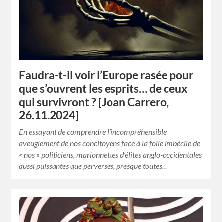
Faudra-t-il voir l’Europe rasée pour
que s’ouvrent les esprits… de ceux
qui survivront ? [Joan Carrero,
26.11.2024]
En essayant de comprendre l’incompréhensible
aveuglement de nos concitoyens face à la folie imbécile de
« nos » politiciens, marionnettes d’élites anglo-occidentales
aussi puissantes que perverses, presque toutes…