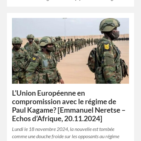
L’Union Européenne en
compromission avec le régime de
Paul Kagame? [Emmanuel Neretse –
Echos d’Afrique, 20.11.2024]
Lundi le 18 novembre 2024, la nouvelle est tombée
comme une douche froide sur les opposants au régime