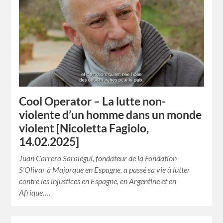
Cool Operator – La lutte non-
violente d’un homme dans un monde
violent [Nicoletta Fagiolo,
14.02.2025]
Juan Carrero Saralegui, fondateur de la Fondation
S’Olivar à Majorque en Espagne, a passé sa vie à lutter
contre les injustices en Espagne, en Argentine et en
Afrique….