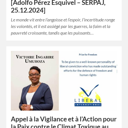
[Adolfo Pérez Esquivel – SERPAJ,
25.12.2024]
Le monde vit entre l’angoisse et l’espoir, l’incertitude ronge
les volontés, et il est assiégé par les guerres, la faim et la
pauvreté croissante, tandis que les puissants…
Appel à la Vigilance et à l’Action pour
la Paix contre le Climat Toxique au