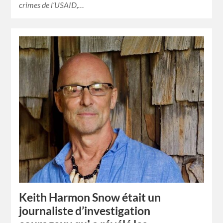
crimes de l’USAID,…
Keith Harmon Snow était un
journaliste d’investigation