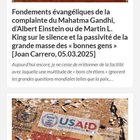
Fondements évangéliques de la
complainte du Mahatma Gandhi,
d’Albert Einstein ou de Martin L.
King sur le silence et la passivité de la
grande masse des « bonnes gens »
[Joan Carrero, 05.03.2025]
Aujourd’hui encore, je ne cesse de m’étonner de la facilité
avec laquelle une multitude de « bons chrétiens » ignorent
les grandes questions mondiales telles que la paix,…