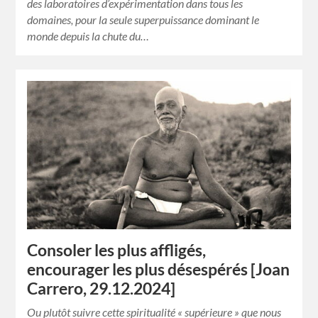
des laboratoires d’expérimentation dans tous les
domaines, pour la seule superpuissance dominant le
monde depuis la chute du…
Consoler les plus affligés,
encourager les plus désespérés [Joan
Carrero, 29.12.2024]
Ou plutôt suivre cette spiritualité « supérieure » que nous