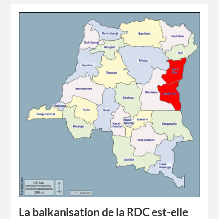
La balkanisation de la RDC est-elle