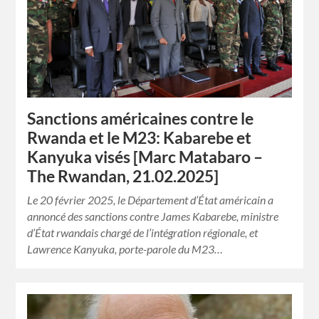
Sanctions américaines contre le
Rwanda et le M23: Kabarebe et
Kanyuka visés [Marc Matabaro –
The Rwandan, 21.02.2025]
Le 20 février 2025, le Département d’État américain a
annoncé des sanctions contre James Kabarebe, ministre
d’État rwandais chargé de l’intégration régionale, et
Lawrence Kanyuka, porte-parole du M23…