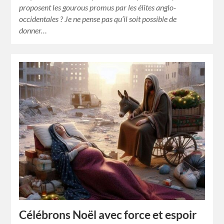
proposent les gourous promus par les élites anglo-
occidentales ? Je ne pense pas qu’il soit possible de
donner…
Célébrons Noël avec force et espoir