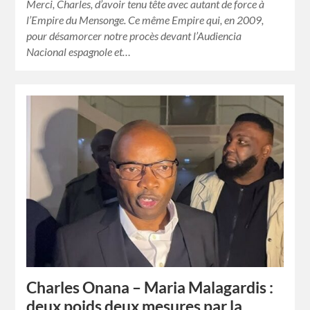
Merci, Charles, d’avoir tenu tête avec autant de force à
l’Empire du Mensonge. Ce même Empire qui, en 2009,
pour désamorcer notre procès devant l’Audiencia
Nacional espagnole et…
Charles Onana – Maria Malagardis :
deux poids deux mesures par la