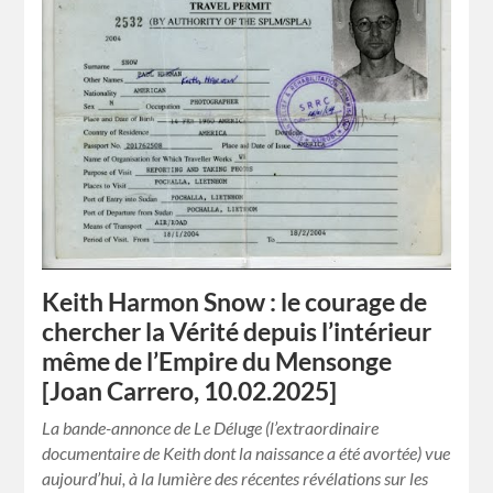
Keith Harmon Snow : le courage de
chercher la Vérité depuis l’intérieur
même de l’Empire du Mensonge
[Joan Carrero, 10.02.2025]
La bande-annonce de Le Déluge (l’extraordinaire
documentaire de Keith dont la naissance a été avortée) vue
aujourd’hui, à la lumière des récentes révélations sur les