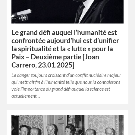
Le grand défi auquel l’humanité est
confrontée aujourd’hui est d’unifier
la spiritualité et la « lutte » pour la
Paix – Deuxième partie [Joan
Carrero, 23.01.2025]
Le danger toujours croissant d’un conflit nucléaire majeur
qui mettrait fin à l’humanité telle que nous la connaissons
vole l’importance du grand défi auquel la science est
actuellement…