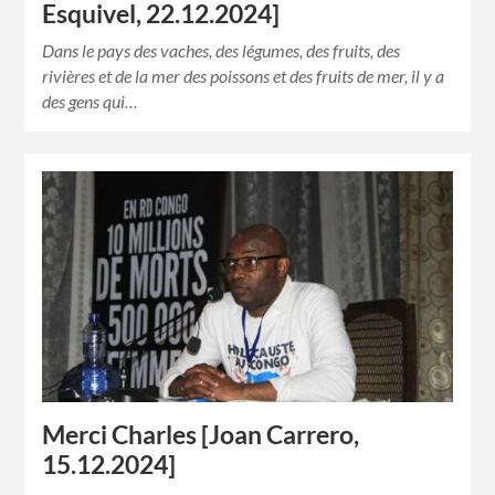
Esquivel, 22.12.2024]
Dans le pays des vaches, des légumes, des fruits, des
rivières et de la mer des poissons et des fruits de mer, il y a
des gens qui…
Merci Charles [Joan Carrero,
15.12.2024]