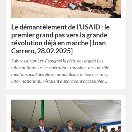
Le démantèlement de l’USAID : le
premier grand pas vers la grande
révolution déjà en marche [Joan
Carrero, 28.02.2025]
Suivre (surtout en Espagne) la piste de l’argent Les
informations sur les opérations massives de contrôle
mental/social des élites mondialistes et leurs crimes,
informations qui n’étaient auparavant accessibles…