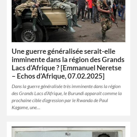
Une guerre généralisée serait-elle
imminente dans la région des Grands
Lacs d’Afrique ? [Emmanuel Neretse
– Echos d’Afrique, 07.02.2025]
Dans la guerre généralisée très imminente dans la région
des Grands Lacs d’Afrique, le Burundi apparait comme la
prochaine cible d’agression par le Rwanda de Paul
Kagame, une…