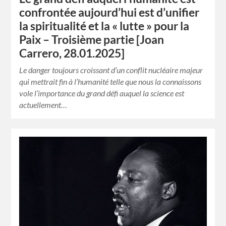
confrontée aujourd’hui est d’unifier
la spiritualité et la « lutte » pour la
Paix – Troisième partie [Joan
Carrero, 28.01.2025]
Le danger toujours croissant d’un conflit nucléaire majeur
qui mettrait fin à l’humanité telle que nous la connaissons
vole l’importance du grand défi auquel la science est
actuellement…