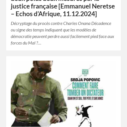
justice française [Emmanuel Neretse
– Echos d’Afrique, 11.12.2024]
Décryptage du procès contre Charles Onana Décadence
ou signe des temps indiquant que les modèles de
démocratie peuvent perdre aussi facilement pied face aux
forces du Mal ?…