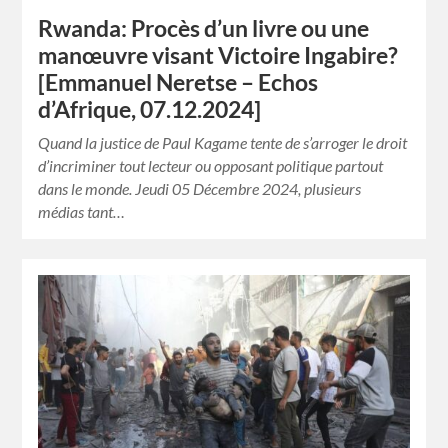
Rwanda: Procès d’un livre ou une
manœuvre visant Victoire Ingabire?
[Emmanuel Neretse – Echos
d’Afrique, 07.12.2024]
Quand la justice de Paul Kagame tente de s’arroger le droit
d’incriminer tout lecteur ou opposant politique partout
dans le monde. Jeudi 05 Décembre 2024, plusieurs
médias tant…