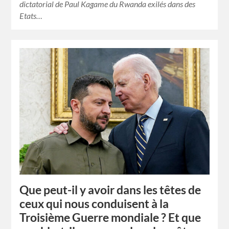
dictatorial de Paul Kagame du Rwanda exilés dans des
Etats…
Que peut-il y avoir dans les têtes de
ceux qui nous conduisent à la
Troisième Guerre mondiale ? Et que