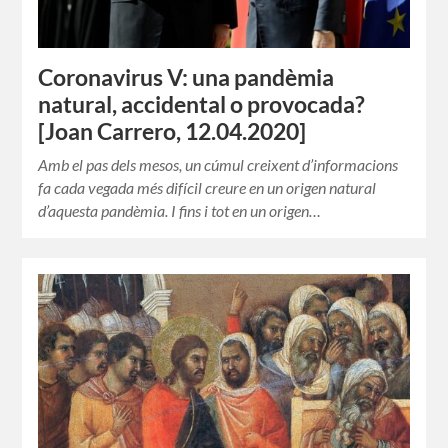
Coronavirus V: una pandèmia
natural, accidental o provocada?
[Joan Carrero, 12.04.2020]
Amb el pas dels mesos, un cúmul creixent d’informacions
fa cada vegada més difícil creure en un origen natural
d’aquesta pandèmia. I fins i tot en un origen…