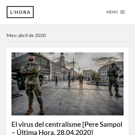
L'HORA
MENÚ
Mes:
abril de 2020
El virus del centralisme [Pere Sampol
– Última Hora, 28.04.2020]