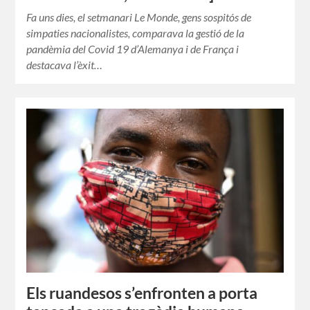
Fa uns dies, el setmanari Le Monde, gens sospitós de
simpaties nacionalistes, comparava la gestió de la
pandèmia del Covid 19 d’Alemanya i de França i
destacava l’èxit…
Els ruandesos s’enfronten a porta