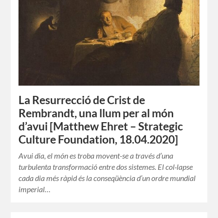
La Resurrecció de Crist de
Rembrandt, una llum per al món
d’avui [Matthew Ehret – Strategic
Culture Foundation, 18.04.2020]
Avui dia, el món es troba movent-se a través d’una
turbulenta transformació entre dos sistemes. El col·lapse
cada dia més ràpid és la conseqüència d’un ordre mundial
imperial…