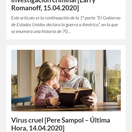
Romanoff, 15.04.2020]
Este artículo es la continuación de la 1ª parte: “El Gobierno
de Estados Unidos declara la guerra a América”, en la que
se enumera una historia de 70…
Virus cruel [Pere Sampol – Última
Hora, 14.04.2020]