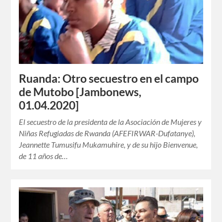
Ruanda: Otro secuestro en el campo
de Mutobo [Jambonews,
01.04.2020]
El secuestro de la presidenta de la Asociación de Mujeres y
Niñas Refugiadas de Rwanda (AFEFIRWAR-Dufatanye),
Jeannette Tumusifu Mukamuhire, y de su hijo Bienvenue,
de 11 años de…