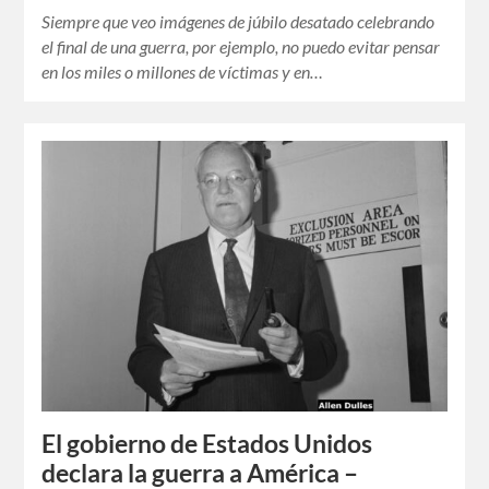
Siempre que veo imágenes de júbilo desatado celebrando
el final de una guerra, por ejemplo, no puedo evitar pensar
en los miles o millones de víctimas y en…
El gobierno de Estados Unidos
declara la guerra a América –