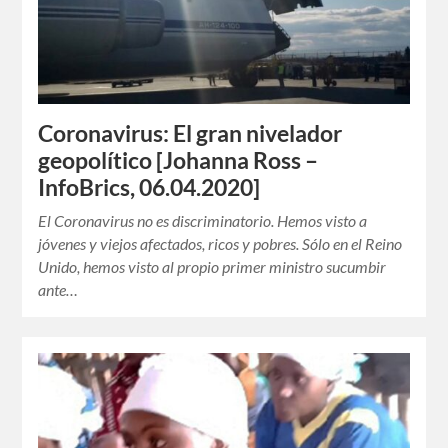
Coronavirus: El gran nivelador
geopolítico [Johanna Ross –
InfoBrics, 06.04.2020]
El Coronavirus no es discriminatorio. Hemos visto a
jóvenes y viejos afectados, ricos y pobres. Sólo en el Reino
Unido, hemos visto al propio primer ministro sucumbir
ante…