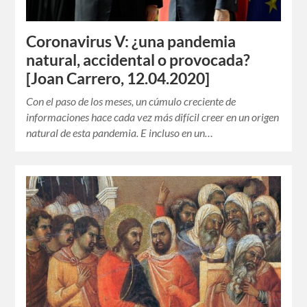
Coronavirus V: ¿una pandemia
natural, accidental o provocada?
[Joan Carrero, 12.04.2020]
Con el paso de los meses, un cúmulo creciente de
informaciones hace cada vez más difícil creer en un origen
natural de esta pandemia. E incluso en un…