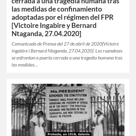
cerrada a una tragedia humana tras
las medidas de confinamiento
adoptadas por el régimen del FPR
[Victoire Ingabire y Bernard
Ntaganda, 27.04.2020]
Comunicado de Prensa del 27 de abril de 2020[Victoire
Ingabire i Bernard Ntaganda, 27.04.2020] Los ruandeses
se enfrentan a puerta cerrada a una tragedia humana tras
las medidas…