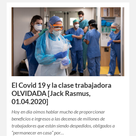
El Covid 19 y la clase trabajadora
OLVIDADA [Jack Rasmus,
01.04.2020]
Hoy en día oímos hablar mucho de proporcionar
beneficios e ingresos a las decenas de millones de
trabajadores que están siendo despedidos, obligados a
“permanecer en casa” por…