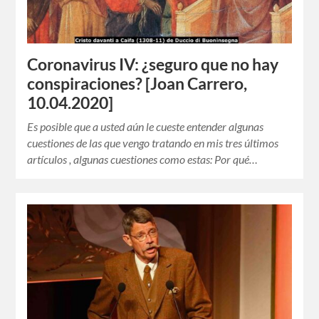
Coronavirus IV: ¿seguro que no hay
conspiraciones? [Joan Carrero,
10.04.2020]
Es posible que a usted aún le cueste entender algunas
cuestiones de las que vengo tratando en mis tres últimos
artículos , algunas cuestiones como estas: Por qué…