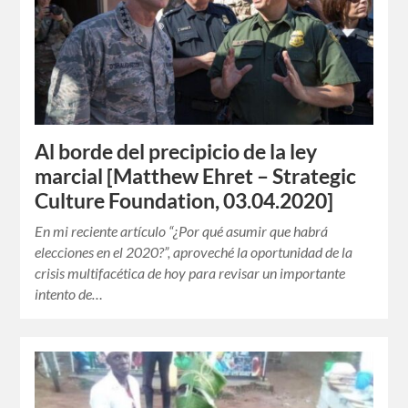
Al borde del precipicio de la ley
marcial [Matthew Ehret – Strategic
Culture Foundation, 03.04.2020]
En mi reciente artículo “¿Por qué asumir que habrá
elecciones en el 2020?”, aproveché la oportunidad de la
crisis multifacética de hoy para revisar un importante
intento de…