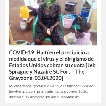
COVID-19: Haití en el precipicio a
medida que el virus y el dirigismo de
Estados Unidos cobran su cuota [Jeb
Sprague y Nazaire St. Fort – The
Grayzone, 03.04.2020]
Muchos deben infectarse en la calle en lugar de morir de
hambre en casa El presidente haitiano Jovenel Moïse
anunció el 19 de marzo que dos ciudadanos de…