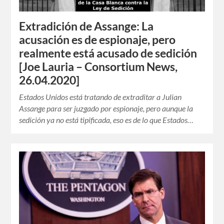
Extradición de Assange: La
acusación es de espionaje, pero
realmente está acusado de sedición
[Joe Lauria – Consortium News,
26.04.2020]
Estados Unidos está tratando de extraditar a Julian
Assange para ser juzgado por espionaje, pero aunque la
sedición ya no está tipificada, eso es de lo que Estados…