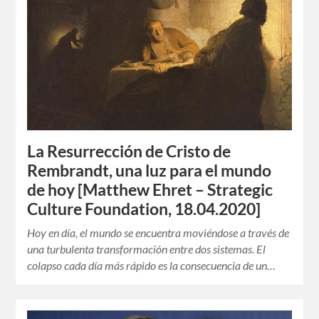
La Resurrección de Cristo de
Rembrandt, una luz para el mundo
de hoy [Matthew Ehret – Strategic
Culture Foundation, 18.04.2020]
Hoy en día, el mundo se encuentra moviéndose a través de
una turbulenta transformación entre dos sistemas. El
colapso cada día más rápido es la consecuencia de un…