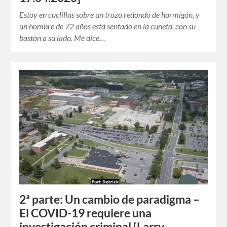
Estoy en cuclillas sobre un trozo redondo de hormigón, y
un hombre de 72 años está sentado en la cuneta, con su
bastón a su lado. Me dice…
2ª parte: Un cambio de paradigma –
El COVID-19 requiere una
investigación criminal [Larry