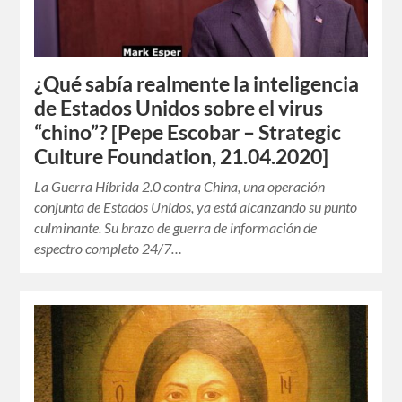
¿Qué sabía realmente la inteligencia
de Estados Unidos sobre el virus
“chino”? [Pepe Escobar – Strategic
Culture Foundation, 21.04.2020]
La Guerra Híbrida 2.0 contra China, una operación
conjunta de Estados Unidos, ya está alcanzando su punto
culminante. Su brazo de guerra de información de
espectro completo 24/7…