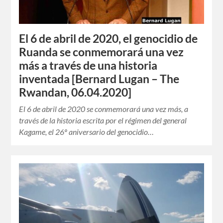
El 6 de abril de 2020, el genocidio de
Ruanda se conmemorará una vez
más a través de una historia
inventada [Bernard Lugan – The
Rwandan, 06.04.2020]
El 6 de abril de 2020 se conmemorará una vez más, a
través de la historia escrita por el régimen del general
Kagame, el 26º aniversario del genocidio…