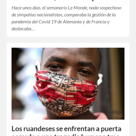
Hace unos días, el semanario Le Monde, nada sospechoso
de simpatías nacionalistas, comparaba la gestión de la
pandemia del Covid 19 de Alemania y de Francia y
destacaba…
Los ruandeses se enfrentan a puerta