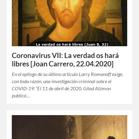
Coronavirus VII: La verdad os hará
libres [Joan Carrero, 22.04.2020]
En el epílogo de su último artículo Larry Romanoff exige,
con toda razón, una investigación criminal sobre el
COVID-19: “El 11 de abril de 2020, Gilad Atzmon
publicó…