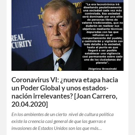
Coronavirus VI: ¿nueva etapa hacia
un Poder Global y unos estados-
nación irrelevantes? [Joan Carrero,
20.04.2020]
En los ambientes de un cierto nivel de cultura política
existe la creencia casi general de que las guerras e
invasiones de Estados Unidos son las que más…