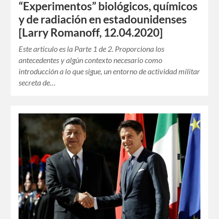
“Experimentos” biológicos, químicos
y de radiación en estadounidenses
[Larry Romanoff, 12.04.2020]
Este artículo es la Parte 1 de 2. Proporciona los
antecedentes y algún contexto necesario como
introducción a lo que sigue, un entorno de actividad militar
secreta de…