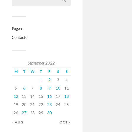
Pages
Contacto
September 2022
M
T
W
T
F
S
S
1
2
3
4
5
6
7
8
9
10
11
12
13
14
15
16
17
18
19
20
21
22
23
24
25
26
27
28
29
30
« AUG
OCT »