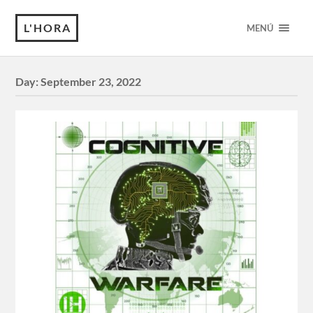
L'HORA
MENÚ
Day:
September 23, 2022