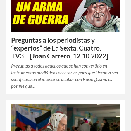
Preguntas a los periodistas y
“expertos” de La Sexta, Cuatro,
TV3… [Joan Carrero, 12.10.2022]
Preguntas a todos aquellos que se han convertido en
instrumentos mediáticos necesarios para que Ucrania sea
sacrificada en el intento de acabar con Rusia ¿Cómo es
posible que…