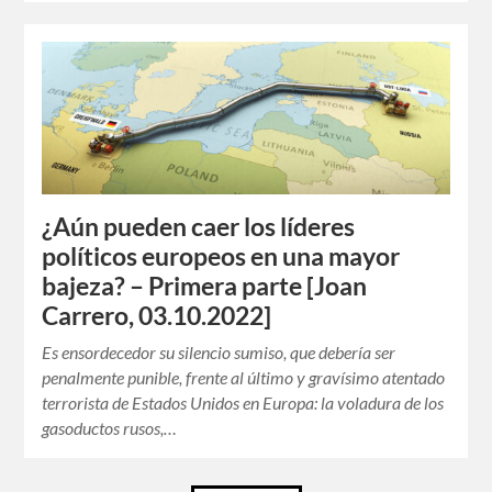
¿Aún pueden caer los líderes
políticos europeos en una mayor
bajeza? – Primera parte [Joan
Carrero, 03.10.2022]
Es ensordecedor su silencio sumiso, que debería ser
penalmente punible, frente al último y gravísimo atentado
terrorista de Estados Unidos en Europa: la voladura de los
gasoductos rusos,…