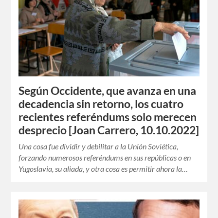
Según Occidente, que avanza en una
decadencia sin retorno, los cuatro
recientes referéndums solo merecen
desprecio [Joan Carrero, 10.10.2022]
Una cosa fue dividir y debilitar a la Unión Soviética,
forzando numerosos referéndums en sus repúblicas o en
Yugoslavia, su aliada, y otra cosa es permitir ahora la…