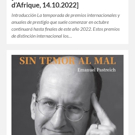
d’Afrique, 14.10.2022]
Introducción La temporada de premios internacionales y
anuales de prestigio que suele comenzar en octubre
continuará hasta finales de este año 2022. Estos premios
de distinción internacional los…