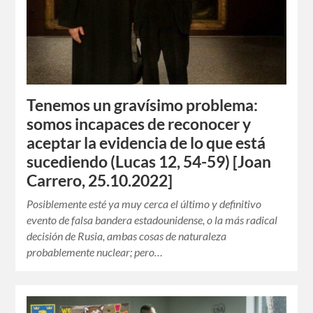
Tenemos un gravísimo problema:
somos incapaces de reconocer y
aceptar la evidencia de lo que está
sucediendo (Lucas 12, 54-59) [Joan
Carrero, 25.10.2022]
Posiblemente esté ya muy cerca el último y definitivo
evento de falsa bandera estadounidense, o la más radical
decisión de Rusia, ambas cosas de naturaleza
probablemente nuclear; pero…