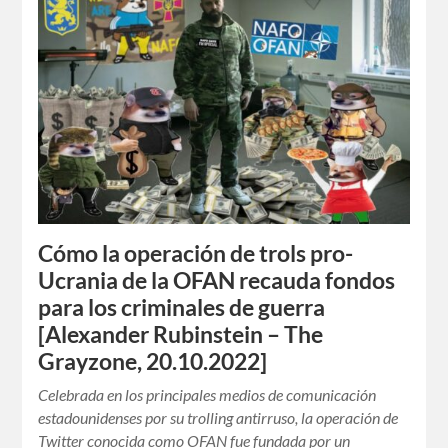
Cómo la operación de trols pro-
Ucrania de la OFAN recauda fondos
para los criminales de guerra
[Alexander Rubinstein – The
Grayzone, 20.10.2022]
Celebrada en los principales medios de comunicación
estadounidenses por su trolling antirruso, la operación de
Twitter conocida como OFAN fue fundada por un