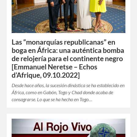
Las “monarquías republicanas” en
boga en África: una auténtica bomba
de relojería para el continente negro
[Emmanuel Neretse – Echos
d’Afrique, 09.10.2022]
Desde hace años, la sucesión dinástica se ha establecido en
África, como en Gabón, Togo y Chad donde acaba de
consagrarse. Lo que se ha hecho en Togo…