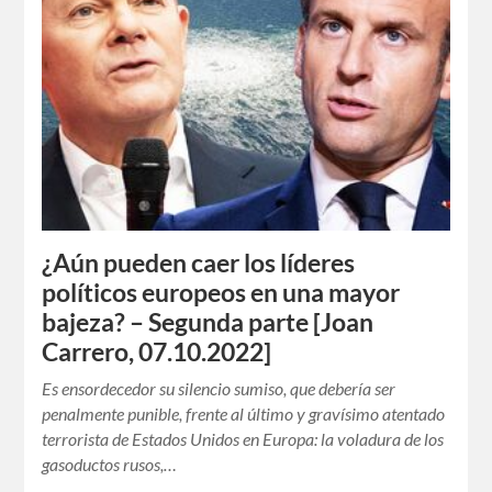
¿Aún pueden caer los líderes
políticos europeos en una mayor
bajeza? – Segunda parte [Joan
Carrero, 07.10.2022]
Es ensordecedor su silencio sumiso, que debería ser
penalmente punible, frente al último y gravísimo atentado
terrorista de Estados Unidos en Europa: la voladura de los
gasoductos rusos,…