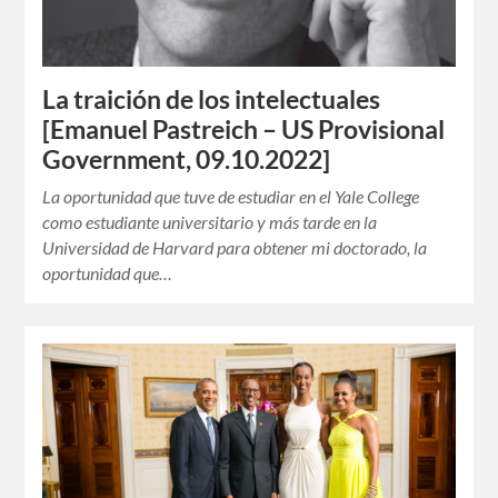
La traición de los intelectuales
[Emanuel Pastreich – US Provisional
Government, 09.10.2022]
La oportunidad que tuve de estudiar en el Yale College
como estudiante universitario y más tarde en la
Universidad de Harvard para obtener mi doctorado, la
oportunidad que…