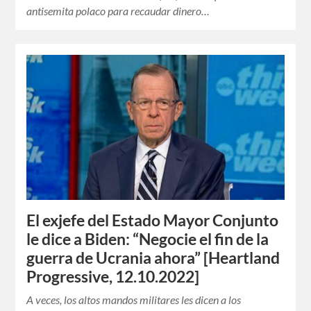
antisemita polaco para recaudar dinero…
El exjefe del Estado Mayor Conjunto
le dice a Biden: “Negocie el fin de la
guerra de Ucrania ahora” [Heartland
Progressive, 12.10.2022]
A veces, los altos mandos militares les dicen a los