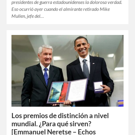
presidentes de guerra estadounidenses la dolorosa verdad.
Eso ocurrió ayer cuando el almirante retirado Mike
Mullen, jefe del…
Los premios de distinción a nivel
mundial. ¿Para qué sirven?
[Emmanuel Neretse – Echos