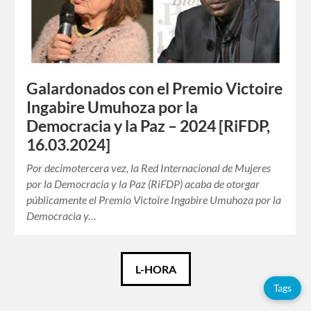
Galardonados con el Premio Victoire
Ingabire Umuhoza por la
Democracia y la Paz – 2024 [RiFDP,
16.03.2024]
Por decimotercera vez, la Red Internacional de Mujeres
por la Democracia y la Paz (RiFDP) acaba de otorgar
públicamente el Premio Victoire Ingabire Umuhoza por la
Democracia y…
Español
L-HORA
Tags
Français