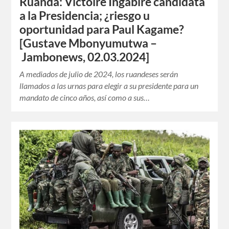
Ruanda: Victoire Ingabire candidata
a la Presidencia; ¿riesgo u
oportunidad para Paul Kagame?
[Gustave Mbonyumutwa –
Jambonews, 02.03.2024]
A mediados de julio de 2024, los ruandeses serán
llamados a las urnas para elegir a su presidente para un
mandato de cinco años, así como a sus…