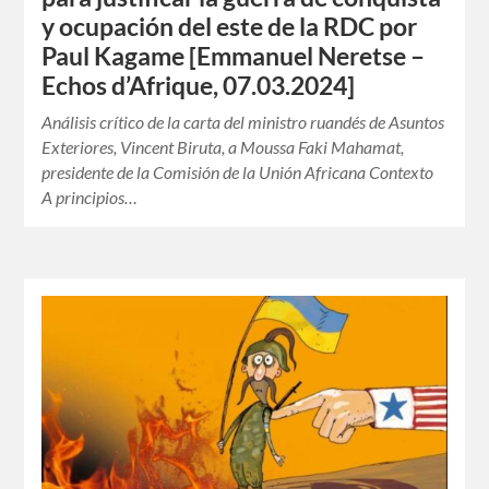
y ocupación del este de la RDC por
Paul Kagame [Emmanuel Neretse –
Echos d’Afrique, 07.03.2024]
Análisis crítico de la carta del ministro ruandés de Asuntos
Exteriores, Vincent Biruta, a Moussa Faki Mahamat,
presidente de la Comisión de la Unión Africana Contexto
A principios…