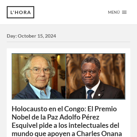
L'HORA
MENÚ
Day:
October 15, 2024
Holocausto en el Congo: El Premio
Nobel de la Paz Adolfo Pérez
Esquivel pide a los intelectuales del
mundo que apoyen a Charles Onana