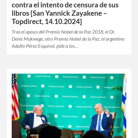
contra el intento de censura de sus
libros [San Yannick Zayakene –
Topdirect, 14.10.2024]
Tras el apoyo del Premio Nobel de la Paz 2018, el Dr.
Denis Mukwege, otro Premio Nobel de la Paz, el argentino
Adolfo Pérez Esquivel, pide a los…