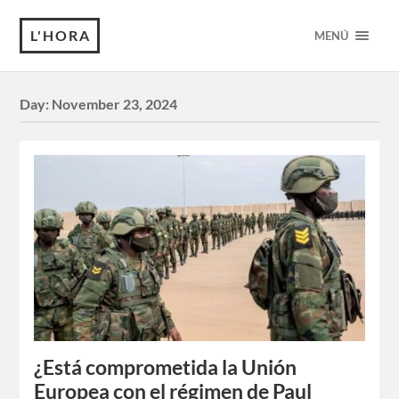
L'HORA
MENÚ
Day:
November 23, 2024
¿Está comprometida la Unión
Europea con el régimen de Paul