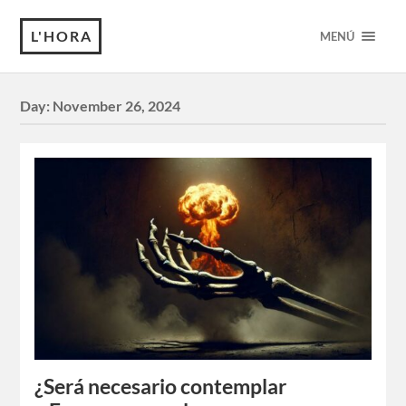
L'HORA
MENÚ
Day:
November 26, 2024
¿Será necesario contemplar