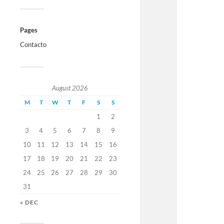
Pages
Contacto
August 2026
M
T
W
T
F
S
S
1
2
3
4
5
6
7
8
9
10
11
12
13
14
15
16
17
18
19
20
21
22
23
24
25
26
27
28
29
30
31
« DEC