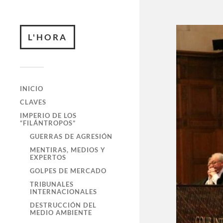
L'HORA
INICIO
CLAVES
IMPERIO DE LOS
“FILÁNTROPOS”
GUERRAS DE AGRESIÓN
MENTIRAS, MEDIOS Y
EXPERTOS
GOLPES DE MERCADO
TRIBUNALES
INTERNACIONALES
DESTRUCCIÓN DEL
MEDIO AMBIENTE