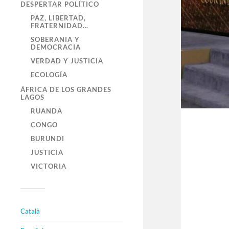
DESPERTAR POLÍTICO
PAZ, LIBERTAD,
FRATERNIDAD…
SOBERANIA Y
DEMOCRACIA
VERDAD Y JUSTICIA
ECOLOGÍA
ÁFRICA DE LOS GRANDES
LAGOS
RUANDA
CONGO
BURUNDI
JUSTICIA
VICTORIA
Català