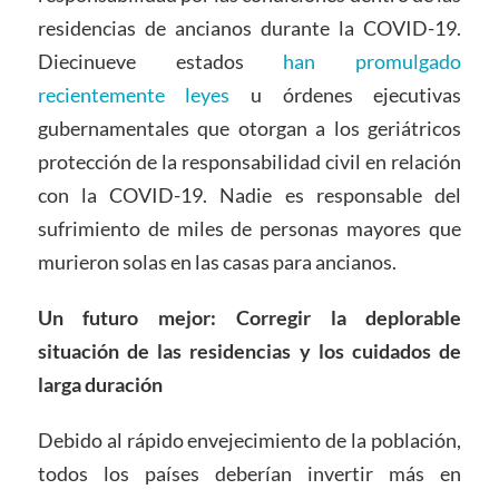
residencias de ancianos durante la COVID-19.
Diecinueve estados
han promulgado
recientemente leyes
u órdenes ejecutivas
gubernamentales que otorgan a los geriátricos
protección de la responsabilidad civil en relación
con la COVID-19. Nadie es responsable del
sufrimiento de miles de personas mayores que
murieron solas en las casas para ancianos.
Un futuro mejor: Corregir la deplorable
situación de las residencias y los c
uidados de
larga duración
Debido al rápido envejecimiento de la población,
todos los países deberían invertir más en