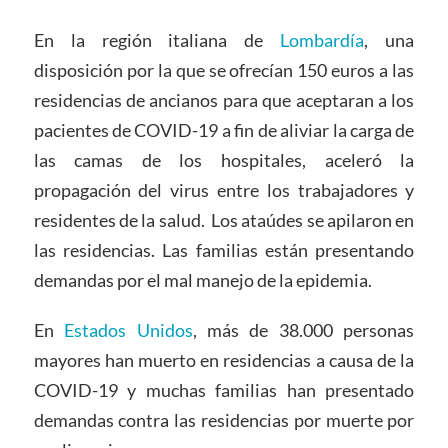
En la región italiana de
Lombardía
, una
disposición por la que se ofrecían 150 euros a las
residencias de ancianos para que aceptaran a los
pacientes de COVID-19 a fin de aliviar la carga de
las camas de los hospitales, aceleró la
propagación del virus entre los trabajadores y
residentes de la salud. Los ataúdes se apilaron en
las residencias. Las familias están presentando
demandas por el mal manejo de la epidemia.
En
Estados Unidos
, más de 38.000 personas
mayores han muerto en residencias a causa de la
COVID-19 y muchas familias han presentado
demandas contra las residencias por muerte por