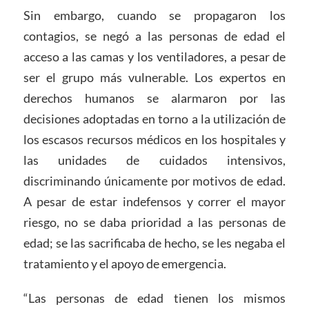
Sin embargo, cuando se propagaron los
contagios, se negó a las personas de edad el
acceso a las camas y los ventiladores, a pesar de
ser el grupo más vulnerable. Los expertos en
derechos humanos se alarmaron por las
decisiones adoptadas en torno a la utilización de
los escasos recursos médicos en los hospitales y
las unidades de cuidados intensivos,
discriminando únicamente por motivos de edad.
A pesar de estar indefensos y correr el mayor
riesgo, no se daba prioridad a las personas de
edad; se las sacrificaba de hecho, se les negaba el
tratamiento y el apoyo de emergencia.
“Las personas de edad tienen los mismos