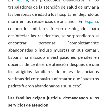
trabajadores de la atención de salud de enviar a
las personas de edad a los hospitales, dejándolas
morir en las residencias de ancianos. En
España
,
cuando los militares fueron desplegados para
desinfectar las residencias, se sorprendieron al
encontrar personas “completamente
abandonadas o incluso muertas en sus camas”.
España ha iniciado investigaciones penales en
docenas de centros de atención después de que
los afligidos familiares de miles de ancianos
víctimas del coronavirus afirmaron que “nuestros
padres fueron abandonados a su suerte”.
Las familias exigen justicia, demandando a los
servicios de atención