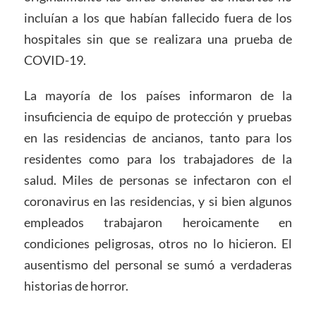
incluían a los que habían fallecido fuera de los
hospitales sin que se realizara una prueba de
COVID-19.
La mayoría de los países informaron de la
insuficiencia de equipo de protección y pruebas
en las residencias de ancianos, tanto para los
residentes como para los trabajadores de la
salud. Miles de personas se infectaron con el
coronavirus en las residencias, y si bien algunos
empleados trabajaron heroicamente en
condiciones peligrosas, otros no lo hicieron. El
ausentismo del personal se sumó a verdaderas
historias de horror.