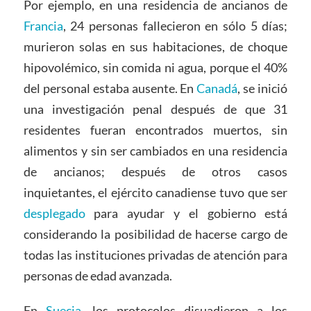
Por ejemplo, en una residencia de ancianos de
Francia
, 24 personas fallecieron en sólo 5 días;
murieron solas en sus habitaciones, de choque
hipovolémico, sin comida ni agua, porque el 40%
del personal estaba ausente. En
Canadá
, se inició
una investigación penal después de que 31
residentes fueran encontrados muertos, sin
alimentos y sin ser cambiados en una residencia
de ancianos; después de otros casos
inquietantes, el ejército canadiense tuvo que ser
desplegado
para ayudar y el gobierno está
considerando la posibilidad de hacerse cargo de
todas las instituciones privadas de atención para
personas de edad avanzada.
En
Suecia
, los protocolos disuadieron a los