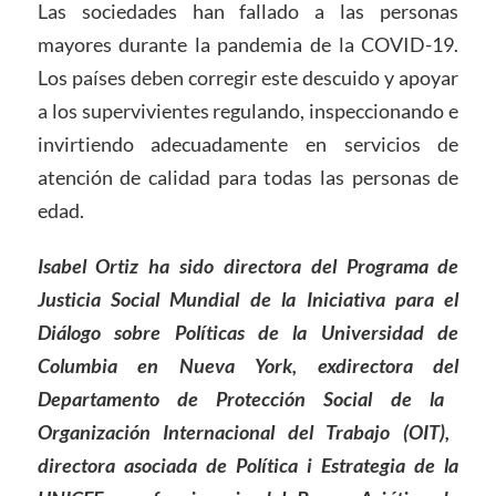
Las sociedades han fallado a las personas
mayores durante la pandemia de la COVID-19.
Los países deben corregir este descuido y apoyar
a los supervivientes regulando, inspeccionando e
invirtiendo adecuadamente en servicios de
atención de calidad para todas las personas de
edad.
Isabel Ortiz
ha sido
directora del Programa de
Justicia Social Mundial de la Iniciativa para el
Diálogo sobre Políticas de la Universidad de
Columbia en Nueva York, exdirectora d
e
l
Departamento de Protección Social de la
Organización Internacional del Trabajo (OIT)
,
directora asociada de Política i Estrategia
de
la