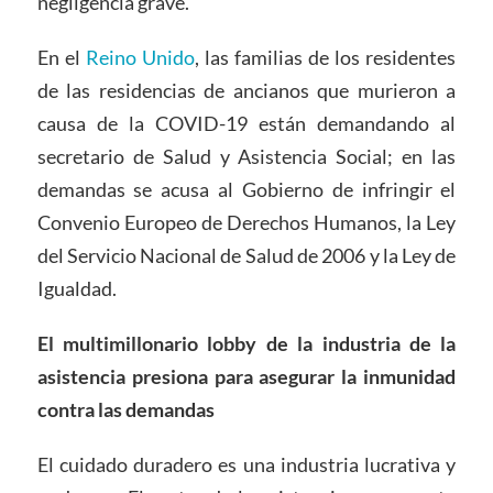
negligencia grave.
En el
Reino Unido
, las familias de los residentes
de las residencias de ancianos que murieron a
causa de la COVID-19 están demandando al
secretario de Salud y Asistencia Social; en las
demandas se acusa al Gobierno de infringir el
Convenio Europeo de Derechos Humanos, la Ley
del Servicio Nacional de Salud de 2006 y la Ley de
Igualdad.
El multimillonario lobby de la industria de la
asistencia presiona para asegurar la inmunidad
contra las demandas
El cuidado duradero es una industria lucrativa y