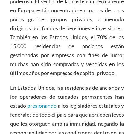
poderosa. El sector de la asistencia permanente
en Europa está concentrado en manos de unos
pocos grandes grupos privados, a menudo
dirigidos por fondos de pensiones e inversiones.
También en los Estados Unidos, el 70% de las
15.000 residencias de ancianos están
gestionadas por empresas con fines de lucro;
muchas han sido compradas y vendidas en los
últimos años por empresas de capital privado.
En Estados Unidos, las residencias de ancianos y
los operadores de cuidados permanentes han
estado
presionando
a los legisladores estatales y
federales de todo el país para que aprueben leyes
que les otorguen amplia inmunidad, negando la
responsabilidad por las condiciones dentro de las