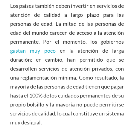
Los países también deben invertir en servicios de
atención de calidad a largo plazo para las
personas de edad. La mitad de las personas de
edad del mundo carecen de acceso a la atención
permanente. Por el momento, los gobiernos
gastan muy poco
en la atención de larga
duración; en cambio, han permitido que se
desarrollen servicios de atención privados, con
una reglamentación mínima. Como resultado, la
mayoría de las personas de edad tienen que pagar
hasta el 100% de los cuidados permanentes de su
propio bolsillo y la mayoría no puede permitirse
servicios de calidad, lo cual constituye un sistema
muy desigual.