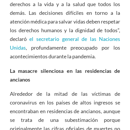
derechos a la vida y a la salud que todos los
demás. Las decisiones difíciles en torno a la
atención médica para salvar vidas deben respetar
los derechos humanos y la dignidad de todos”,
declaró
el secretario general de las Naciones
Unidas
, profundamente preocupado por los
acontecimientos durante la pandemia.
La masacre
silenciosa
en las residencias de
ancianos
Alrededor de la mitad de las víctimas de
coronavirus en los países de altos ingresos se
encontraban en residencias de ancianos, aunque
se trata de una subestimación porque
originalmente las cifras oficiales de muertes no