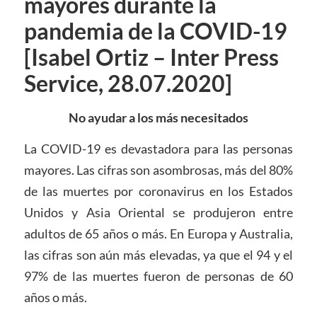
mayores durante la
pandemia de la COVID-19
[Isabel Ortiz – Inter Press
Service, 28.07.2020]
No ayudar a los más necesitados
La COVID-19 es devastadora para las personas
mayores. Las cifras son asombrosas, más del 80%
de las muertes por coronavirus en los Estados
Unidos y Asia Oriental se produjeron entre
adultos de 65 años o más. En Europa y Australia,
las cifras son aún más elevadas, ya que el 94 y el
97% de las muertes fueron de personas de 60
años o más.