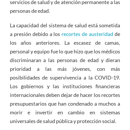
servicios de salud y de atención permanente a las
personas de edad.
La capacidad del sistema de salud está sometida
a presión debido a los
recortes de austeridad
de
los años anteriores. La escasez de camas,
personal y equipo fue lo que hizo que los médicos
discriminaran a las personas de edad y dieran
prioridad a las más jóvenes, con más
posibilidades de supervivencia a la COVID-19.
Los gobiernos y las instituciones financieras
internacionales deben dejar de hacer los recortes
presupuestarios que han condenado a muchos a
morir e invertir en cambio en sistemas
universales de salud pública y protección social.