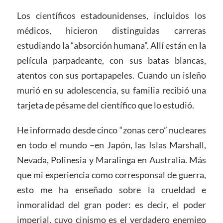
Los científicos estadounidenses, incluidos los
médicos, hicieron distinguidas carreras
estudiando la “absorción humana”. Allí están en la
película parpadeante, con sus batas blancas,
atentos con sus portapapeles. Cuando un isleño
murió en su adolescencia, su familia recibió una
tarjeta de pésame del científico que lo estudió.
He informado desde cinco “zonas cero” nucleares
en todo el mundo –en Japón, las Islas Marshall,
Nevada, Polinesia y Maralinga en Australia. Más
que mi experiencia como corresponsal de guerra,
esto me ha enseñado sobre la crueldad e
inmoralidad del gran poder: es decir, el poder
imperial, cuyo cinismo es el verdadero enemigo