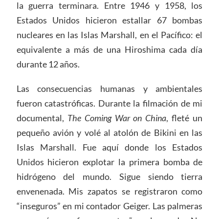
la guerra terminara. Entre 1946 y 1958, los
Estados Unidos hicieron estallar 67 bombas
nucleares en las Islas Marshall, en el Pacífico: el
equivalente a más de una Hiroshima cada día
durante 12 años.
Las consecuencias humanas y ambientales
fueron catastróficas. Durante la filmación de mi
documental,
The Coming War on China
, fleté un
pequeño avión y volé al atolón de Bikini en las
Islas Marshall. Fue aquí donde los Estados
Unidos hicieron explotar la primera bomba de
hidrógeno del mundo. Sigue siendo tierra
envenenada. Mis zapatos se registraron como
“inseguros” en mi contador Geiger. Las palmeras