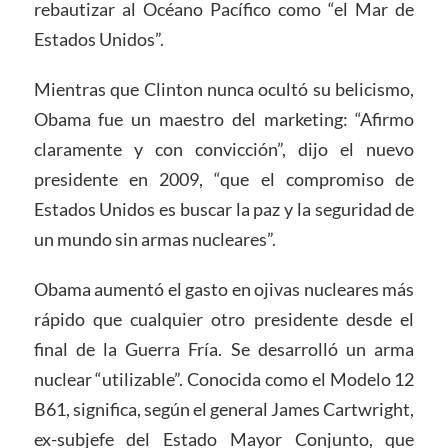
rebautizar al Océano Pacífico como “el Mar de
Estados Unidos”.
Mientras que Clinton nunca ocultó su belicismo,
Obama fue un maestro del marketing: “Afirmo
claramente y con convicción”, dijo el nuevo
presidente en 2009, “que el compromiso de
Estados Unidos es buscar la paz y la seguridad de
un mundo sin armas nucleares”.
Obama aumentó el gasto en ojivas nucleares más
rápido que cualquier otro presidente desde el
final de la Guerra Fría. Se desarrolló un arma
nuclear “utilizable”. Conocida como el Modelo 12
B61, significa, según el general James Cartwright,
ex-subjefe del Estado Mayor Conjunto, que