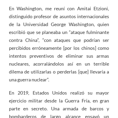
En Washington, me reuní con Amitai Etzioni,
distinguido profesor de asuntos internacionales
de la Universidad George Washington, quien
escribió que se planeaba un “ataque fulminante
contra China”, “con ataques que podrían ser
percibidos erróneamente [por los chinos] como
intentos preventivos de eliminar sus armas
nucleares, acorralándolos así en un terrible
dilema de utilizarlas o perderlas [que] llevaría a
una guerra nuclear”.
En 2019, Estados Unidos realizó su mayor
ejercicio militar desde la Guerra Fría, en gran
parte en secreto. Una armada de barcos y
bombarderos de largo alcance ensayó un