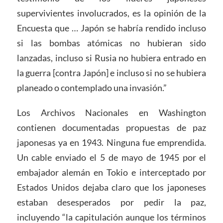
supervivientes involucrados, es la opinión de la
Encuesta que … Japón se habría rendido incluso
si las bombas atómicas no hubieran sido
lanzadas, incluso si Rusia no hubiera entrado en
la guerra [contra Japón] e incluso si no se hubiera
planeado o contemplado una invasión.”
Los Archivos Nacionales en Washington
contienen documentadas propuestas de paz
japonesas ya en 1943. Ninguna fue emprendida.
Un cable enviado el 5 de mayo de 1945 por el
embajador alemán en Tokio e interceptado por
Estados Unidos dejaba claro que los japoneses
estaban desesperados por pedir la paz,
incluyendo “la capitulación aunque los términos