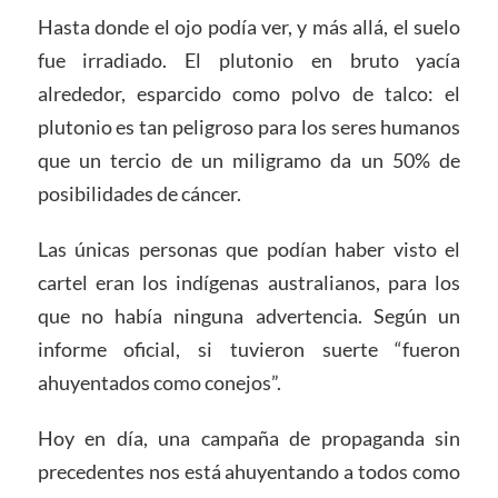
Hasta donde el ojo podía ver, y más allá, el suelo
fue irradiado. El plutonio en bruto yacía
alrededor, esparcido como polvo de talco: el
plutonio es tan peligroso para los seres humanos
que un tercio de un miligramo da un 50% de
posibilidades de cáncer.
Las únicas personas que podían haber visto el
cartel eran los indígenas australianos, para los
que no había ninguna advertencia. Según un
informe oficial, si tuvieron suerte “fueron
ahuyentados como conejos”.
Hoy en día, una campaña de propaganda sin
precedentes nos está ahuyentando a todos como