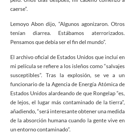
caerse”.
Lemoyo Abon dijo, “Algunos agonizaron. Otros
tenían diarrea. Estábamos aterrorizados.
Pensamos que debía ser el fin del mundo”.
El archivo oficial de Estados Unidos que incluí en
mi película se refiere a los isleños como “salvajes
susceptibles”. Tras la explosión, se ve a un
funcionario de la Agencia de Energía Atómica de
Estados Unidos alardeando de que Rongelap “es,
de lejos, el lugar más contaminado de la tierra”,
añadiendo, “será interesante obtener una medida
de la absorción humana cuando la gente vive en
un entorno contaminado”.