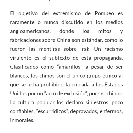
El objetivo del extremismo de Pompeo es
raramente o nunca discutido en los medios
angloamericanos, donde los mitos y
fabricaciones sobre China son estándar, como lo
fueron las mentiras sobre Irak. Un racismo
virulento es el subtexto de esta propaganda.
Clasificados como “amarillos” a pesar de ser
blancos, los chinos son el único grupo étnico al
que se le ha prohibido la entrada a los Estados
Unidos por un “acto de exclusión”, por ser chinos.
La cultura popular los declaró siniestros, poco
confiables, “escurridizos”, depravados, enfermos,
inmorales.