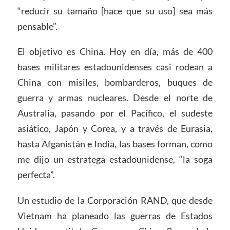
“reducir su tamaño [hace que su uso] sea más
pensable”.
El objetivo es China. Hoy en día, más de 400
bases militares estadounidenses casi rodean a
China con misiles, bombarderos, buques de
guerra y armas nucleares. Desde el norte de
Australia, pasando por el Pacífico, el sudeste
asiático, Japón y Corea, y a través de Eurasia,
hasta Afganistán e India, las bases forman, como
me dijo un estratega estadounidense, “la soga
perfecta”.
Un estudio de la Corporación RAND, que desde
Vietnam ha planeado las guerras de Estados