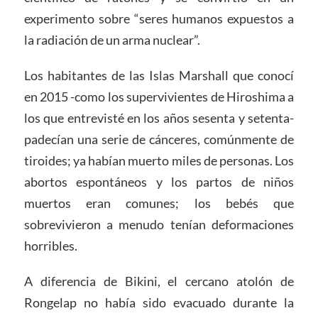
experimento sobre “seres humanos expuestos a
la radiación de un arma nuclear”.
Los habitantes de las Islas Marshall que conocí
en 2015 -como los supervivientes de Hiroshima a
los que entrevisté en los años sesenta y setenta-
padecían una serie de cánceres, comúnmente de
tiroides; ya habían muerto miles de personas. Los
abortos espontáneos y los partos de niños
muertos eran comunes; los bebés que
sobrevivieron a menudo tenían deformaciones
horribles.
A diferencia de Bikini, el cercano atolón de
Rongelap no había sido evacuado durante la