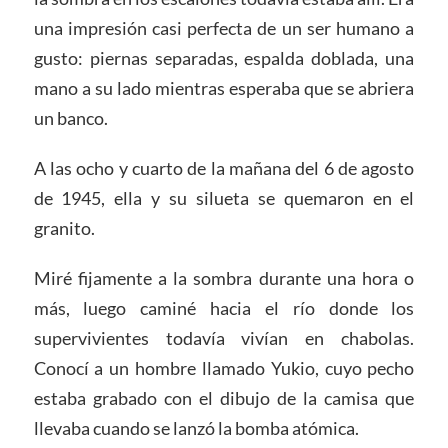
una impresión casi perfecta de un ser humano a
gusto: piernas separadas, espalda doblada, una
mano a su lado mientras esperaba que se abriera
un banco.
A las ocho y cuarto de la mañana del 6 de agosto
de 1945, ella y su silueta se quemaron en el
granito.
Miré fijamente a la sombra durante una hora o
más, luego caminé hacia el río donde los
supervivientes todavía vivían en chabolas.
Conocí a un hombre llamado Yukio, cuyo pecho
estaba grabado con el dibujo de la camisa que
llevaba cuando se lanzó la bomba atómica.