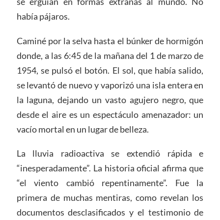
se erguían en formas extrañas al mundo. No
había pájaros.
Caminé por la selva hasta el búnker de hormigón
donde, a las 6:45 de la mañana del 1 de marzo de
1954, se pulsó el botón. El sol, que había salido,
se levantó de nuevo y vaporizó una isla entera en
la laguna, dejando un vasto agujero negro, que
desde el aire es un espectáculo amenazador: un
vacío mortal en un lugar de belleza.
La lluvia radioactiva se extendió rápida e
“inesperadamente”. La historia oficial afirma que
“el viento cambió repentinamente”. Fue la
primera de muchas mentiras, como revelan los
documentos desclasificados y el testimonio de