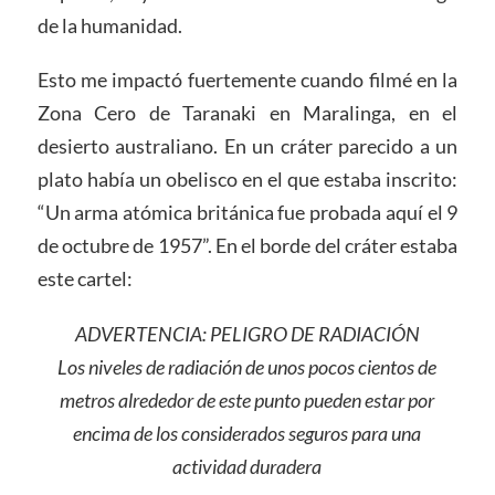
de la humanidad.
Esto me impactó fuertemente cuando filmé en la
Zona Cero de Taranaki en Maralinga, en el
desierto australiano. En un cráter parecido a un
plato había un obelisco en el que estaba inscrito:
“Un arma atómica británica fue probada aquí el 9
de octubre de 1957”. En el borde del cráter estaba
este cartel:
ADVERTENCIA: PELIGRO DE RADIACIÓN
Los niveles de radiación de unos pocos cientos de
metros alrededor de este punto pueden estar por
encima de los considerados seguros para una
actividad duradera