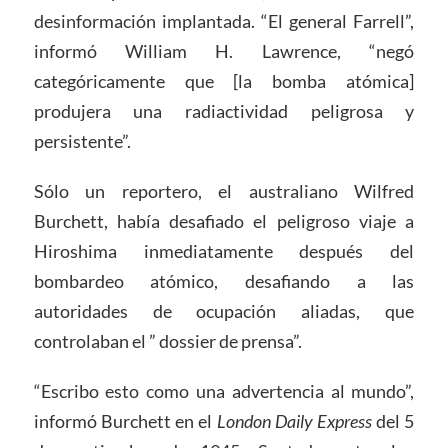
desinformación implantada. “El general Farrell”,
informó William H. Lawrence, “negó
categóricamente que [la bomba atómica]
produjera una radiactividad peligrosa y
persistente”.
Sólo un reportero, el australiano Wilfred
Burchett, había desafiado el peligroso viaje a
Hiroshima inmediatamente después del
bombardeo atómico, desafiando a las
autoridades de ocupación aliadas, que
controlaban el ” dossier de prensa”.
“Escribo esto como una advertencia al mundo”,
informó Burchett en el
London Daily Express
del 5