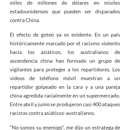
miles de millones de dólares en misiles
estadounidenses que pueden ser disparados
contra China.
El efecto de goteo ya es evidente. En un país
históricamente marcado por el racismo violento
hacia los asiáticos, los australianos de
ascendencia china han formado un grupo de
vigilantes para proteger a los repartidores. Los
videos de teléfono móvil muestran a un
repartidor golpeado en la cara y a una pareja
china agredida racialmente en un supermercado.
Entre abril y junio se produjeron casi 400 ataques
racistas contra asiáticos-australianos.
“No somos su enemigo”, me dijo un estratega de