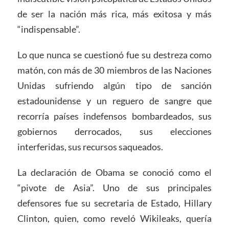
de ser la nación más rica, más exitosa y más
“indispensable”.
Lo que nunca se cuestionó fue su destreza como
matón, con más de 30 miembros de las Naciones
Unidas sufriendo algún tipo de sanción
estadounidense y un reguero de sangre que
recorría países indefensos bombardeados, sus
gobiernos derrocados, sus elecciones
interferidas, sus recursos saqueados.
La declaración de Obama se conoció como el
“pivote de Asia”. Uno de sus principales
defensores fue su secretaria de Estado, Hillary
Clinton, quien, como reveló Wikileaks, quería