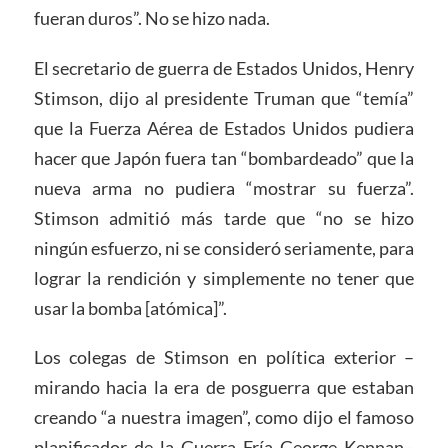
fueran duros”. No se hizo nada.
El secretario de guerra de Estados Unidos, Henry
Stimson, dijo al presidente Truman que “temía”
que la Fuerza Aérea de Estados Unidos pudiera
hacer que Japón fuera tan “bombardeado” que la
nueva arma no pudiera “mostrar su fuerza”.
Stimson admitió más tarde que “no se hizo
ningún esfuerzo, ni se consideró seriamente, para
lograr la rendición y simplemente no tener que
usar la bomba [atómica]”.
Los colegas de Stimson en política exterior –
mirando hacia la era de posguerra que estaban
creando “a nuestra imagen”, como dijo el famoso
planificador de la Guerra Fría George Kennan–