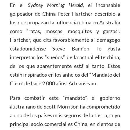
En el
Sydney Morning Herald
, el incansable
golpeador de China Peter Hartcher describió a
los que propagan la influencia china en Australia
como “ratas, moscas, mosquitos y garzas”.
Hartcher, que cita favorablemente al demagogo
estadounidense Steve Bannon, le gusta
interpretar los “sueños” de la actual élite china,
de los que aparentemente está al tanto. Estos
están inspirados en los anhelos del “Mandato del
Cielo” de hace 2.000 años. Ad nauseam.
Para combatir este “mandato”, el gobierno
australiano de Scott Morrison ha comprometido
a uno de los países más seguros de la tierra, cuyo
principal socio comercial es China, en cientos de