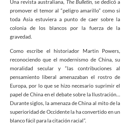
Una revista australiana,
The Bulletin
, se dedicó a
promover el temor al “peligro amarillo” como si
toda Asia estuviera a punto de caer sobre la
colonia de los blancos por la fuerza de la
gravedad.
Como escribe el historiador Martin Powers,
reconociendo que el modernismo de China, su
moralidad secular y “las contribuciones al
pensamiento liberal amenazaban el rostro de
Europa, por lo que se hizo necesario suprimir el
papel de China en el debate sobre la Ilustración…
Durante siglos, la amenaza de China al mito de la
superioridad de Occidente la ha convertido en un
blanco fácil para la citación racial”.