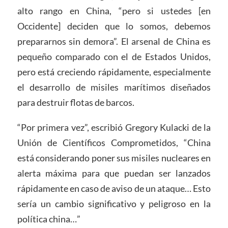
alto rango en China, “pero si ustedes [en
Occidente] deciden que lo somos, debemos
prepararnos sin demora”. El arsenal de China es
pequeño comparado con el de Estados Unidos,
pero está creciendo rápidamente, especialmente
el desarrollo de misiles marítimos diseñados
para destruir flotas de barcos.
“Por primera vez”, escribió Gregory Kulacki de la
Unión de Científicos Comprometidos, “China
está considerando poner sus misiles nucleares en
alerta máxima para que puedan ser lanzados
rápidamente en caso de aviso de un ataque… Esto
sería un cambio significativo y peligroso en la
política china…”