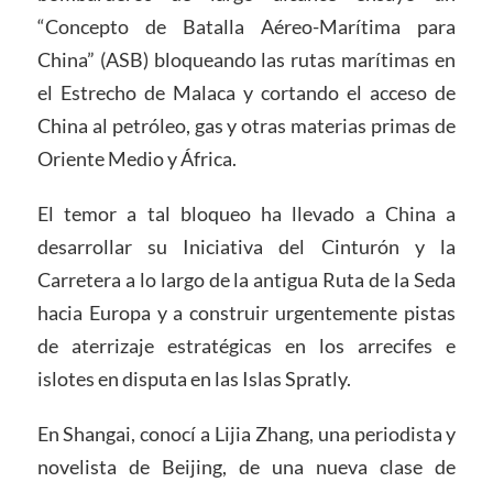
“Concepto de Batalla Aéreo-Marítima para
China” (ASB) bloqueando las rutas marítimas en
el Estrecho de Malaca y cortando el acceso de
China al petróleo, gas y otras materias primas de
Oriente Medio y África.
El temor a tal bloqueo ha llevado a China a
desarrollar su Iniciativa del Cinturón y la
Carretera a lo largo de la antigua Ruta de la Seda
hacia Europa y a construir urgentemente pistas
de aterrizaje estratégicas en los arrecifes e
islotes en disputa en las Islas Spratly.
En Shangai, conocí a Lijia Zhang, una periodista y
novelista de Beijing, de una nueva clase de