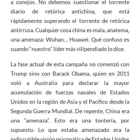
a conejos. No debemos cuestionar el torrente
diario de retórica antichina, que está
rápidamente superando el torrente de retórica
antirrusa. Cualquier cosa china es mala, anatema,
una amenaza: Wuhan… Huawei. Qué confuso es
cuando “nuestro” líder más vilipendiado lo dice.
La fase actual de esta campaña no comenzó con
Trump sino con Barack Obama, quien en 2011
voló a Australia para declarar la mayor
acumulación de fuerzas navales de Estados
Unidos en la región de Asia y el Pacífico desde la
Segunda Guerra Mundial. De repente, China era
una “amenaza”. Esto era una tontería, por
supuesto. Lo que estaba amenazado era la
indiscutible visión psicopática de Estados Unidos