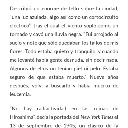
Describió un enorme destello sobre la ciudad,
“una luz azulada, algo así como un cortocircuito
eléctrico”, tras el cual el viento sopló como un
tornado y cayó una lluvia negra. “Fui arrojado al
suelo y noté que sólo quedaban los tallos de mis
flores. Todo estaba quieto y tranquilo, y cuando
me levanté había gente desnuda, sin decir nada.
Algunos de ellos no tenían piel ni pelo. Estaba
seguro de que estaba muerto.” Nueve años
después, volví a buscarlo y había muerto de
leucemia.
“No hay radiactividad en las ruinas de
Hiroshima”, decía la portada del
New York Times
el
13 de septiembre de 1945, un clásico de la