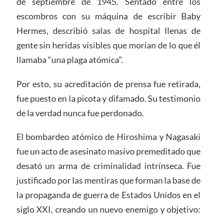
de septiembre de 1945. Sentado entre los
escombros con su máquina de escribir Baby
Hermes, describió salas de hospital llenas de
gente sin heridas visibles que morían de lo que él
llamaba “una plaga atómica”.
Por esto, su acreditación de prensa fue retirada,
fue puesto en la picota y difamado. Su testimonio
de la verdad nunca fue perdonado.
El bombardeo atómico de Hiroshima y Nagasaki
fue un acto de asesinato masivo premeditado que
desató un arma de criminalidad intrínseca. Fue
justificado por las mentiras que forman la base de
la propaganda de guerra de Estados Unidos en el
siglo XXI, creando un nuevo enemigo y objetivo: