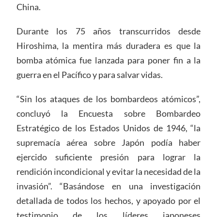
China.
Durante los 75 años transcurridos desde
Hiroshima, la mentira más duradera es que la
bomba atómica fue lanzada para poner fin a la
guerra en el Pacífico y para salvar vidas.
“Sin los ataques de los bombardeos atómicos”,
concluyó la Encuesta sobre Bombardeo
Estratégico de los Estados Unidos de 1946, “la
supremacía aérea sobre Japón podía haber
ejercido suficiente presión para lograr la
rendición incondicional y evitar la necesidad de la
invasión”. “Basándose en una investigación
detallada de todos los hechos, y apoyado por el
testimonio de los líderes japoneses