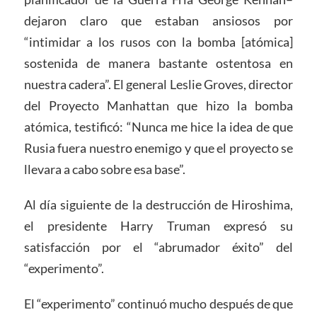
dejaron claro que estaban ansiosos por
“intimidar a los rusos con la bomba [atómica]
sostenida de manera bastante ostentosa en
nuestra cadera”. El general Leslie Groves, director
del Proyecto Manhattan que hizo la bomba
atómica, testificó: “Nunca me hice la idea de que
Rusia fuera nuestro enemigo y que el proyecto se
llevara a cabo sobre esa base”.
Al día siguiente de la destrucción de Hiroshima,
el presidente Harry Truman expresó su
satisfacción por el “abrumador éxito” del
“experimento”.
El “experimento” continuó mucho después de que