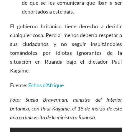
de que se les comunicara que iban a ser
deportados a este país.
El gobierno británico tiene derecho a decidir
cualquier cosa. Pero al menos debería respetar a
sus ciudadanos y no seguir insultándoles
tomándoles por idiotas ignorantes de la
situación en Ruanda bajo el dictador Paul
Kagame.
Fuente:
Echos d’Afrique
Foto: Suella Braverman, ministra del Interior
británica, con Paul Kagame, el 18 de marzo de este
año en una visita de la ministra a Ruanda.