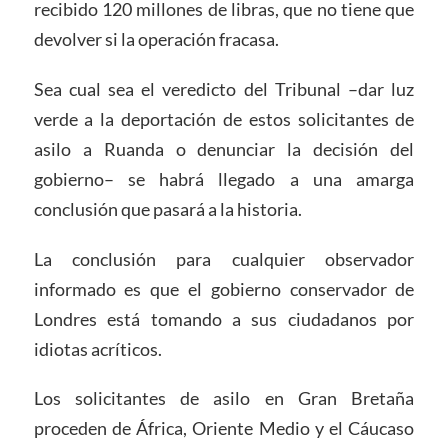
recibido 120 millones de libras, que no tiene que
devolver si la operación fracasa.
Sea cual sea el veredicto del Tribunal –dar luz
verde a la deportación de estos solicitantes de
asilo a Ruanda o denunciar la decisión del
gobierno– se habrá llegado a una amarga
conclusión que pasará a la historia.
La conclusión para cualquier observador
informado es que el gobierno conservador de
Londres está tomando a sus ciudadanos por
idiotas acríticos.
Los solicitantes de asilo en Gran Bretaña
proceden de África, Oriente Medio y el Cáucaso