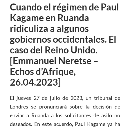
Cuando el régimen de Paul
Kagame en Ruanda
ridiculiza a algunos
gobiernos occidentales. El
caso del Reino Unido.
[Emmanuel Neretse –
Echos d’Afrique,
26.04.2023]
El jueves 27 de julio de 2023, un tribunal de
Londres se pronunciará sobre la decisión de
enviar a Ruanda a los solicitantes de asilo no
deseados. En este acuerdo, Paul Kagame ya ha