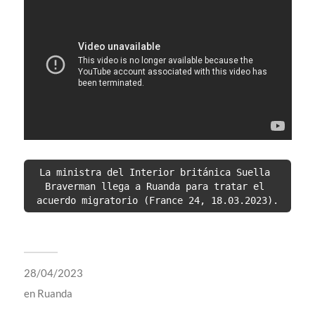
La ministra del Interior británica Suella 
Braverman llega a Ruanda para tratar el 
acuerdo migratorio (France 24, 18.03.2023).
28/04/2023
en
Ruanda