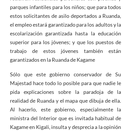
parques infantiles para los niños; que para todos
estos solicitantes de asilo deportados a Ruanda,
el empleo estará garantizado para los adultos y la
escolarización garantizada hasta la educación
superior para los jóvenes; y que los puestos de
trabajo de estos jóvenes también están
garantizados en la Ruanda de Kagame
Sólo que este gobierno conservador de Su
Majestad hace todo lo posible para que nadie le
pida explicaciones sobre la paradoja de la
realidad de Ruanda y el mapa que dibuja de ella.
Al hacerlo, este gobierno, especialmente la
ministra del Interior que es invitada habitual de
Kagame en Kigali, insulta y desprecia a la opinión