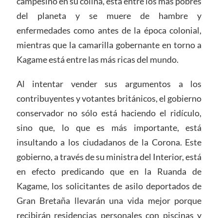
campesino en su colina, está entre los más pobres
del planeta y se muere de hambre y
enfermedades como antes de la época colonial,
mientras que la camarilla gobernante en torno a
Kagame está entre las más ricas del mundo.
Al intentar vender sus argumentos a los
contribuyentes y votantes británicos, el gobierno
conservador no sólo está haciendo el ridículo,
sino que, lo que es más importante, está
insultando a los ciudadanos de la Corona. Este
gobierno, a través de su ministra del Interior, está
en efecto predicando que en la Ruanda de
Kagame, los solicitantes de asilo deportados de
Gran Bretaña llevarán una vida mejor porque
recibirán residencias personales con piscinas y