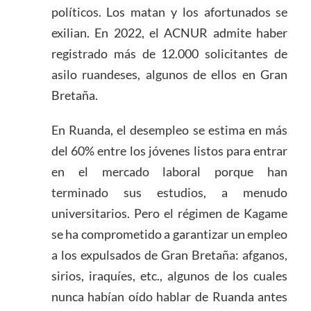
políticos. Los matan y los afortunados se
exilian. En 2022, el ACNUR admite haber
registrado más de 12.000 solicitantes de
asilo ruandeses, algunos de ellos en Gran
Bretaña.
En Ruanda, el desempleo se estima en más
del 60% entre los jóvenes listos para entrar
en el mercado laboral porque han
terminado sus estudios, a menudo
universitarios. Pero el régimen de Kagame
se ha comprometido a garantizar un empleo
a los expulsados de Gran Bretaña: afganos,
sirios, iraquíes, etc., algunos de los cuales
nunca habían oído hablar de Ruanda antes