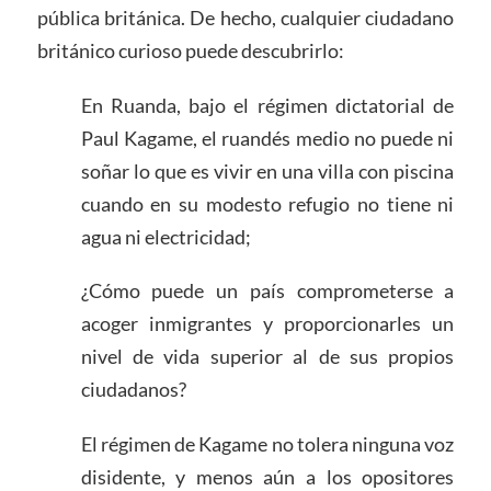
pública británica. De hecho, cualquier ciudadano
británico curioso puede descubrirlo:
En Ruanda, bajo el régimen dictatorial de
Paul Kagame, el ruandés medio no puede ni
soñar lo que es vivir en una villa con piscina
cuando en su modesto refugio no tiene ni
agua ni electricidad;
¿Cómo puede un país comprometerse a
acoger inmigrantes y proporcionarles un
nivel de vida superior al de sus propios
ciudadanos?
El régimen de Kagame no tolera ninguna voz
disidente, y menos aún a los opositores