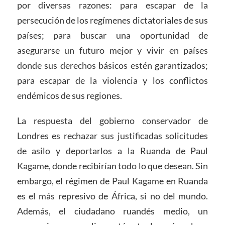
por diversas razones: para escapar de la
persecución de los regímenes dictatoriales de sus
países; para buscar una oportunidad de
asegurarse un futuro mejor y vivir en países
donde sus derechos básicos estén garantizados;
para escapar de la violencia y los conflictos
endémicos de sus regiones.
La respuesta del gobierno conservador de
Londres es rechazar sus justificadas solicitudes
de asilo y deportarlos a la Ruanda de Paul
Kagame, donde recibirían todo lo que desean. Sin
embargo, el régimen de Paul Kagame en Ruanda
es el más represivo de África, si no del mundo.
Además, el ciudadano ruandés medio, un