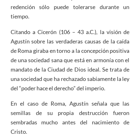
redención sólo puede tolerarse durante un
tiempo.
Citando a Cicerón (106 – 43 a.C.), la visión de
Agustín sobre las verdaderas causas de la caída
de Roma giraba en torno a la concepción positiva
de una sociedad sana que está en armonía con el
mandato de la Ciudad de Dios ideal. Se trata de
una sociedad que ha rechazado sabiamente la ley
del “poder hace el derecho” del imperio.
En el caso de Roma, Agustín señala que las
semillas de su propia destrucción fueron
sembradas mucho antes del nacimiento de
Cristo.