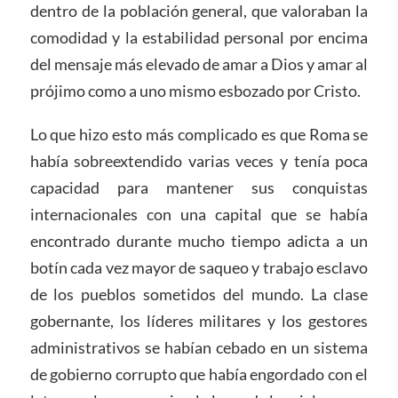
dentro de la población general, que valoraban la
comodidad y la estabilidad personal por encima
del mensaje más elevado de amar a Dios y amar al
prójimo como a uno mismo esbozado por Cristo.
Lo que hizo esto más complicado es que Roma se
había sobreextendido varias veces y tenía poca
capacidad para mantener sus conquistas
internacionales con una capital que se había
encontrado durante mucho tiempo adicta a un
botín cada vez mayor de saqueo y trabajo esclavo
de los pueblos sometidos del mundo. La clase
gobernante, los líderes militares y los gestores
administrativos se habían cebado en un sistema
de gobierno corrupto que había engordado con el