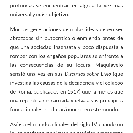
profundas se encuentran en algo a la vez más
universal y más subjetivo.
Muchas generaciones de malas ideas deben ser
abrazadas sin autocrítica o enmienda antes de
que una sociedad insensata y poco dispuesta a
romper con los engaños populares se enfrente a
las consecuencias de su locura. Maquiavelo
señaló una vez en sus
Discursos sobre Livio
(que
investiga las causas de la decadencia y el colapso
de Roma, publicados en 1517) que, a menos que
una república descarriada vuelva a sus principios
fundacionales, no durará mucho en este mundo.
Así era el mundo a finales del siglo IV, cuando un