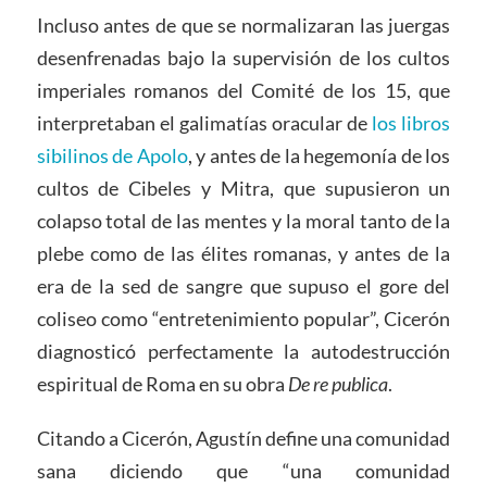
Incluso antes de que se normalizaran las juergas
desenfrenadas bajo la supervisión de los cultos
imperiales romanos del Comité de los 15, que
interpretaban el galimatías oracular de
los libros
sibilinos de Apolo
, y antes de la hegemonía de los
cultos de Cibeles y Mitra, que supusieron un
colapso total de las mentes y la moral tanto de la
plebe como de las élites romanas, y antes de la
era de la sed de sangre que supuso el gore del
coliseo como “entretenimiento popular”, Cicerón
diagnosticó perfectamente la autodestrucción
espiritual de Roma en su obra
De re publica
.
Citando a Cicerón, Agustín define una comunidad
sana diciendo que “una comunidad