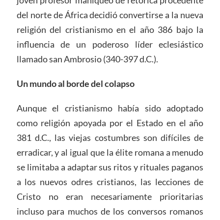
joven profesor maniqueo de retórica procedente
del norte de África decidió convertirse a la nueva
religión del cristianismo en el año 386 bajo la
influencia de un poderoso líder eclesiástico
llamado san Ambrosio (340-397 d.C.).
Un mundo al borde del colapso
Aunque el cristianismo había sido adoptado
como religión apoyada por el Estado en el año
381 d.C., las viejas costumbres son difíciles de
erradicar, y al igual que la élite romana a menudo
se limitaba a adaptar sus ritos y rituales paganos
a los nuevos odres cristianos, las lecciones de
Cristo no eran necesariamente prioritarias
incluso para muchos de los conversos romanos