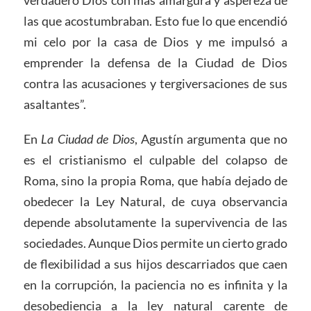
verdadero Dios con más amargura y aspereza de
las que acostumbraban. Esto fue lo que encendió
mi celo por la casa de Dios y me impulsó a
emprender la defensa de la Ciudad de Dios
contra las acusaciones y tergiversaciones de sus
asaltantes”.
En
L
a Ciudad de Dios
, Agustín argumenta que no
es el cristianismo el culpable del colapso de
Roma, sino la propia Roma, que había dejado de
obedecer la Ley Natural, de cuya observancia
depende absolutamente la supervivencia de las
sociedades. Aunque Dios permite un cierto grado
de flexibilidad a sus hijos descarriados que caen
en la corrupción, la paciencia no es infinita y la
desobediencia a la ley natural carente de