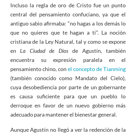
Incluso la regla de oro de Cristo fue un punto
central del pensamiento confuciano, ya que el
antiguo sabio afirmaba: “no hagas a los demás lo
que no quieres que te hagan a ti”. La noción
cristiana de la Ley Natural, tal y como se expone
en
La Ciudad de Dios
de Agustín, también
encuentra su expresión paralela en el
pensamiento chino, con
el concepto de Tianming
(también conocido como Mandato del Cielo),
cuya desobediencia por parte de un gobernante
es causa suficiente para que un pueblo lo
derroque en favor de un nuevo gobierno más
adecuado para mantener el bienestar general.
Aunque Agustín no llegó a ver la redención de la