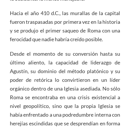
Hacia el año 410 d.C., las murallas de la capital
fueron traspasadas por primera vez en la historia
y se produjo el primer saqueo de Roma con una
ferocidad que nadie habría creído posible.
Desde el momento de su conversión hasta su
último aliento, la capacidad de liderazgo de
Agustín, su dominio del método platónico y su
poder de retórica lo convirtieron en un líder
orgánico dentro de una Iglesia asediada. No sólo
Roma se encontraba en una crisis existencial a
nivel geopolítico, sino que la propia Iglesia se
había enfrentado a una podredumbre interna con
herejías escindidas que se desprendían en forma