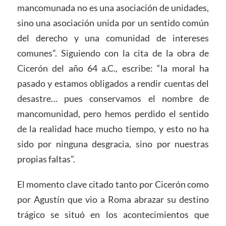
mancomunada no es una asociación de unidades,
sino una asociación unida por un sentido común
del derecho y una comunidad de intereses
comunes”. Siguiendo con la cita de la obra de
Cicerón del año 64 a.C., escribe: “la moral ha
pasado y estamos obligados a rendir cuentas del
desastre… pues conservamos el nombre de
mancomunidad, pero hemos perdido el sentido
de la realidad hace mucho tiempo, y esto no ha
sido por ninguna desgracia, sino por nuestras
propias faltas”.
El momento clave citado tanto por Cicerón como
por Agustín que vio a Roma abrazar su destino
trágico se situó en los acontecimientos que