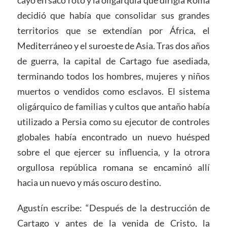
decidió que había que consolidar sus grandes
territorios que se extendían por África, el
Mediterráneo y el suroeste de Asia. Tras dos años
de guerra, la capital de Cartago fue asediada,
terminando todos los hombres, mujeres y niños
muertos o vendidos como esclavos. El sistema
oligárquico de familias y cultos que antaño había
utilizado a Persia como su ejecutor de controles
globales había encontrado un nuevo huésped
sobre el que ejercer su influencia, y la otrora
orgullosa república romana se encaminó allí
hacia un nuevo y más oscuro destino.
Agustín escribe: “Después de la destrucción de
Cartago y antes de la venida de Cristo, la