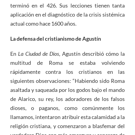
terminó en el 426. Sus lecciones tienen tanta
aplicación en el diagnóstico de la crisis sistémica
actual como hace 1600 años.
La defensa del cristianismo de Agustín
En
L
a Ciudad de Dios
, Agustín describió cómo la
multitud de Roma se estaba volviendo
rápidamente contra los cristianos en las
siguientes observaciones: “Habiendo sido Roma
asaltada y saqueada por los godos bajo el mando
de Alarico, su rey, los adoradores de los falsos
dioses, o paganos, como comúnmente los
llamamos, intentaron atribuir esta calamidad a la
religión cristiana, y comenzaron a blasfemar del