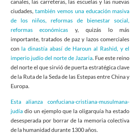
canales, las carreteras, las escuelas y las nuevas
ciudades,
también vemos una educación masiva
de los niños, reformas de bienestar social,
reformas económicas
y, quizás lo más
importante, tratados de paz y lazos comerciales
con
la dinastía abasí de Haroun al Rashid, y el
imperio judío del norte de Jazaria
. Fue este reino
del norte el que sirvió de puerta estratégica clave
de la Ruta de la Seda de las Estepas entre China y
Europa.
Esta alianza confuciana-cristiana-musulmana-
judía
dio un ejemplo que la oligarquía ha estado
desesperada por borrar de la memoria colectiva
de la humanidad durante 1300 años.