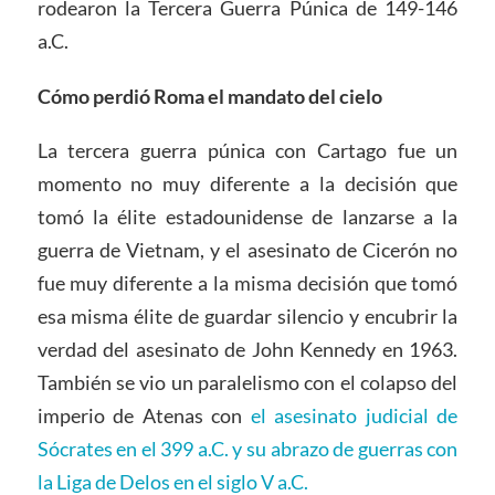
rodearon la Tercera Guerra Púnica de 149-146
a.C.
Cómo perdió Roma el mandato del cielo
La tercera guerra púnica con Cartago fue un
momento no muy diferente a la decisión que
tomó la élite estadounidense de lanzarse a la
guerra de Vietnam, y el asesinato de Cicerón no
fue muy diferente a la misma decisión que tomó
esa misma élite de guardar silencio y encubrir la
verdad del asesinato de John Kennedy en 1963.
También se vio un paralelismo con el colapso del
imperio de Atenas con
el asesinato judicial de
Sócrates en el 399 a.C. y su abrazo de guerras con
la Liga de Delos en el siglo V a.C.