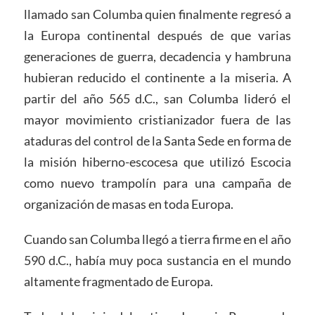
llamado san Columba quien finalmente regresó a
la Europa continental después de que varias
generaciones de guerra, decadencia y hambruna
hubieran reducido el continente a la miseria. A
partir del año 565 d.C., san Columba lideró el
mayor movimiento cristianizador fuera de las
ataduras del control de la Santa Sede en forma de
la misión hiberno-escocesa que utilizó Escocia
como nuevo trampolín para una campaña de
organización de masas en toda Europa.
Cuando san Columba llegó a tierra firme en el año
590 d.C., había muy poca sustancia en el mundo
altamente fragmentado de Europa.