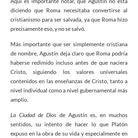
Aquí es importante notar, que Agustín no está
diciendo que Roma necesitaba convertirse al
cristianismo para ser salvada, ya que Roma hizo
precisamente eso, y no se salvó.
Más importante que ser simplemente cristiana
de nombre, Agustín deja claro que Roma podría
haberse redimido incluso antes de que naciera
Cristo, siguiendo los valores universales
contenidos en las enseñanzas de Cristo, tanto a
nivel individual como a nivel gubernamental más
amplio.
La Ciudad de Dios
de Agustín es, en muchos
sentidos, su intento de hacer lo que Platón
expuso en la obra de su vida y especialmente en