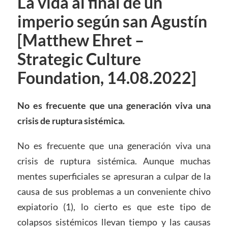
La vida al final de un
imperio según san Agustín
[Matthew Ehret –
Strategic Culture
Foundation, 14.08.2022]
No es frecuente que una generación viva una
crisis de ruptura sistémica.
No es frecuente que una generación viva una
crisis de ruptura sistémica. Aunque muchas
mentes superficiales se apresuran a culpar de la
causa de sus problemas a un conveniente chivo
expiatorio (1), lo cierto es que este tipo de
colapsos sistémicos llevan tiempo y las causas