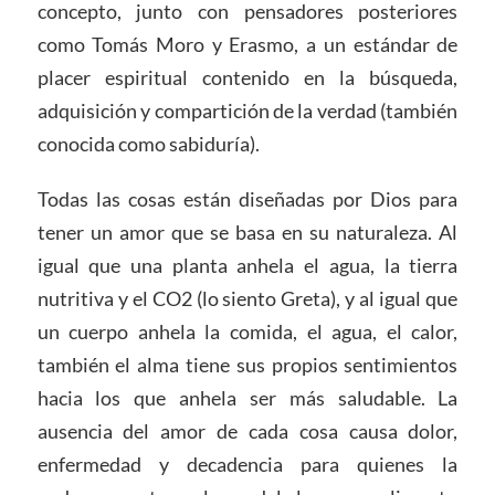
concepto, junto con pensadores posteriores
como Tomás Moro y Erasmo, a un estándar de
placer espiritual contenido en la búsqueda,
adquisición y compartición de la verdad (también
conocida como sabiduría).
Todas las cosas están diseñadas por Dios para
tener un amor que se basa en su naturaleza. Al
igual que una planta anhela el agua, la tierra
nutritiva y el CO2 (lo siento Greta), y al igual que
un cuerpo anhela la comida, el agua, el calor,
también el alma tiene sus propios sentimientos
hacia los que anhela ser más saludable. La
ausencia del amor de cada cosa causa dolor,
enfermedad y decadencia para quienes la