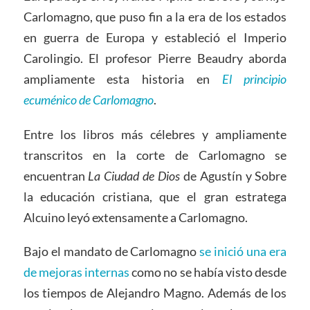
Carlomagno, que puso fin a la era de los estados
en guerra de Europa y estableció el Imperio
Carolingio. El profesor Pierre Beaudry aborda
ampliamente esta historia en
El principio
ecuménico de Carlomagno
.
Entre los libros más célebres y ampliamente
transcritos en la corte de Carlomagno se
encuentran
La
C
iudad de Dios
de Agustín y Sobre
la educación cristiana, que el gran estratega
Alcuino leyó extensamente a Carlomagno.
Bajo el mandato de Carlomagno
se inició una era
de mejoras internas
como no se había visto desde
los tiempos de Alejandro Magno. Además de los