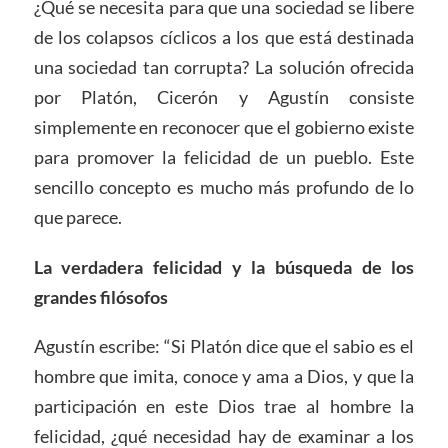
¿Qué se necesita para que una sociedad se libere
de los colapsos cíclicos a los que está destinada
una sociedad tan corrupta? La solución ofrecida
por Platón, Cicerón y Agustín consiste
simplemente en reconocer que el gobierno existe
para promover la felicidad de un pueblo. Este
sencillo concepto es mucho más profundo de lo
que parece.
La verdadera felicidad y la búsqueda de los
grandes filósofos
Agustín escribe: “Si Platón dice que el sabio es el
hombre que imita, conoce y ama a Dios, y que la
participación en este Dios trae al hombre la
felicidad, ¿qué necesidad hay de examinar a los