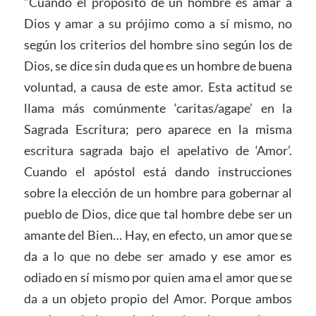
“Cuando el propósito de un hombre es amar a
Dios y amar a su prójimo como a sí mismo, no
según los criterios del hombre sino según los de
Dios, se dice sin duda que es un hombre de buena
voluntad, a causa de este amor. Esta actitud se
llama más comúnmente ‘caritas/agape’ en la
Sagrada Escritura; pero aparece en la misma
escritura sagrada bajo el apelativo de ‘Amor’.
Cuando el apóstol está dando instrucciones
sobre la elección de un hombre para gobernar al
pueblo de Dios, dice que tal hombre debe ser un
amante del Bien… Hay, en efecto, un amor que se
da a lo que no debe ser amado y ese amor es
odiado en sí mismo por quien ama el amor que se
da a un objeto propio del Amor. Porque ambos