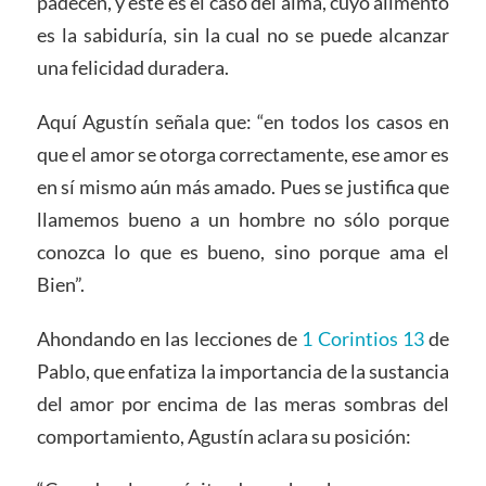
padecen, y este es el caso del alma, cuyo alimento
es la sabiduría, sin la cual no se puede alcanzar
una felicidad duradera.
Aquí Agustín señala que: “en todos los casos en
que el amor se otorga correctamente, ese amor es
en sí mismo aún más amado. Pues se justifica que
llamemos bueno a un hombre no sólo porque
conozca lo que es bueno, sino porque ama el
Bien”.
Ahondando en las lecciones de
1 Corintios 13
de
Pablo, que enfatiza la importancia de la sustancia
del amor por encima de las meras sombras del
comportamiento, Agustín aclara su posición: