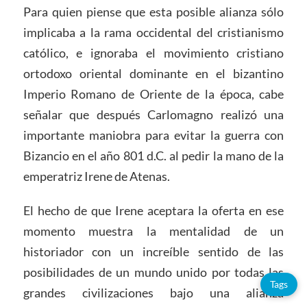
Para quien piense que esta posible alianza sólo
implicaba a la rama occidental del cristianismo
católico, e ignoraba el movimiento cristiano
ortodoxo oriental dominante en el bizantino
Imperio Romano de Oriente de la época, cabe
señalar que después Carlomagno realizó una
importante maniobra para evitar la guerra con
Bizancio en el año 801 d.C. al pedir la mano de la
emperatriz Irene de Atenas.
El hecho de que Irene aceptara la oferta en ese
momento muestra la mentalidad de un
historiador con un increíble sentido de las
posibilidades de un mundo unido por todas las
Tags
grandes civilizaciones bajo una alianza