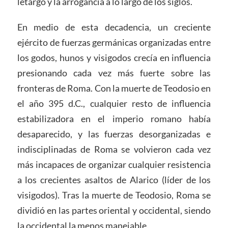
letargo y la arrogancia a lo largo de los siglos.
En medio de esta decadencia, un creciente
ejército de fuerzas germánicas organizadas entre
los godos, hunos y visigodos crecía en influencia
presionando cada vez más fuerte sobre las
fronteras de Roma. Con la muerte de Teodosio en
el año 395 d.C., cualquier resto de influencia
estabilizadora en el imperio romano había
desaparecido, y las fuerzas desorganizadas e
indisciplinadas de Roma se volvieron cada vez
más incapaces de organizar cualquier resistencia
a los crecientes asaltos de Alarico (líder de los
visigodos). Tras la muerte de Teodosio, Roma se
dividió en las partes oriental y occidental, siendo
la occidental la menos manejable.