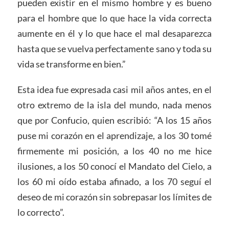
pueden existir en el mismo hombre y es bueno
para el hombre que lo que hace la vida correcta
aumente en él y lo que hace el mal desaparezca
hasta que se vuelva perfectamente sano y toda su
vida se transforme en bien.”
Esta idea fue expresada casi mil años antes, en el
otro extremo de la isla del mundo, nada menos
que por Confucio, quien escribió: “A los 15 años
puse mi corazón en el aprendizaje, a los 30 tomé
firmemente mi posición, a los 40 no me hice
ilusiones, a los 50 conocí el Mandato del Cielo, a
los 60 mi oído estaba afinado, a los 70 seguí el
deseo de mi corazón sin sobrepasar los límites de
lo correcto”.