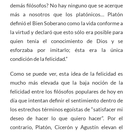
demás filósofos? No hay ninguno que se acerque
más a nosotros que los platónicos… Platón
definió el Bien Soberano como la vida conforme a
la virtud y declaró que esto sólo era posible para
quien tenía el conocimiento de Dios y se
esforzaba por imitarlo; ésta era la única
condición de la felicidad.”
Como se puede ver, esta idea de la felicidad es
mucho más elevada que la baja noción de la
felicidad entre los filósofos populares de hoy en
día que intentan definir el sentimiento dentro de
los estrechos términos egoístas de “satisfacer mi
deseo de hacer lo que quiero hacer”. Por el
contrario, Platón, Cicerón y Agustín elevan el