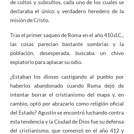
de cultos y subcultos, cada uno de los cuales se
declaraba el único y verdadero heredero de la
misión de Cristo.
Tras el primer saqueo de Roma en el año 410 d.C.,
las cosas parecían bastante sombrías y la
población, desesperada, buscaba un chivo
expiatorio para aplacar su odio.
¿Estaban los dioses castigando al pueblo por
haberlos abandonado cuando Roma dejó de
intentar borrar el cristianismo del mapa y, en
cambio, optó por abrazarlo como religión oficial
del Estado? Agustín se encontró luchando contra
esta tendencia y la Ciudad de Dios fue su defensa
del cristianismo, que comenzó en el año 412 y