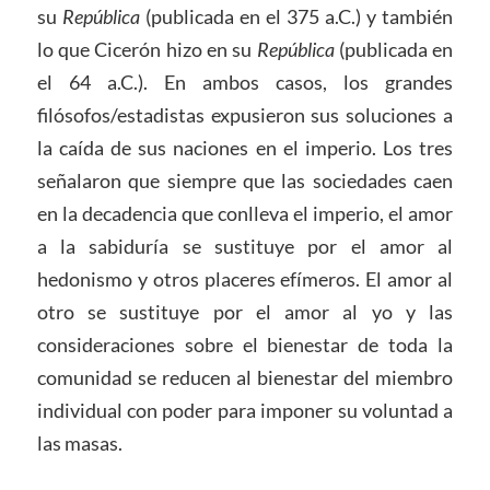
su
República
(publicada en el 375 a.C.) y también
lo que Cicerón hizo en su
República
(publicada en
el 64 a.C.). En ambos casos, los grandes
filósofos/estadistas expusieron sus soluciones a
la caída de sus naciones en el imperio. Los tres
señalaron que siempre que las sociedades caen
en la decadencia que conlleva el imperio, el amor
a la sabiduría se sustituye por el amor al
hedonismo y otros placeres efímeros. El amor al
otro se sustituye por el amor al yo y las
consideraciones sobre el bienestar de toda la
comunidad se reducen al bienestar del miembro
individual con poder para imponer su voluntad a
las masas.