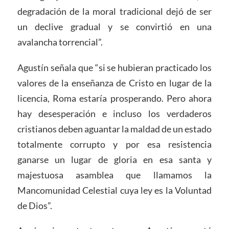
degradación de la moral tradicional dejó de ser
un declive gradual y se convirtió en una
avalancha torrencial”.
Agustín señala que “si se hubieran practicado los
valores de la enseñanza de Cristo en lugar de la
licencia, Roma estaría prosperando. Pero ahora
hay desesperación e incluso los verdaderos
cristianos deben aguantar la maldad de un estado
totalmente corrupto y por esa resistencia
ganarse un lugar de gloria en esa santa y
majestuosa asamblea que llamamos la
Mancomunidad Celestial cuya ley es la Voluntad
de Dios”.