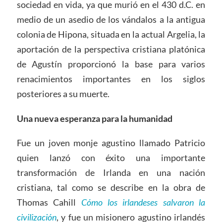
sociedad en vida, ya que murió en el 430 d.C. en
medio de un asedio de los vándalos a la antigua
colonia de Hipona, situada en la actual Argelia, la
aportación de la perspectiva cristiana platónica
de Agustín proporcionó la base para varios
renacimientos importantes en los siglos
posteriores a su muerte.
Una nueva esperanza para la humanidad
Fue un joven monje agustino llamado Patricio
quien lanzó con éxito una importante
transformación de Irlanda en una nación
cristiana, tal como se describe en la obra de
Thomas Cahill
Cómo los irlandeses salvaron la
civilización
, y fue un misionero agustino irlandés