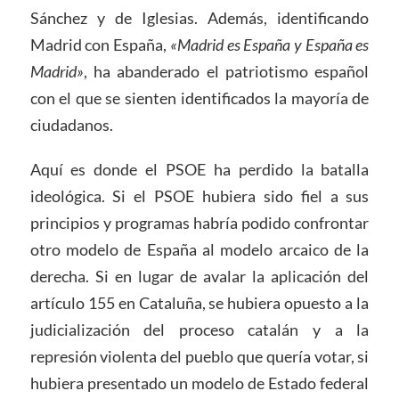
Sánchez y de Iglesias. Además, identificando
Madrid con España,
«Madrid es España y España es
Madrid»
, ha abanderado el patriotismo español
con el que se sienten identificados la mayoría de
ciudadanos.
Aquí es donde el PSOE ha perdido la batalla
ideológica. Si el PSOE hubiera sido fiel a sus
principios y programas habría podido confrontar
otro modelo de España al modelo arcaico de la
derecha. Si en lugar de avalar la aplicación del
artículo 155 en Cataluña, se hubiera opuesto a la
judicialización del proceso catalán y a la
represión violenta del pueblo que quería votar, si
hubiera presentado un modelo de Estado federal