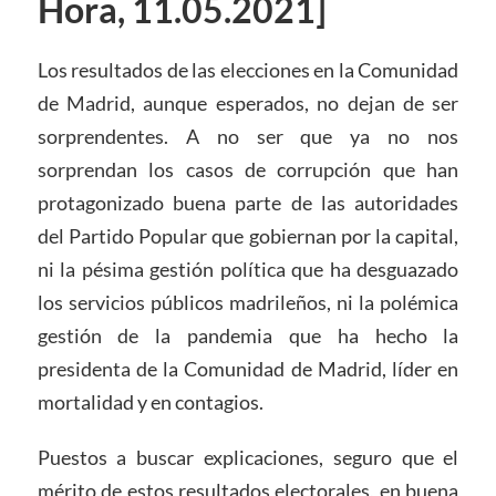
Hora, 11.05.2021]
Los resultados de las elecciones en la Comunidad
de Madrid, aunque esperados, no dejan de ser
sorprendentes. A no ser que ya no nos
sorprendan los casos de corrupción que han
protagonizado buena parte de las autoridades
del Partido Popular que gobiernan por la capital,
ni la pésima gestión política que ha desguazado
los servicios públicos madrileños, ni la polémica
gestión de la pandemia que ha hecho la
presidenta de la Comunidad de Madrid, líder en
mortalidad y en contagios.
Puestos a buscar explicaciones, seguro que el
mérito de estos resultados electorales, en buena