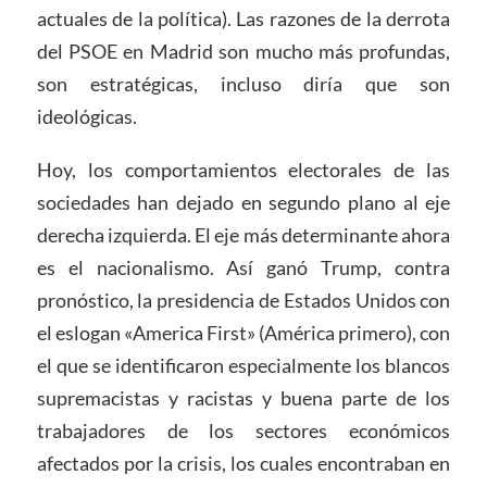
actuales de la política). Las razones de la derrota
del PSOE en Madrid son mucho más profundas,
son estratégicas, incluso diría que son
ideológicas.
Hoy, los comportamientos electorales de las
sociedades han dejado en segundo plano al eje
derecha izquierda. El eje más determinante ahora
es el nacionalismo. Así ganó Trump, contra
pronóstico, la presidencia de Estados Unidos con
el eslogan «America First» (América primero), con
el que se identificaron especialmente los blancos
supremacistas y racistas y buena parte de los
trabajadores de los sectores económicos
afectados por la crisis, los cuales encontraban en