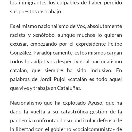
los inmigrantes los culpables de haber perdido
sus puestos de trabajo.
Es el mismo nacionalismo de Vox, absolutamente
racista y xenófobo, aunque muchos lo quieran
excusar, empezando por el expresidente Felipe
González. Paradójicamente, estos mismos cargan
todos los adjetivos despectivos al nacionalismo
catalán, que siempre ha sido inclusivo. En
palabras de Jordi Pujol «catalán es todo aquel
que vive y trabaja en Cataluña».
Nacionalismo que ha explotado Ayuso, que ha
dado la vuelta a su catastrófica gestión de la
pandemia confrontando su particular defensa de
la libertad con el gobierno «socialcomunista» de