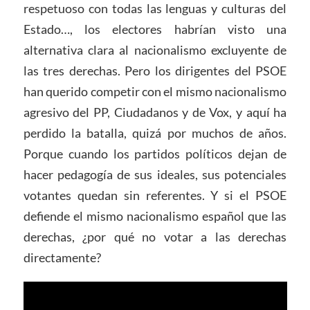
respetuoso con todas las lenguas y culturas del
Estado…, los electores habrían visto una
alternativa clara al nacionalismo excluyente de
las tres derechas. Pero los dirigentes del PSOE
han querido competir con el mismo nacionalismo
agresivo del PP, Ciudadanos y de Vox, y aquí ha
perdido la batalla, quizá por muchos de años.
Porque cuando los partidos políticos dejan de
hacer pedagogía de sus ideales, sus potenciales
votantes quedan sin referentes. Y si el PSOE
defiende el mismo nacionalismo español que las
derechas, ¿por qué no votar a las derechas
directamente?