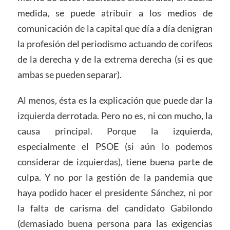
medida, se puede atribuir a los medios de
comunicación de la capital que día a día denigran
la profesión del periodismo actuando de corifeos
de la derecha y de la extrema derecha (si es que
ambas se pueden separar).
Al menos, ésta es la explicación que puede dar la
izquierda derrotada. Pero no es, ni con mucho, la
causa principal. Porque la izquierda,
especialmente el PSOE (si aún lo podemos
considerar de izquierdas), tiene buena parte de
culpa. Y no por la gestión de la pandemia que
haya podido hacer el presidente Sánchez, ni por
la falta de carisma del candidato Gabilondo
(demasiado buena persona para las exigencias