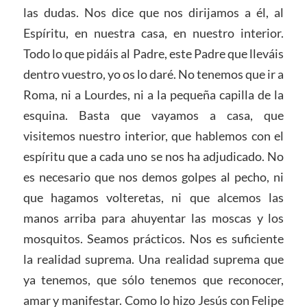
las dudas. Nos dice que nos dirijamos a él, al
Espíritu, en nuestra casa, en nuestro interior.
Todo lo que pidáis al Padre, este Padre que lleváis
dentro vuestro, yo os lo daré. No tenemos que ir a
Roma, ni a Lourdes, ni a la pequeña capilla de la
esquina. Basta que vayamos a casa, que
visitemos nuestro interior, que hablemos con el
espíritu que a cada uno se nos ha adjudicado. No
es necesario que nos demos golpes al pecho, ni
que hagamos volteretas, ni que alcemos las
manos arriba para ahuyentar las moscas y los
mosquitos. Seamos prácticos. Nos es suficiente
la realidad suprema. Una realidad suprema que
ya tenemos, que sólo tenemos que reconocer,
amar y manifestar. Como lo hizo Jesús con Felipe