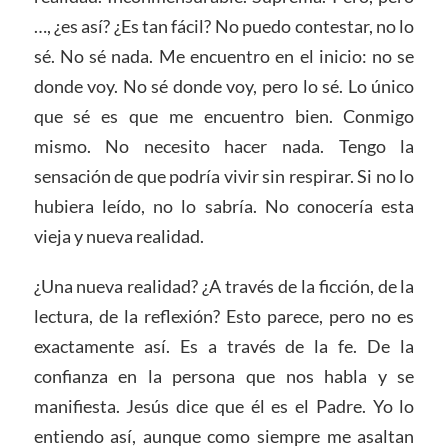
…, ¿es así? ¿Es tan fácil? No puedo contestar, no lo
sé. No sé nada. Me encuentro en el inicio: no se
donde voy. No sé donde voy, pero lo sé. Lo único
que sé es que me encuentro bien. Conmigo
mismo. No necesito hacer nada. Tengo la
sensación de que podría vivir sin respirar. Si no lo
hubiera leído, no lo sabría. No conocería esta
vieja y nueva realidad.
¿Una nueva realidad? ¿A través de la ficción, de la
lectura, de la reflexión? Esto parece, pero no es
exactamente así. Es a través de la fe. De la
confianza en la persona que nos habla y se
manifiesta. Jesús dice que él es el Padre. Yo lo
entiendo así, aunque como siempre me asaltan