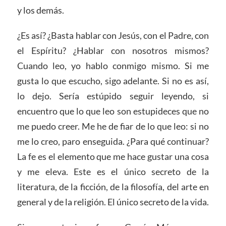
y los demás.
¿Es así? ¿Basta hablar con Jesús, con el Padre, con
el Espíritu? ¿Hablar con nosotros mismos?
Cuando leo, yo hablo conmigo mismo. Si me
gusta lo que escucho, sigo adelante. Si no es así,
lo dejo. Sería estúpido seguir leyendo, si
encuentro que lo que leo son estupideces que no
me puedo creer. Me he de fiar de lo que leo: si no
me lo creo, paro enseguida. ¿Para qué continuar?
La fe es el elemento que me hace gustar una cosa
y me eleva. Este es el único secreto de la
literatura, de la ficción, de la filosofía, del arte en
general y de la religión. El único secreto de la vida.