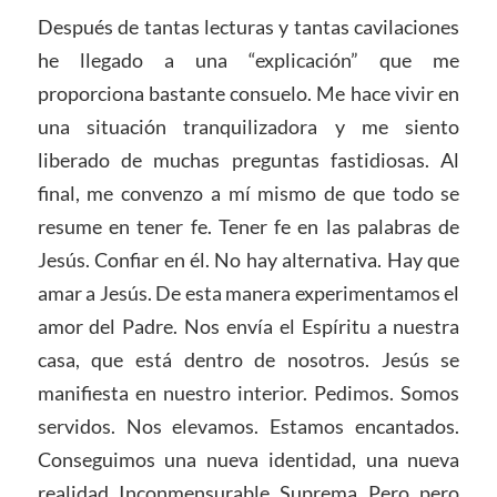
Después de tantas lecturas y tantas cavilaciones
he llegado a una “explicación” que me
proporciona bastante consuelo. Me hace vivir en
una situación tranquilizadora y me siento
liberado de muchas preguntas fastidiosas. Al
final, me convenzo a mí mismo de que todo se
resume en tener fe. Tener fe en las palabras de
Jesús. Confiar en él. No hay alternativa. Hay que
amar a Jesús. De esta manera experimentamos el
amor del Padre. Nos envía el Espíritu a nuestra
casa, que está dentro de nosotros. Jesús se
manifiesta en nuestro interior. Pedimos. Somos
servidos. Nos elevamos. Estamos encantados.
Conseguimos una nueva identidad, una nueva
realidad. Inconmensurable. Suprema. Pero, pero