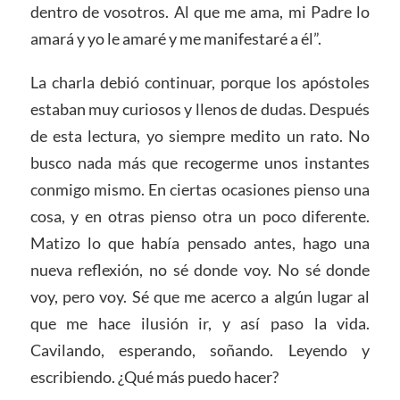
dentro de vosotros. Al que me ama, mi Padre lo
amará y yo le amaré y me manifestaré a él”.
La charla debió continuar, porque los apóstoles
estaban muy curiosos y llenos de dudas. Después
de esta lectura, yo siempre medito un rato. No
busco nada más que recogerme unos instantes
conmigo mismo. En ciertas ocasiones pienso una
cosa, y en otras pienso otra un poco diferente.
Matizo lo que había pensado antes, hago una
nueva reflexión, no sé donde voy. No sé donde
voy, pero voy. Sé que me acerco a algún lugar al
que me hace ilusión ir, y así paso la vida.
Cavilando, esperando, soñando. Leyendo y
escribiendo. ¿Qué más puedo hacer?