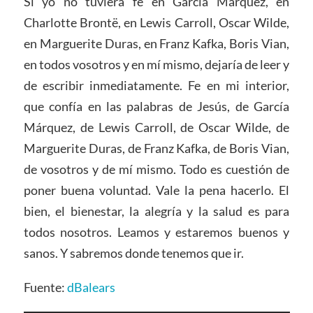
Si yo no tuviera fe en García Márquez, en
Charlotte Brontë, en Lewis Carroll, Oscar Wilde,
en Marguerite Duras, en Franz Kafka, Boris Vian,
en todos vosotros y en mí mismo, dejaría de leer y
de escribir inmediatamente. Fe en mi interior,
que confía en las palabras de Jesús, de García
Márquez, de Lewis Carroll, de Oscar Wilde, de
Marguerite Duras, de Franz Kafka, de Boris Vian,
de vosotros y de mí mismo. Todo es cuestión de
poner buena voluntad. Vale la pena hacerlo. El
bien, el bienestar, la alegría y la salud es para
todos nosotros. Leamos y estaremos buenos y
sanos. Y sabremos donde tenemos que ir.
Fuente:
dBalears