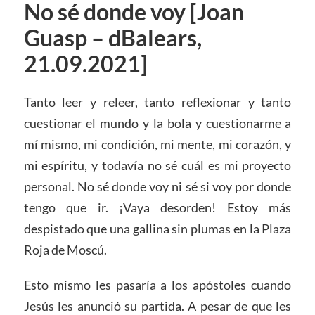
No sé donde voy [Joan
Guasp – dBalears,
21.09.2021]
Tanto leer y releer, tanto reflexionar y tanto
cuestionar el mundo y la bola y cuestionarme a
mí mismo, mi condición, mi mente, mi corazón, y
mi espíritu, y todavía no sé cuál es mi proyecto
personal. No sé donde voy ni sé si voy por donde
tengo que ir. ¡Vaya desorden! Estoy más
despistado que una gallina sin plumas en la Plaza
Roja de Moscú.
Esto mismo les pasaría a los apóstoles cuando
Jesús les anunció su partida. A pesar de que les