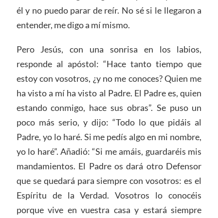
él y no puedo parar de reír. No sé si le llegaron a
entender, me digo a mí mismo.
Pero Jesús, con una sonrisa en los labios,
responde al apóstol: “Hace tanto tiempo que
estoy con vosotros, ¿y no me conoces? Quien me
ha visto a mí ha visto al Padre. El Padre es, quien
estando conmigo, hace sus obras”. Se puso un
poco más serio, y dijo: “Todo lo que pidáis al
Padre, yo lo haré. Si me pedís algo en mi nombre,
yo lo haré”. Añadió: “Si me amáis, guardaréis mis
mandamientos. El Padre os dará otro Defensor
que se quedará para siempre con vosotros: es el
Espíritu de la Verdad. Vosotros lo conocéis
porque vive en vuestra casa y estará siempre