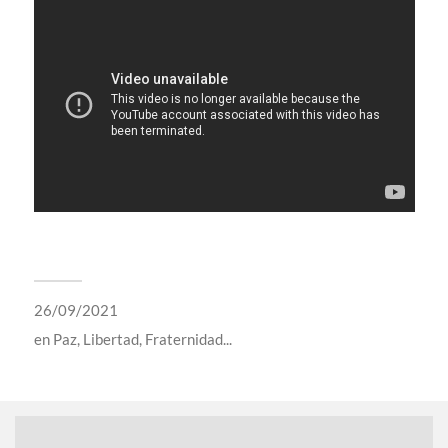
26/09/2021
en
Paz, Libertad, Fraternidad...