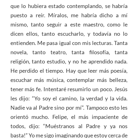
que lo hubiera estado contemplando, se habría
puesto a reír. Míralos, me habría dicho a mí
mismo, tanto seguir a este maestro, como le
dicen ellos, tanto escucharlo, y todavía no lo
entienden. Me pasa igual con mis lecturas. Tanta
novela, tanto teatro, tanta filosofía, tanta
religión, tanto estudio, y no he aprendido nada.
He perdido el tiempo. Hay que leer más poesía,
escuchar más música, contemplar más belleza,
tener más fe. Intentaré resumirlo un poco. Jesús
les dijo: “Yo soy el camino, la verdad y la vida.
Nadie va al Padre sino por mí”. Tampoco esto les
orientó mucho. Felipe, el más impaciente de
todos, dijo: “Muéstranos al Padre y ya nos
basta!” Yo me sigo imaginando que estoy cerca de