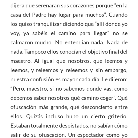
dijera que serenaran sus corazones porque “en la
casa del Padre hay lugar para muchos”. Cuando
los quiso tranquilizar diciendo que “allí donde yo
voy, ya sabéis el camino para llegar” no se
calmaron mucho. No entendían nada. Nada de
nada. Tampoco ellos conocían el objetivo final del
maestro. Al igual que nosotros, que leemos y
leemos, y releemos y releemos y, sin embargo,
nuestra confusión es mayor cada día. Le dijeron:
“Pero, maestro, si no sabemos donde vas, como
debemos saber nosotros qué camino coger”. Qué
ofuscación más grande, qué desconcierto entre
ellos. Quizás incluso hubo un cierto griterío.
Estaban totalmente despistados, no sabían cómo
salir de su ofuscación. Un espectador como yo