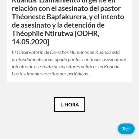
relación con el asesinato del pastor
Théoneste Bapfakurera, y el intento
de asesinato y la detención de
Théophile Ntirutwa [ODHR,
14.05.2020]
El Observatorio de Derechos Humanos de Ruanda está
profundamente preocupado por los continuos asesinatos e
intentos de asesinato de opositores políticos en Ruanda.
Los testimonios escritos por periódicos…
Català
L-HORA
Español
Tags
Français