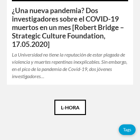
¿Una nueva pandemia? Dos
investigadores sobre el COVID-19
muertos en un mes [Robert Bridge –
Strategic Culture Foundation,
17.05.2020]
La Universidad no tiene la reputación de estar plagada de
violencia y muertes repentinas inexplicables. Sin embargo,
en el pico de la pandemia de Covid-19, dos jóvenes
investigadores…
Català
L-HORA
Español
Tags
English